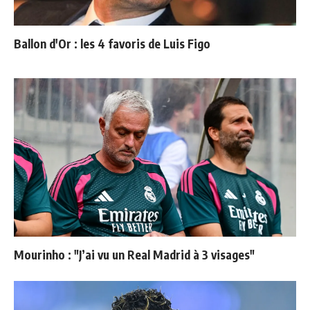
Ballon d'Or : les 4 favoris de Luis Figo
Mourinho : "J’ai vu un Real Madrid à 3 visages"