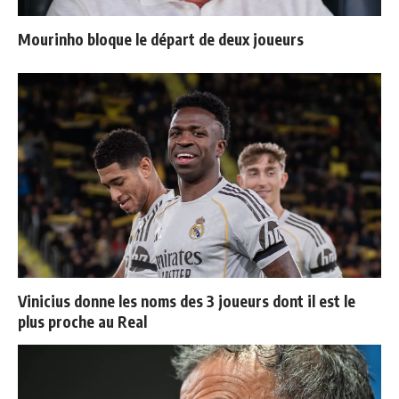
Mourinho bloque le départ de deux joueurs
Vinicius donne les noms des 3 joueurs dont il est le
plus proche au Real