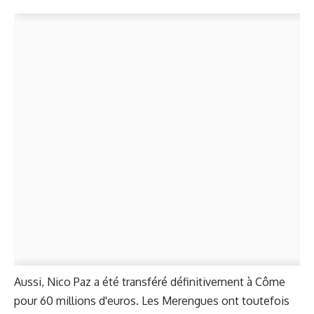
Aussi, Nico Paz a été transféré définitivement à Côme
pour 60 millions d'euros. Les Merengues ont toutefois