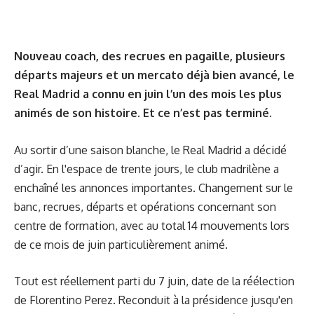
Nouveau coach, des recrues en pagaille, plusieurs
départs majeurs et un mercato déjà bien avancé, le
Real Madrid a connu en juin l’un des mois les plus
animés de son histoire. Et ce n’est pas terminé.
Au sortir d’une saison blanche, le Real Madrid a décidé
d’agir. En l'espace de trente jours, le club madrilène a
enchaîné les annonces importantes. Changement sur le
banc, recrues, départs et opérations concernant son
centre de formation, avec au total 14 mouvements lors
de ce mois de juin particulièrement animé.
Tout est réellement parti du 7 juin, date de la réélection
de Florentino Perez. Reconduit à la présidence jusqu'en