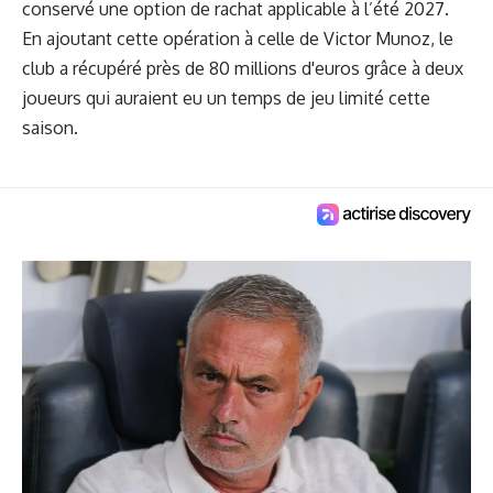
conservé une option de rachat applicable à l’été 2027.
En ajoutant cette opération à celle de Victor Munoz, le
club a récupéré près de 80 millions d'euros grâce à deux
joueurs qui auraient eu un temps de jeu limité cette
saison.