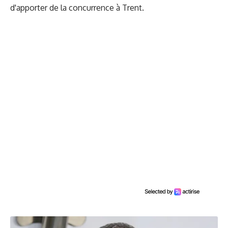
d'apporter de la concurrence à Trent.