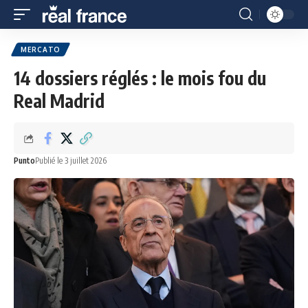
MERCATO
14 dossiers réglés : le mois fou du
Real Madrid
Punto
Publié le 3 juillet 2026