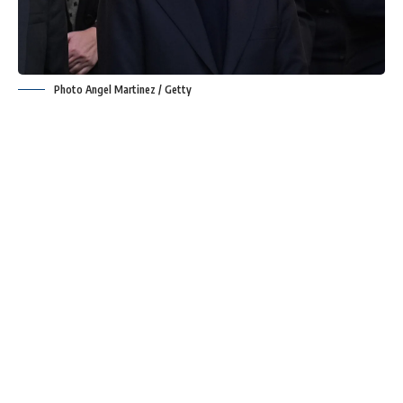
Photo Angel Martinez / Getty