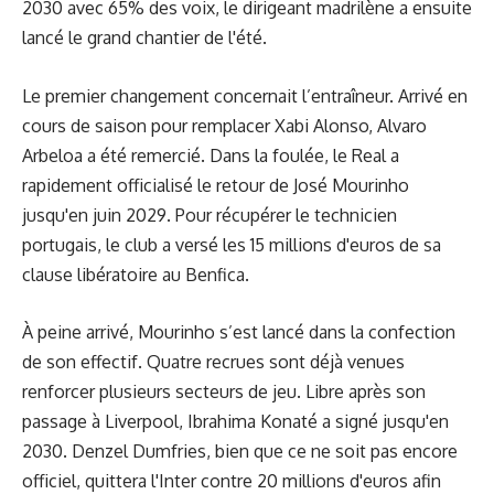
2030 avec 65% des voix, le dirigeant madrilène a ensuite
lancé le grand chantier de l'été.
Le premier changement concernait l’entraîneur. Arrivé en
cours de saison pour remplacer Xabi Alonso, Alvaro
Arbeloa a été remercié. Dans la foulée, le Real a
rapidement officialisé le retour de José Mourinho
jusqu'en juin 2029. Pour récupérer le technicien
portugais, le club a versé les 15 millions d'euros de sa
clause libératoire au Benfica.
À peine arrivé, Mourinho s’est lancé dans la confection
de son effectif. Quatre recrues sont déjà venues
renforcer plusieurs secteurs de jeu. Libre après son
passage à Liverpool, Ibrahima Konaté a signé jusqu'en
2030. Denzel Dumfries, bien que ce ne soit pas encore
officiel, quittera l'Inter contre 20 millions d'euros afin