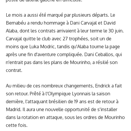
Le mois a aussi été marqué par plusieurs départs. Le
Bernabéu a rendu hommage à Dani Carvajal et David
Alaba, dont les contrats arrivaient à leur terme le 30 juin.
Carvajal quitte le club avec 27 trophées, soit un de
moins que Luka Modric, tandis qu'Alaba tourne la page
après une fin d'aventure compliquée. Dani Ceballos, qui
n'entrait pas dans les plans de Mourinho, a résilié son
contrat.
Au milieu de ces nombreux changements, Endrick a fait
son retour. Prêté à l'Olympique Lyonnais la saison
dernière, l'attaquant brésilien de 19 ans est de retour à
Madrid. Il aura une nouvelle opportunité de s'installer
dans la rotation en attaque, sous les ordres de Mourinho
cette fois.