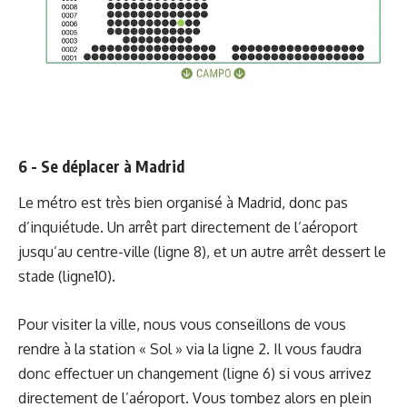
6 - Se déplacer à Madrid
Le métro est très bien organisé à Madrid, donc pas
d’inquiétude. Un arrêt part directement de l’aéroport
jusqu’au centre-ville (ligne 8), et un autre arrêt dessert le
stade (ligne10).
Pour visiter la ville, nous vous conseillons de vous
rendre à la station « Sol » via la ligne 2. Il vous faudra
donc effectuer un changement (ligne 6) si vous arrivez
directement de l’aéroport. Vous tombez alors en plein