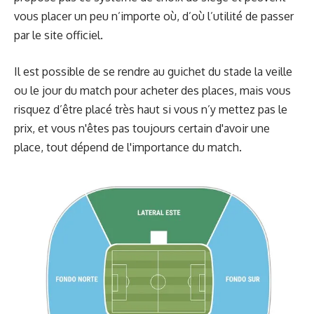
vous placer un peu n’importe où, d’où l’utilité de passer
par le site officiel.
Il est possible de se rendre au guichet du stade la veille
ou le jour du match pour acheter des places, mais vous
risquez d’être placé très haut si vous n’y mettez pas le
prix, et vous n'êtes pas toujours certain d'avoir une
place, tout dépend de l'importance du match.