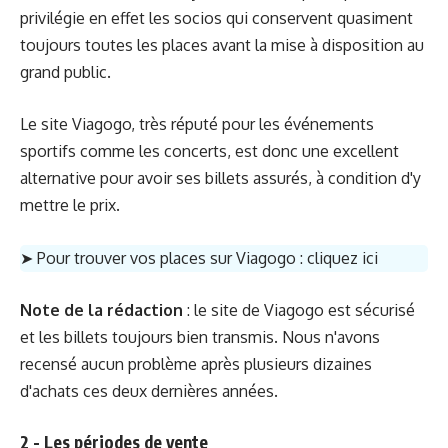
privilégie en effet les socios qui conservent quasiment
toujours toutes les places avant la mise à disposition au
grand public.
Le site Viagogo, très réputé pour les événements
sportifs comme les concerts, est donc une excellent
alternative pour avoir ses billets assurés, à condition d'y
mettre le prix.
➤ Pour trouver vos places sur Viagogo :
cliquez ici
Note de la rédaction
: le site de Viagogo est sécurisé
et les billets toujours bien transmis. Nous n'avons
recensé aucun problème après plusieurs dizaines
d'achats ces deux dernières années.
2 - Les périodes de vente