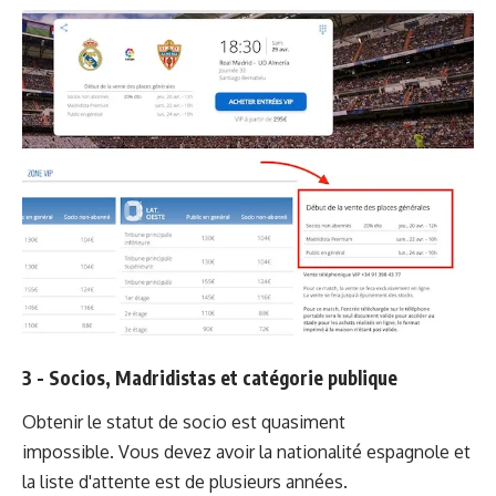
3 - Socios, Madridistas et catégorie publique
Obtenir le statut de socio est quasiment
impossible. Vous devez avoir la nationalité espagnole et
la liste d'attente est de plusieurs années.