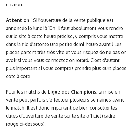
environ.
Attention !
Si l'ouverture de la vente publique est
annoncée le lundi à 10h, il faut absolument vous rendre
sur le site à cette heure précise, y compris vous mettre
dans la file d'attente une petite demi-heure avant ! Les
places partent très très vite et vous risquez de ne pas en
avoir si vous vous connectez en retard. C'est d'autant
plus important si vous comptez prendre plusieurs places
cote à cote.
Pour les matchs de
Ligue des Champions
, la mise en
vente peut parfois s'effectuer plusieurs semaines avant
le match. Il est donc important de bien consulter les
dates d'ouverture de vente sur le site officiel (cadre
rouge ci-dessous).