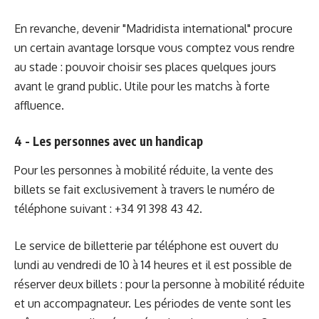
En revanche, devenir "Madridista international" procure
un certain avantage lorsque vous comptez vous rendre
au stade : pouvoir choisir ses places quelques jours
avant le grand public. Utile pour les matchs à forte
affluence.
4 - Les personnes avec un handicap
Pour les personnes à mobilité réduite, la vente des
billets se fait exclusivement à travers le numéro de
téléphone suivant : +34 91 398 43 42.
Le service de billetterie par téléphone est ouvert du
lundi au vendredi de 10 à 14 heures et il est possible de
réserver deux billets : pour la personne à mobilité réduite
et un accompagnateur. Les périodes de vente sont les