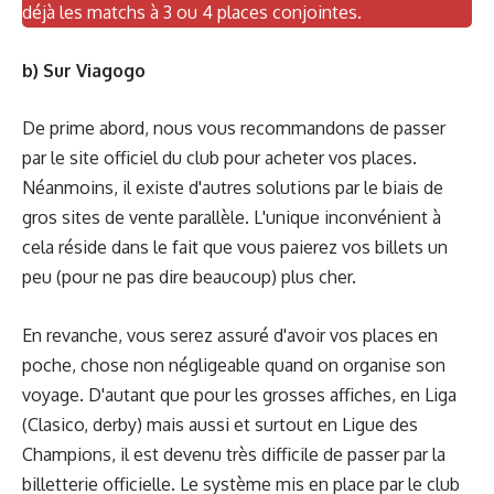
déjà les matchs à 3 ou 4 places conjointes.
b) Sur Viagogo
De prime abord, nous vous recommandons de passer
par
le site officiel du club
pour acheter vos places.
Néanmoins, il existe d'autres solutions par le biais de
gros sites de vente parallèle. L'unique inconvénient à
cela réside dans le fait que vous paierez vos billets un
peu (pour ne pas dire beaucoup) plus cher.
En revanche, vous serez assuré d'avoir vos places en
poche, chose non négligeable quand on organise son
voyage. D'autant que pour les grosses affiches, en Liga
(Clasico, derby) mais aussi et surtout en Ligue des
Champions, il est devenu très difficile de passer par la
billetterie officielle. Le système mis en place par le club