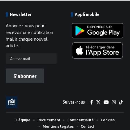
Newsletter
Appli mobile
Abonnez-vous pour
recevoir une notification
mail à chaque nouvel
article.
Adresse
mail
S'abonner
Suivez-nous
L'équipe
Recrutement
Confidentialité
Cookies
Mentions légales
Contact