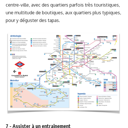
centre-ville, avec des quartiers parfois très touristiques,
une multitude de boutiques, aux quartiers plus typiques,
pour y déguster des tapas.
7 - Assister à un entraînement