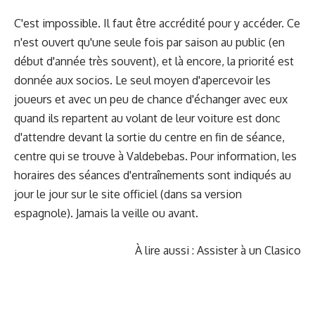
C'est impossible. Il faut être accrédité pour y accéder. Ce
n'est ouvert qu'une seule fois par saison au public (en
début d'année très souvent), et là encore, la priorité est
donnée aux socios. Le seul moyen d'apercevoir les
joueurs et avec un peu de chance d'échanger avec eux
quand ils repartent au volant de leur voiture est donc
d'attendre devant la sortie du centre en fin de séance,
centre qui se trouve à Valdebebas. Pour information, les
horaires des séances d'entraînements sont indiqués au
jour le jour sur le site officiel (dans sa version
espagnole). Jamais la veille ou avant.
À lire aussi :
Assister à un Clasico