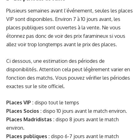
Plusieurs semaines avant l’événement, seules les places
VIP sont disponibles. Environ 7 à 10 jours avant, les
places publiques sont ouvertes à la vente. Ne vous
étonnez pas donc de voir des prix faramineux si vous
allez voir trop longtemps avant le prix des places.
Ci dessous, une estimation des périodes de
disponibilités. Attention cela peut légèrement varier en
fonction des matchs. Vous pouvez vérifier les périodes
exactes sur le site officiel.
Places VIP :
dispo tout le temps
Places Socios :
dispo 10 jours avant le match environ.
Places Madridistas :
dispo 8 jours avant le match
environ.
Places publiques :
dispo 6-7 jours avant le match