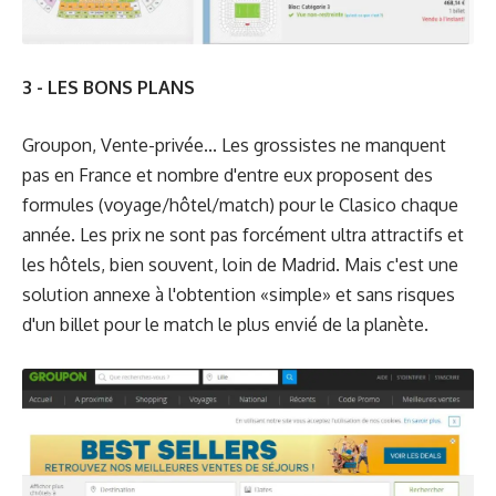
3 - LES BONS PLANS
Groupon, Vente-privée... Les grossistes ne manquent
pas en France et nombre d'entre eux proposent des
formules (voyage/hôtel/match) pour le Clasico chaque
année. Les prix ne sont pas forcément ultra attractifs et
les hôtels, bien souvent, loin de Madrid. Mais c'est une
solution annexe à l'obtention «simple» et sans risques
d'un billet pour le match le plus envié de la planète.