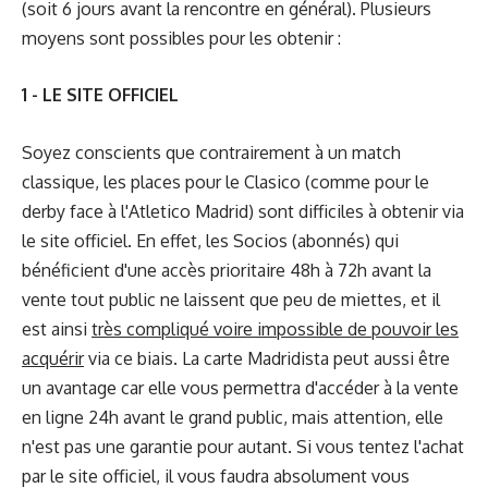
(soit 6 jours avant la rencontre en général). Plusieurs
moyens sont possibles pour les obtenir :
1 - LE SITE OFFICIEL
Soyez conscients que contrairement à un match
classique, les places pour le Clasico (comme pour le
derby face à l'Atletico Madrid) sont difficiles à obtenir via
le
site officiel
. En effet, les Socios (abonnés) qui
bénéficient d'une accès prioritaire 48h à 72h avant la
vente tout public ne laissent que peu de miettes, et il
est ainsi
très compliqué voire impossible de pouvoir les
acquérir
via ce biais. La carte Madridista peut aussi être
un avantage car elle vous permettra d'accéder à la vente
en ligne 24h avant le grand public, mais attention, elle
n'est pas une garantie pour autant. Si vous tentez l'achat
par le site officiel, il vous faudra absolument vous