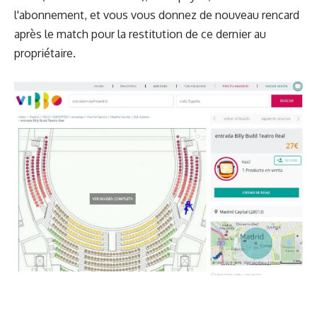
l'abonnement, et vous vous donnez de nouveau rencard
après le match pour la restitution de ce dernier au
propriétaire.