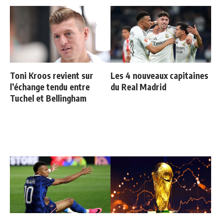
Toni Kroos revient sur
Les 4 nouveaux capitaines
l’échange tendu entre
du Real Madrid
Tuchel et Bellingham