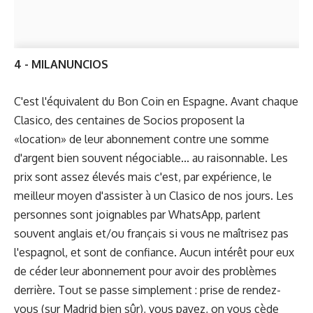
4 - MILANUNCIOS
C'est
l'équivalent du Bon Coin
en Espagne. Avant chaque
Clasico, des centaines de Socios proposent la
«location» de leur abonnement contre une somme
d'argent bien souvent négociable... au raisonnable. Les
prix sont assez élevés mais c'est, par expérience, le
meilleur moyen d'assister à un Clasico de nos jours. Les
personnes sont joignables par WhatsApp, parlent
souvent anglais et/ou français si vous ne maîtrisez pas
l'espagnol, et sont de confiance. Aucun intérêt pour eux
de céder leur abonnement pour avoir des problèmes
derrière. Tout se passe simplement : prise de rendez-
vous (sur Madrid bien sûr), vous payez, on vous cède