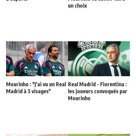
un choix
Mourinho : "J’ai vu un Real
Real Madrid - Fiorentina :
Madrid à 3 visages"
les joueurs convoqués par
Mourinho