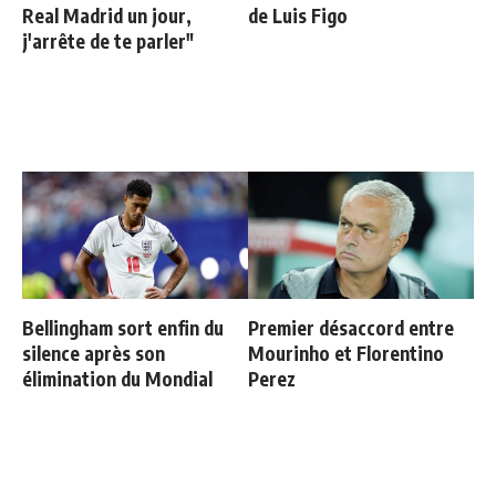
Real Madrid un jour,
de Luis Figo
j'arrête de te parler"
Bellingham sort enfin du
Premier désaccord entre
silence après son
Mourinho et Florentino
élimination du Mondial
Perez