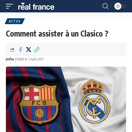
ACTUS
Comment assister à un Clasico ?
Jotha
Publié le 1 mars 2017