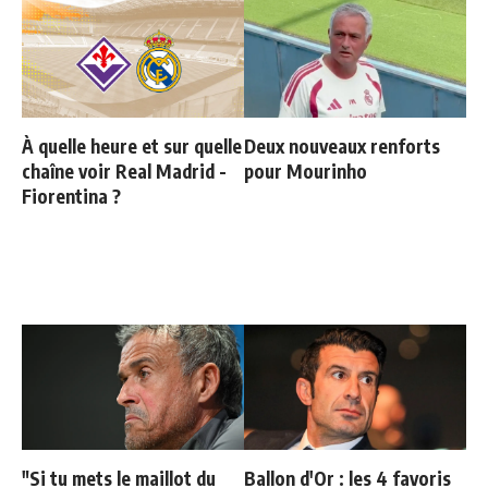
À quelle heure et sur quelle
Deux nouveaux renforts
chaîne voir Real Madrid -
pour Mourinho
Fiorentina ?
"Si tu mets le maillot du
Ballon d'Or : les 4 favoris