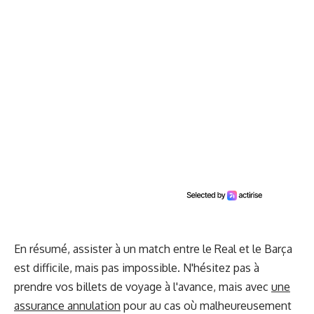
En résumé, assister à un match entre le Real et le Barça
est difficile, mais pas impossible. N'hésitez pas à
prendre vos billets de voyage à l'avance, mais avec
une
assurance annulation
pour au cas où malheureusement