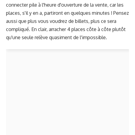
connecter pile à l'heure d'ouverture de la vente, car les
places, s'il y en a, partiront en quelques minutes ! Pensez
aussi que plus vous voudrez de billets, plus ce sera
compliqué. En clair, arracher 4 places côte à côte plutôt
qu'une seule relève quasiment de l'impossible.