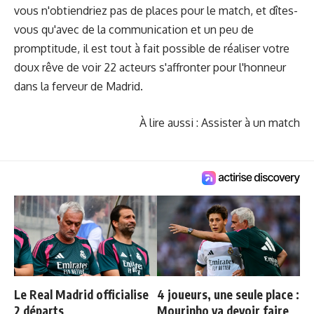
vous n'obtiendriez pas de places pour le match, et dîtes-
vous qu'avec de la communication et un peu de
promptitude, il est tout à fait possible de réaliser votre
doux rêve de voir 22 acteurs s'affronter pour l'honneur
dans la ferveur de Madrid.
À lire aussi :
Assister à un match
Le Real Madrid officialise
4 joueurs, une seule place :
2 départs
Mourinho va devoir faire