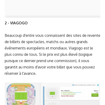
2 - VIAGOGO
Beaucoup d'entre vous connaissent des sites de revente
de billets de spectacles, matchs ou autres grands
événements européens et mondiaux.
Viagogo
est le
plus connu de tous. Si le prix est plus élevé (logique
puisque ce dernier prend une commission), il vous
garantit au moins d'avoir votre billet que vous pouvez
réserver à l'avance.