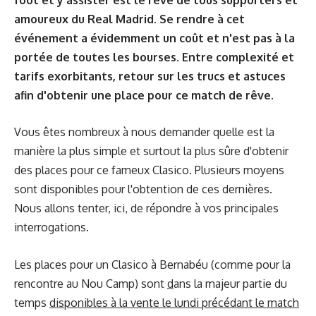
amoureux du Real Madrid. Se rendre à cet
événement a évidemment un coût et n'est pas à la
portée de toutes les bourses. Entre complexité et
tarifs exorbitants, retour sur les trucs et astuces
afin d'obtenir une place pour ce match de rêve.
Vous êtes nombreux à nous demander quelle est la
manière la plus simple et surtout la plus sûre d'obtenir
des places pour ce fameux Clasico. Plusieurs moyens
sont disponibles pour l'obtention de ces dernières.
Nous allons tenter, ici, de répondre à vos principales
interrogations.
Les places pour un Clasico à Bernabéu (comme pour la
rencontre au Nou Camp) sont
d
ans la majeur partie du
temps
disponibles à la vente le lundi précédant le match