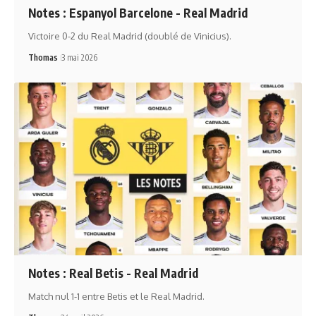
Notes : Espanyol Barcelone - Real Madrid
Victoire 0-2 du Real Madrid (doublé de Vinicius).
Thomas
3 mai 2026
Notes : Real Betis - Real Madrid
Match nul 1-1 entre Betis et le Real Madrid.