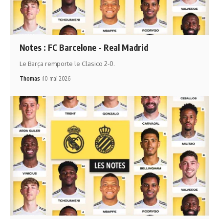
Notes : FC Barcelone - Real Madrid
Le Barça remporte le Clasico 2-0.
Thomas
10 mai 2026