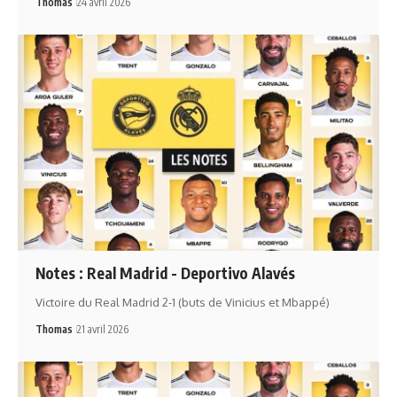
Thomas
24 avril 2026
Notes : Real Madrid - Deportivo Alavés
Victoire du Real Madrid 2-1 (buts de Vinicius et Mbappé)
Thomas
21 avril 2026