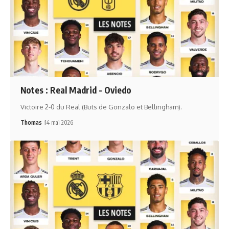
Notes : Real Madrid - Oviedo
Victoire 2-0 du Real (Buts de Gonzalo et Bellingham).
Thomas
14 mai 2026