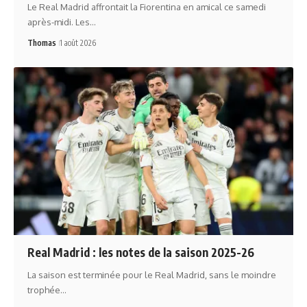
Le Real Madrid affrontait la Fiorentina en amical ce samedi
après-midi. Les…
Thomas
1 août 2026
Real Madrid : les notes de la saison 2025-26
La saison est terminée pour le Real Madrid, sans le moindre
trophée…