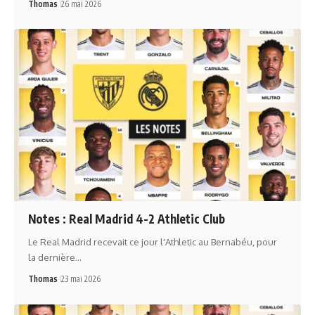
Thomas
26 mai 2026
Notes : Real Madrid 4-2 Athletic Club
Le Real Madrid recevait ce jour l'Athletic au Bernabéu, pour
la dernière…
Thomas
23 mai 2026