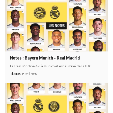
Notes : Bayern Munich - Real Madrid
Le Real s'incline 4-3 à Munich et est éliminé de la LDC.
Thomas
15 avril 2026