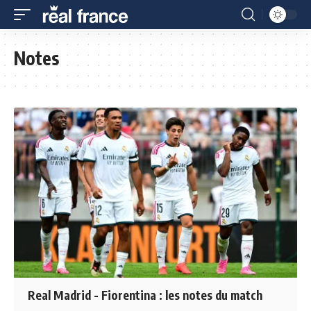
Notes
Real Madrid - Fiorentina : les notes du match