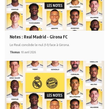
Notes : Real Madrid - Girona FC
Le Real concède le nul (1-1) face à Girona.
Thomas
10 avril 2026