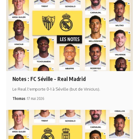
Notes : FC Séville - Real Madrid
Le Real l'emporte 0-1 à Séville (but de Vinicius).
Thomas
17 mai 2026