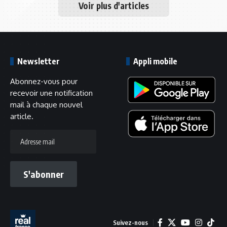
Voir plus d'articles
Newsletter
Appli mobile
Abonnez-vous pour
recevoir une notification
mail à chaque nouvel
article.
S'abonner
Suivez-nous