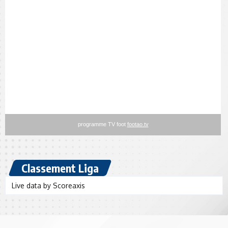
Classement Liga
Live data by
Scoreaxis