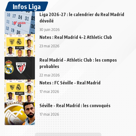
Infos Liga
Liga 2026-27 : le calendrier du Real Madrid
dévoilé
30 juin 2026
Notes : Real Madrid 4-2 Athletic Club
23 mai 2026
Real Madrid - Athletic Club : les compos
probables
22 mai 2026
Notes : FC Séville - Real Madrid
17 mai 2026
Séville - Real Madrid : les convoqués
17 mai 2026