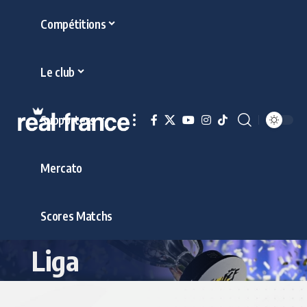
Compétitions
Le club
Supporters
Mercato
Scores Matchs
Liga