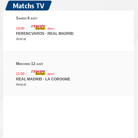
Matchs TV