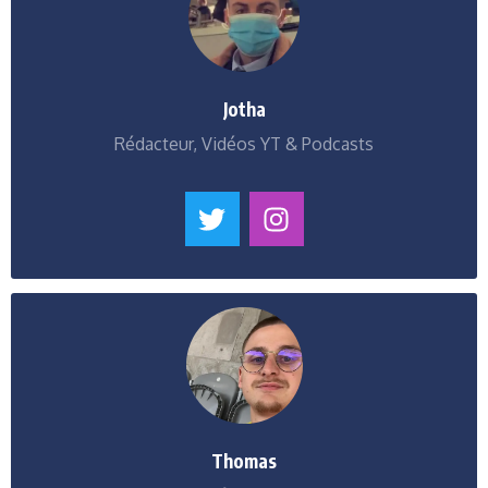
Jotha
Rédacteur, Vidéos YT & Podcasts
Thomas