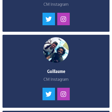
CM Instagram
Guillaume
CM Instagram