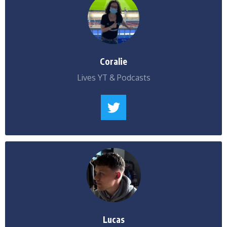
Coralie
Lives YT & Podcasts
Lucas