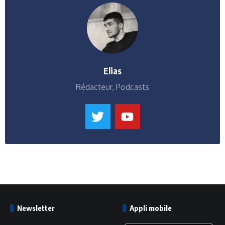
Elias
Rédacteur, Podcasts
Newsletter
Appli mobile