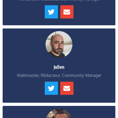
Julien
Webmaster, Rédacteur, Community Manager