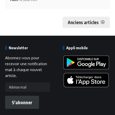
Anciens articles
Newsletter
Appli mobile
Abonnez-vous pour
recevoir une notification
mail à chaque nouvel
article.
S'abonner