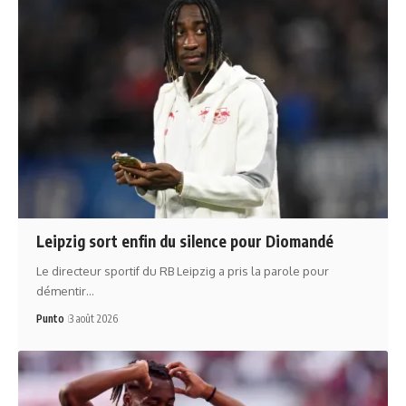
Leipzig sort enfin du silence pour Diomandé
Le directeur sportif du RB Leipzig a pris la parole pour
démentir…
Punto
3 août 2026