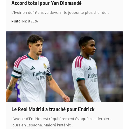
Accord total pour Yan Diomandé
L'Ivoirien de 19 ans va devenir le joueur le plus cher de…
Punto
6 août 2026
Le Real Madrid a tranché pour Endrick
L'avenir d'Endrick est régulièrement évoqué ces derniers
jours en Espagne. Malgré l'intérêt…