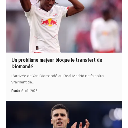
Un problème majeur bloque le transfert de
Diomandé
L'arrivée de Yan Diomandé au Real Madrid ne fait plus
vraiment de…
Punto
3 août 2026