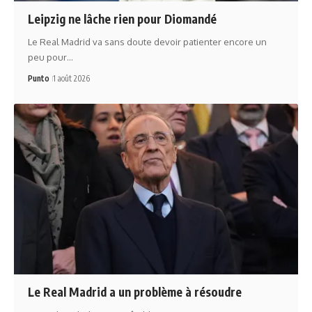
Leipzig ne lâche rien pour Diomandé
Le Real Madrid va sans doute devoir patienter encore un
peu pour…
Punto
1 août 2026
Le Real Madrid a un problème à résoudre