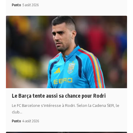
Punto
5 août 2026
Le Barça tente aussi sa chance pour Rodri
Le FC Barcelone s'intéresse à Rodri. Selon la Cadena SER, le
club…
Punto
4 août 2026