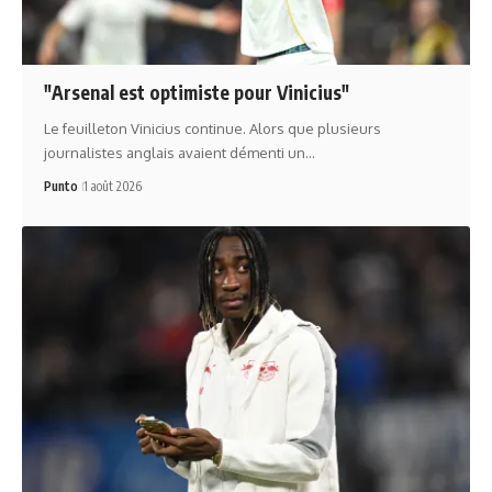
"Arsenal est optimiste pour Vinicius"
Le feuilleton Vinicius continue. Alors que plusieurs
journalistes anglais avaient démenti un…
Punto
1 août 2026