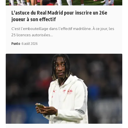
L'astuce du Real Madrid pour inscrire un 26e
joueur à son effectif
C’est l’embouteillage dans l’effectif madrilène. À ce jour, les
25 licences autorisées…
Punto
6 août 2026