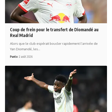
Coup de frein pour le transfert de Diomandé au
Real Madrid
Alors que le club espérait boucler rapidement l'arrivée de
Yan Diomandé, les…
Punto
2 août 2026