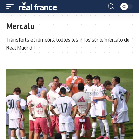
Mercato
Transferts et rumeurs, toutes les infos sur le mercato du
Real Madrid !