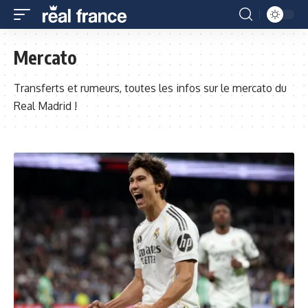
Mercato
Transferts et rumeurs, toutes les infos sur le mercato du
Real Madrid !