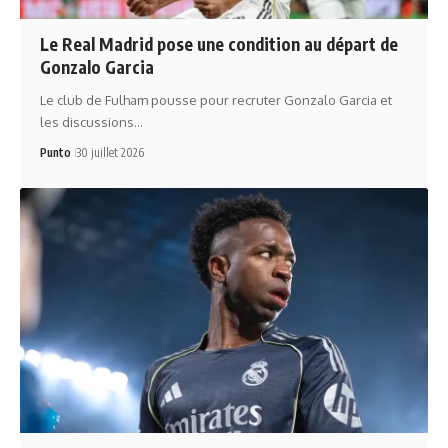
Le Real Madrid pose une condition au départ de
Gonzalo Garcia
Le club de Fulham pousse pour recruter Gonzalo Garcia et
les discussions…
Punto
30 juillet 2026