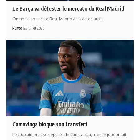
Le Barça va détester le mercato du Real Madrid
On ne sait pas si le Real Madrid a eu accès aux…
Punto
25 juillet 2026
Camavinga bloque son transfert
Le club aimerait se séparer de Camavinga, mais le joueur fait