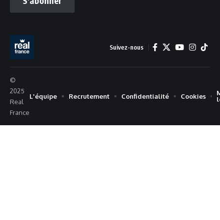
S'abonner
Suivez-nous
©
2025
L'équipe
Recrutement
Confidentialité
Cookies
Real
France