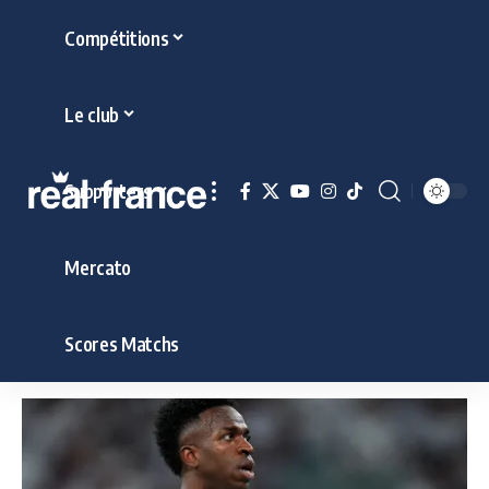
Compétitions
Le club
Supporters
Mercato
Scores Matchs