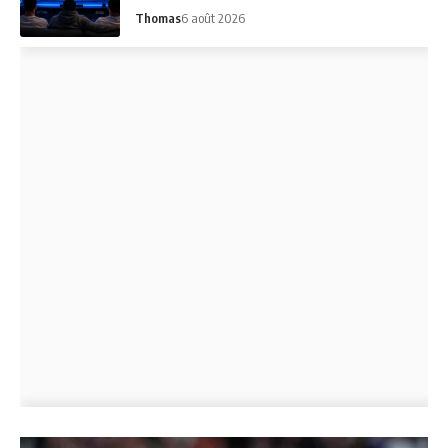
Thomas
6 août 2026