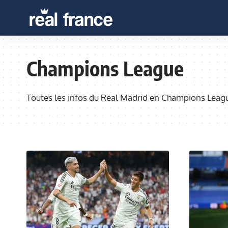
Champions League
Toutes les infos du Real Madrid en Champions Leag