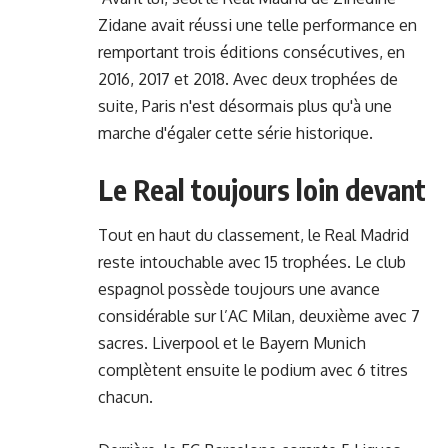
Zidane avait réussi une telle performance en
remportant trois éditions consécutives, en
2016, 2017 et 2018. Avec deux trophées de
suite, Paris n'est désormais plus qu'à une
marche d'égaler cette série historique.
Le Real toujours loin devant
Tout en haut du classement, le Real Madrid
reste intouchable avec 15 trophées. Le club
espagnol possède toujours une avance
considérable sur l’AC Milan, deuxième avec 7
sacres. Liverpool et le Bayern Munich
complètent ensuite le podium avec 6 titres
chacun.