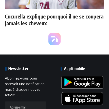
Cucurella explique pourquoi il ne se coupera
jamais les cheveux
Newsletter
Appli mobile
Abonnez-vous pour
recevoir une notification
mail à chaque nouvel
article.
Adresse
mail