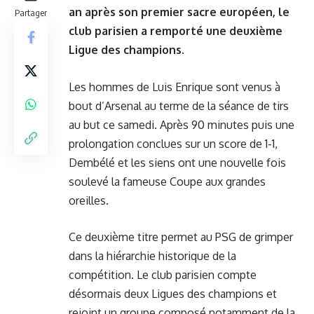
an après son premier sacre européen, le
Partager
club parisien a remporté une deuxième
Ligue des champions.
Les hommes de Luis Enrique sont venus à
bout d’Arsenal au terme de la séance de tirs
au but ce samedi. Après 90 minutes puis une
prolongation conclues sur un score de 1-1,
Dembélé et les siens ont une nouvelle fois
soulevé la fameuse Coupe aux grandes
oreilles.
Ce deuxième titre permet au PSG de grimper
dans la hiérarchie historique de la
compétition. Le club parisien compte
désormais deux Ligues des champions et
rejoint un groupe composé notamment de la