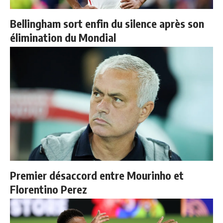
Bellingham sort enfin du silence après son
élimination du Mondial
Premier désaccord entre Mourinho et
Florentino Perez