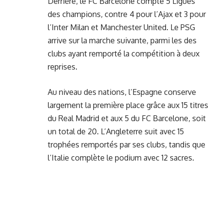
Derrière, le FC Barcelone compte 5 Ligues
des champions, contre 4 pour l’Ajax et 3 pour
l’Inter Milan et Manchester United. Le PSG
arrive sur la marche suivante, parmi les des
clubs ayant remporté la compétition à deux
reprises.
Au niveau des nations, l’Espagne conserve
largement la première place grâce aux 15 titres
du Real Madrid et aux 5 du FC Barcelone, soit
un total de 20. L’Angleterre suit avec 15
trophées remportés par ses clubs, tandis que
l’Italie complète le podium avec 12 sacres.