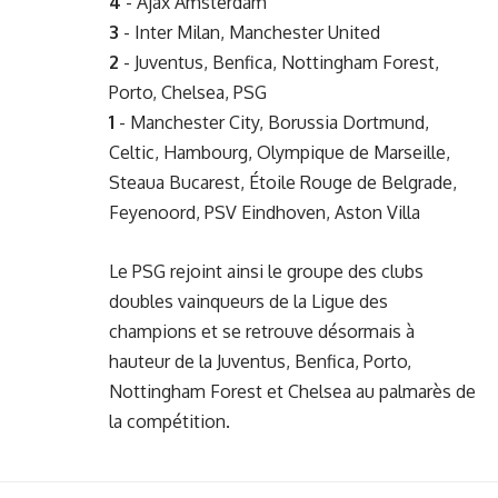
4
- Ajax Amsterdam
3
- Inter Milan, Manchester United
2
- Juventus, Benfica, Nottingham Forest,
Porto, Chelsea, PSG
1
- Manchester City, Borussia Dortmund,
Celtic, Hambourg, Olympique de Marseille,
Steaua Bucarest, Étoile Rouge de Belgrade,
Feyenoord, PSV Eindhoven, Aston Villa
Le PSG rejoint ainsi le groupe des clubs
doubles vainqueurs de la Ligue des
champions et se retrouve désormais à
hauteur de la Juventus, Benfica, Porto,
Nottingham Forest et Chelsea au palmarès de
la compétition.