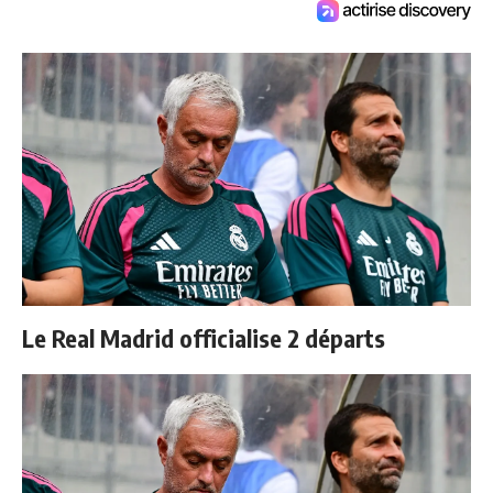
Le Real Madrid officialise 2 départs