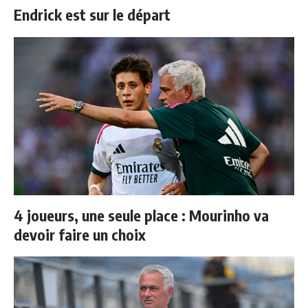
Endrick est sur le départ
4 joueurs, une seule place : Mourinho va
devoir faire un choix