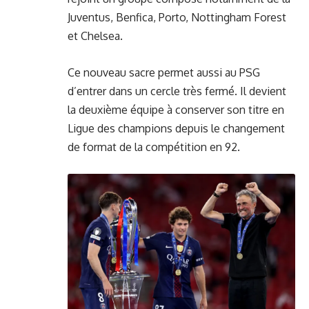
Juventus, Benfica, Porto, Nottingham Forest
et Chelsea.
Ce nouveau sacre permet aussi au PSG
d’entrer dans un cercle très fermé. Il devient
la deuxième équipe à conserver son titre en
Ligue des champions depuis le changement
de format de la compétition en 92.