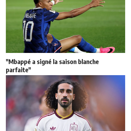
"Mbappé a signé la saison blanche
parfaite"