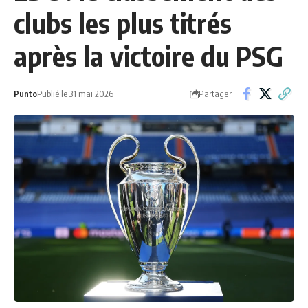
clubs les plus titrés
après la victoire du PSG
Partager
Punto
Publié le 31 mai 2026