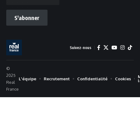
S'abonner
Suivez-nous
©
2025
L'équipe
Recrutement
Confidentialité
Cookies
Real
France