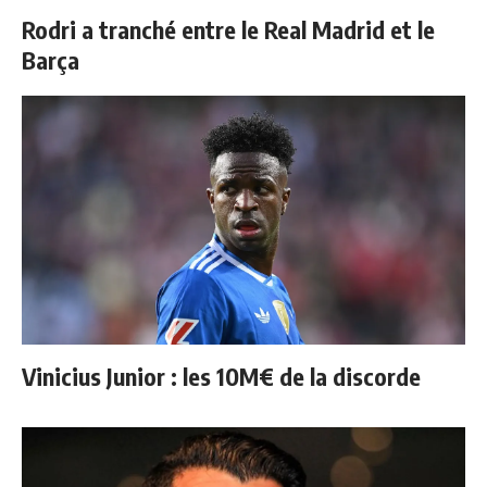
Rodri a tranché entre le Real Madrid et le
Barça
Vinicius Junior : les 10M€ de la discorde