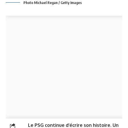
Photo Michael Regan / Getty Images
Le PSG continue d’écrire son histoire. Un