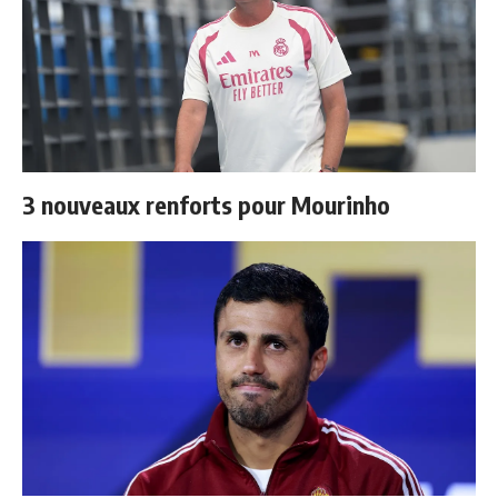
3 nouveaux renforts pour Mourinho