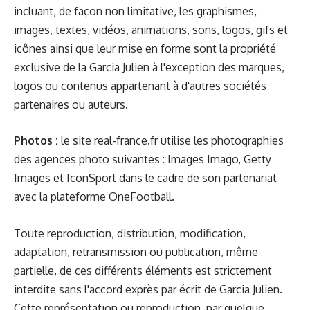
incluant, de façon non limitative, les graphismes,
images, textes, vidéos, animations, sons, logos, gifs et
icônes ainsi que leur mise en forme sont la propriété
exclusive de la Garcia Julien à l'exception des marques,
logos ou contenus appartenant à d'autres sociétés
partenaires ou auteurs.
Photos :
le site
real-france.fr
utilise les photographies
des agences photo suivantes :
Images Imago
,
Getty
Images
et
IconSport
dans le cadre de son partenariat
avec la plateforme
OneFootball
.
Toute reproduction, distribution, modification,
adaptation, retransmission ou publication, même
partielle, de ces différents éléments est strictement
interdite sans l'accord exprès par écrit de Garcia Julien.
Cette représentation ou reproduction, par quelque