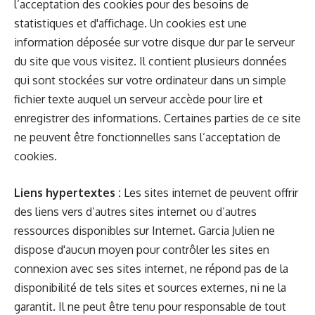
l’acceptation des cookies pour des besoins de
statistiques et d'affichage. Un cookies est une
information déposée sur votre disque dur par le serveur
du site que vous visitez. Il contient plusieurs données
qui sont stockées sur votre ordinateur dans un simple
fichier texte auquel un serveur accède pour lire et
enregistrer des informations. Certaines parties de ce site
ne peuvent être fonctionnelles sans l’acceptation de
cookies.
Liens hypertextes :
Les sites internet de peuvent offrir
des liens vers d’autres sites internet ou d’autres
ressources disponibles sur Internet. Garcia Julien ne
dispose d'aucun moyen pour contrôler les sites en
connexion avec ses sites internet, ne répond pas de la
disponibilité de tels sites et sources externes, ni ne la
garantit. Il ne peut être tenu pour responsable de tout