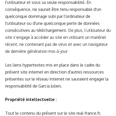
l'utilisateur et sous sa seule responsabilité. En
conséquence, ne saurait être tenu responsable d'un
quelconque dommage subi par l'ordinateur de
l'utilisateur ou d'une quelconque perte de données
consécutives au téléchargement.
De plus, l’utilisateur du
site s’engage à accéder au site en utilisant un matériel
récent, ne contenant pas de virus et avec un navigateur
de dernière génération mis-à-jour
Les liens hypertextes mis en place dans le cadre du
présent site internet en direction d'autres ressources
présentes sur le réseau Internet ne sauraient engager la
responsabilité de Garcia Julien.
Propriété intellectuelle :
Tout le contenu du présent sur le site
real-france.fr
,