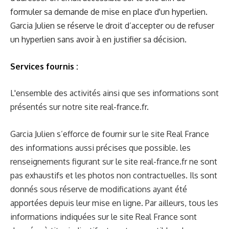
formuler sa demande de mise en place d'un hyperlien.
Garcia Julien se réserve le droit d’accepter ou de refuser
un hyperlien sans avoir à en justifier sa décision.
Services fournis :
L'ensemble des activités ainsi que ses informations sont
présentés sur notre site
real-france.fr
.
Garcia Julien s’efforce de fournir sur le site Real France
des informations aussi précises que possible. les
renseignements figurant sur le site
real-france.fr
ne sont
pas exhaustifs et les photos non contractuelles. Ils sont
donnés sous réserve de modifications ayant été
apportées depuis leur mise en ligne. Par ailleurs, tous les
informations indiquées sur le site Real France
sont