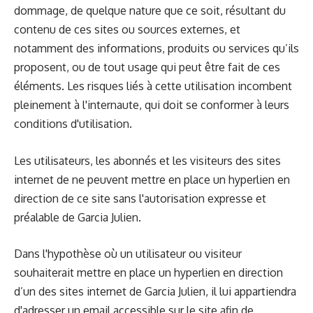
dommage, de quelque nature que ce soit, résultant du
contenu de ces sites ou sources externes, et
notamment des informations, produits ou services qu’ils
proposent, ou de tout usage qui peut être fait de ces
éléments. Les risques liés à cette utilisation incombent
pleinement à l'internaute, qui doit se conformer à leurs
conditions d'utilisation.
Les utilisateurs, les abonnés et les visiteurs des sites
internet de ne peuvent mettre en place un hyperlien en
direction de ce site sans l'autorisation expresse et
préalable de Garcia Julien.
Dans l'hypothèse où un utilisateur ou visiteur
souhaiterait mettre en place un hyperlien en direction
d’un des sites internet de Garcia Julien, il lui appartiendra
d'adresser un email accessible sur le site afin de