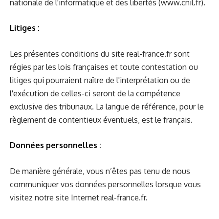
nationale de l'informatique et des libertés (
www.cnil.fr
).
Litiges :
Les présentes conditions du site
real-france.fr
sont
régies par les lois françaises et toute contestation ou
litiges qui pourraient naître de l'interprétation ou de
l'exécution de celles-ci seront de la compétence
exclusive des tribunaux. La langue de référence, pour le
règlement de contentieux éventuels, est le français.
Données personnelles :
De manière générale, vous n’êtes pas tenu de nous
communiquer vos données personnelles lorsque vous
visitez notre site Internet
real-france.fr
.