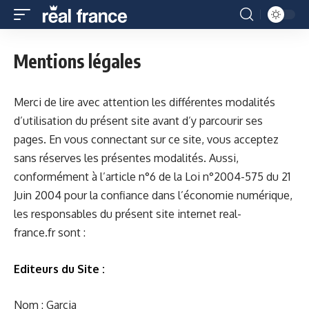
Mentions légales
Merci de lire avec attention les différentes modalités
d’utilisation du présent site avant d’y parcourir ses
pages. En vous connectant sur ce site, vous acceptez
sans réserves les présentes modalités. Aussi,
conformément à l’article n°6 de la Loi n°2004-575 du 21
Juin 2004 pour la confiance dans l’économie numérique,
les responsables du présent site internet
real-
france.fr
sont :
Editeurs du Site :
Nom : Garcia