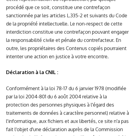
procédé que ce soit, constitue une contrefaçon
sanctionnée par les articles L.335-2 et suivants du Code
de la propriété intellectuelle. Le non-respect de cette
interdiction constitue une contrefaçon pouvant engager
la responsabilité civile et pénale du contrefacteur. En
outre, les propriétaires des Contenus copiés pourraient
intenter une action en justice à votre encontre.
Déclaration à la CNIL :
Conformément à la loi 78-17 du 6 janvier 1978 (modifiée
par la loi 2004-801 du 6 août 2004 relative à la
protection des personnes physiques à l'égard des
traitements de données à caractère personnel) relative à
l'informatique, aux fichiers et aux libertés, ce site n'a pas
fait l'objet d'une déclaration auprès de la Commission