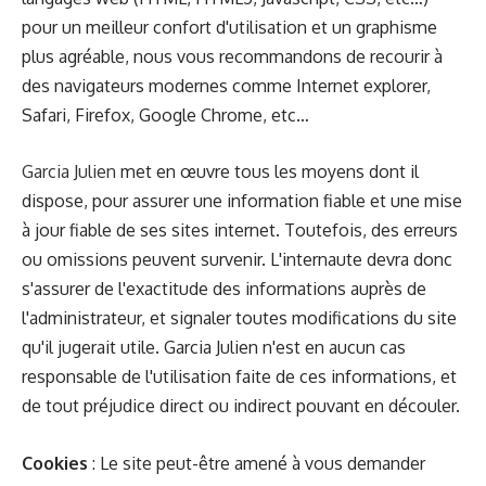
pour un meilleur confort d'utilisation et un graphisme
plus agréable, nous vous recommandons de recourir à
des navigateurs modernes comme Internet explorer,
Safari, Firefox, Google Chrome, etc…
Garcia Julien
met en œuvre tous les moyens dont il
dispose, pour assurer une information fiable et une mise
à jour fiable de ses sites internet. Toutefois, des erreurs
ou omissions peuvent survenir. L'internaute devra donc
s'assurer de l'exactitude des informations auprès de
l'administrateur, et signaler toutes modifications du site
qu'il jugerait utile. Garcia Julien n'est en aucun cas
responsable de l'utilisation faite de ces informations, et
de tout préjudice direct ou indirect pouvant en découler.
Cookies
: Le site peut-être amené à vous demander