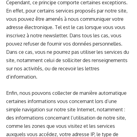
Cependant, ce principe comporte certaines exceptions.
En effet, pour certains services proposés par notre site,
vous pouvez être amenés à nous communiquer votre
adresse électronique. Tel est le cas lorsque vous vous
inscrivez à notre newsletter. Dans tous les cas, vous
pouvez refuser de fournir vos données personnelles.
Dans ce cas, vous ne pourrez pas utiliser les services du
site, notamment celui de solliciter des renseignements
sur nos activités, ou de recevoir les lettres
d’information.
Enfin, nous pouvons collecter de manière automatique
certaines informations vous concernant lors d’une
simple navigation sur notre site Internet, notamment :
des informations concernant l’utilisation de notre site,
comme les zones que vous visitez et les services
auxquels vous accédez, votre adresse IP, le type de