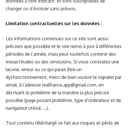
données à titre indicatif, et sont susceptibles de
changer ou d’évoluer sans préavis.
Limitation contractuelles sur les données :
Les informations contenues sur ce site sont aussi
précises que possible et le site remis à jour à différentes
périodes de l’année, mais peut toutefois contenir des
inexactitudes ou des omissions. Si vous constatez une
lacune, erreur ou ce qui parait être un
dysfonctionnement, merci de bien vouloir le signaler par
email, à l’adresse realfrance.app@gmail.com, en
décrivant le problème de la manière la plus précise
possible (page posant problème, type d’ordinateur et de
navigateur utilisé, …).
Tout contenu téléchargé se fait aux risques et périls de