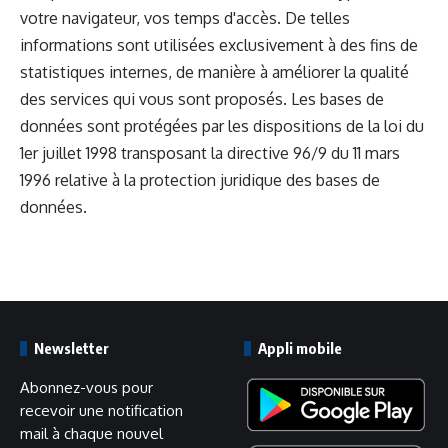
votre navigateur, vos temps d'accès. De telles
informations sont utilisées exclusivement à des fins de
statistiques internes, de manière à améliorer la qualité
des services qui vous sont proposés. Les bases de
données sont protégées par les dispositions de la loi du
1er juillet 1998 transposant la directive 96/9 du 11 mars
1996 relative à la protection juridique des bases de
données.
Newsletter
Appli mobile
Abonnez-vous pour
recevoir une notification
mail à chaque nouvel