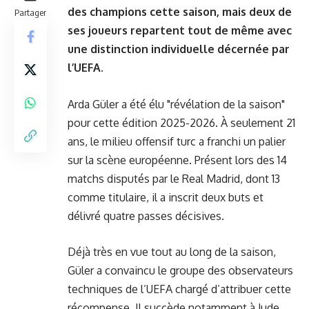
des champions cette saison, mais deux de
Partager
ses joueurs repartent tout de même avec
une distinction individuelle décernée par
l’UEFA.
Arda Güler a été élu "révélation de la saison"
pour cette édition 2025-2026. À seulement 21
ans, le milieu offensif turc a franchi un palier
sur la scène européenne. Présent lors des 14
matchs disputés par le Real Madrid, dont 13
comme titulaire, il a inscrit deux buts et
délivré quatre passes décisives.
Déjà très en vue tout au long de la saison,
Güler a convaincu le groupe des observateurs
techniques de l’UEFA chargé d’attribuer cette
récompense. Il succède notamment à Jude