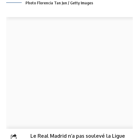
Photo Florencia Tan Jun / Getty Images
Le Real Madrid n’a pas soulevé la Ligue