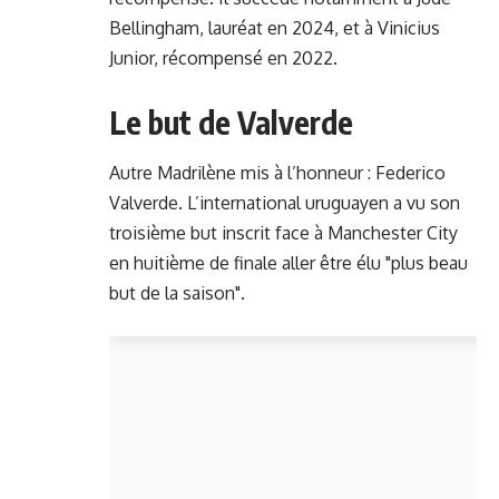
Bellingham, lauréat en 2024, et à Vinicius
Junior, récompensé en 2022.
Le but de Valverde
Autre Madrilène mis à l’honneur : Federico
Valverde. L’international uruguayen a vu son
troisième but inscrit face à Manchester City
en huitième de finale aller être élu "plus beau
but de la saison".