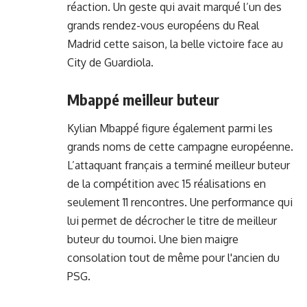
réaction. Un geste qui avait marqué l’un des
grands rendez-vous européens du Real
Madrid cette saison, la belle victoire face au
City de Guardiola.
Mbappé meilleur buteur
Kylian Mbappé figure également parmi les
grands noms de cette campagne européenne.
L’attaquant français a terminé meilleur buteur
de la compétition avec 15 réalisations en
seulement 11 rencontres. Une performance qui
lui permet de décrocher le titre de meilleur
buteur du tournoi. Une bien maigre
consolation tout de même pour l'ancien du
PSG.