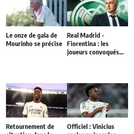
Le onze de gala de
Real Madrid -
Mourinho se précise
Fiorentina : les
joueurs convoqués
par Mourinho
Retournement de
Officiel : Vinicius