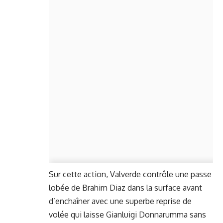
Sur cette action, Valverde contrôle une passe
lobée de Brahim Diaz dans la surface avant
d’enchaîner avec une superbe reprise de
volée qui laisse Gianluigi Donnarumma sans