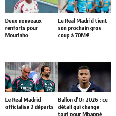
Deux nouveaux
Le Real Madrid tient
renforts pour
son prochain gros
Mourinho
coup à 70M€
Le Real Madrid
Ballon d'Or 2026 : ce
officialise 2 départs
détail qui change
tout pour Mbappé