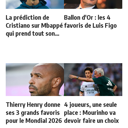
La prédiction de
Ballon d'Or : les 4
Cristiano sur Mbappé
favoris de Luis Figo
qui prend tout son
sens aujourd’hui
Thierry Henry donne
4 joueurs, une seule
ses 3 grands favoris
place : Mourinho va
pour le Mondial 2026
devoir faire un choix