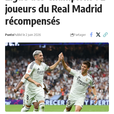
joueurs du Real Madrid
récompensés
Partager
Punto
Publié le 2 juin 2026