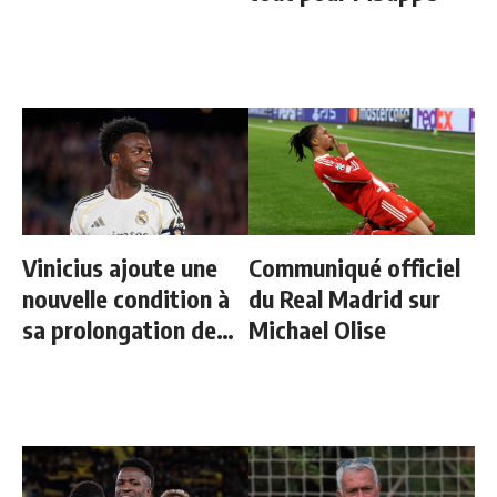
Vinicius ajoute une
Communiqué officiel
nouvelle condition à
du Real Madrid sur
sa prolongation de
Michael Olise
contrat