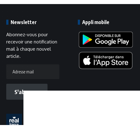
Newsletter
Appli mobile
Abonnez-vous pour
recevoir une notification
mail à chaque nouvel
article.
Adresse
mail
S'abonner
Suivez-nous