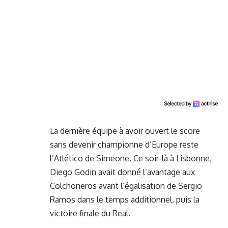
La dernière équipe à avoir ouvert le score
sans devenir championne d’Europe reste
l’Atlético de Simeone. Ce soir-là à Lisbonne,
Diego Godin avait donné l’avantage aux
Colchoneros avant l’égalisation de Sergio
Ramos dans le temps additionnel, puis la
victoire finale du Real.