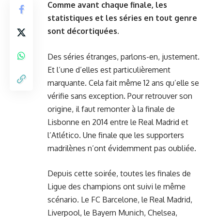
Comme avant chaque finale, les
statistiques et les séries en tout genre
sont décortiquées.
Des séries étranges, parlons-en, justement.
Et l’une d’elles est particulièrement
marquante. Cela fait même 12 ans qu’elle se
vérifie sans exception. Pour retrouver son
origine, il faut remonter à la finale de
Lisbonne en 2014 entre le Real Madrid et
l’Atlético. Une finale que les supporters
madrilènes n’ont évidemment pas oubliée.
Depuis cette soirée, toutes les finales de
Ligue des champions ont suivi le même
scénario. Le FC Barcelone, le Real Madrid,
Liverpool, le Bayern Munich, Chelsea,