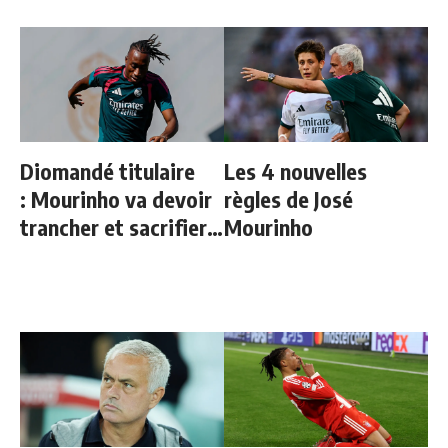
Diomandé titulaire
Les 4 nouvelles
: Mourinho va devoir
règles de José
trancher et sacrifier
Mourinho
un cadre