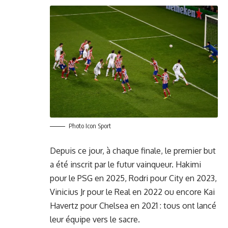
Photo Icon Sport
Depuis ce jour, à chaque finale, le premier but
a été inscrit par le futur vainqueur. Hakimi
pour le PSG en 2025, Rodri pour City en 2023,
Vinicius Jr pour le Real en 2022 ou encore Kai
Havertz pour Chelsea en 2021 : tous ont lancé
leur équipe vers le sacre.