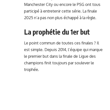
Manchester City ou encore le PSG ont tous
participé à entretenir cette série. La finale
2025 n’a pas non plus échappé à la règle.
La prophétie du 1er but
Le point commun de toutes ces finales ? Il
est simple. Depuis 2014, l’équipe qui marque
le premier but dans la finale de Ligue des
champions finit toujours par soulever le
trophée.