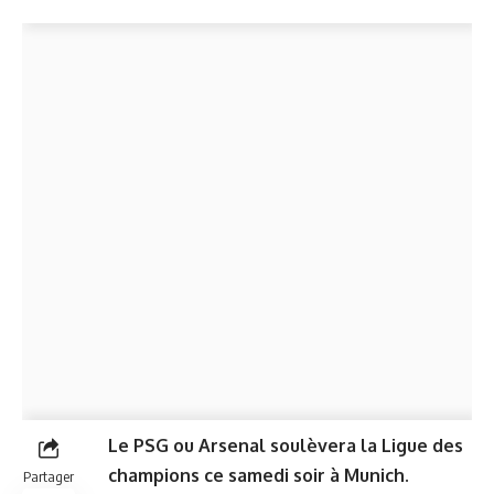
Le PSG ou Arsenal soulèvera la Ligue des
champions ce samedi soir à Munich.
Partager