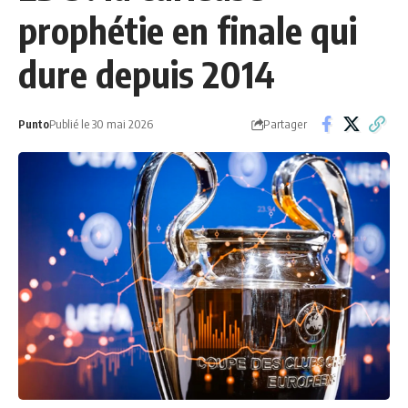
prophétie en finale qui
dure depuis 2014
Partager
Punto
Publié le 30 mai 2026