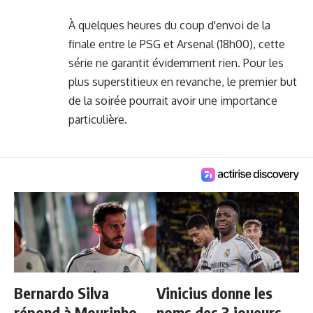
À quelques heures du coup d'envoi de la
finale entre le PSG et Arsenal (18h00), cette
série ne garantit évidemment rien. Pour les
plus superstitieux en revanche, le premier but
de la soirée pourrait avoir une importance
particulière.
Bernardo Silva
Vinicius donne les
répond à Mourinho
noms des 3 joueurs