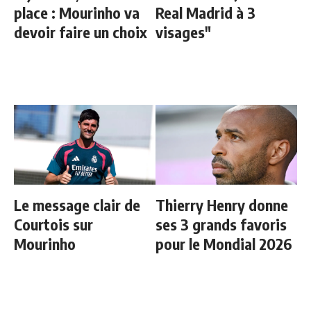
place : Mourinho va
Real Madrid à 3
devoir faire un choix
visages"
Le message clair de
Thierry Henry donne
Courtois sur
ses 3 grands favoris
Mourinho
pour le Mondial 2026