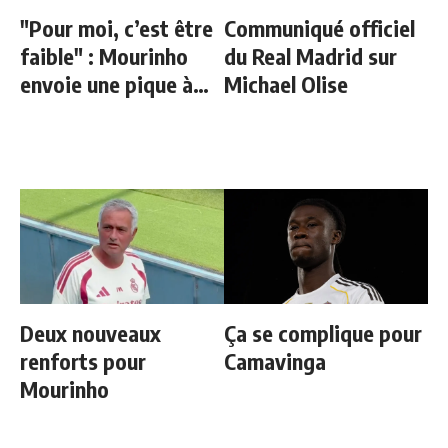
"Pour moi, c’est être
Communiqué officiel
faible" : Mourinho
du Real Madrid sur
envoie une pique à
Michael Olise
Guardiola
Deux nouveaux
Ça se complique pour
renforts pour
Camavinga
Mourinho