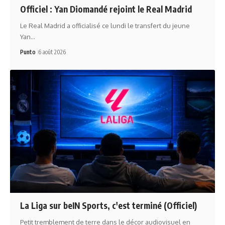
Officiel : Yan Diomandé rejoint le Real Madrid
Le Real Madrid a officialisé ce lundi le transfert du jeune
Yan…
Punto
6 août 2026
La Liga sur beIN Sports, c'est terminé (Officiel)
Petit tremblement de terre dans le décor audiovisuel en