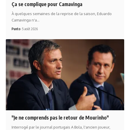
Ça se complique pour Camavinga
À quelques semaines de la reprise de la saison, Eduardo
Camavinga n'a…
Punto
5 août 2026
"Je ne comprends pas le retour de Mourinho"
Interrogé par le journal portugais A Bola, l'ancien joueur,