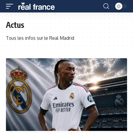
Actus
Tous les infos sur le Real Madrid