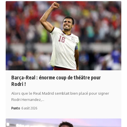
Barça-Real : énorme coup de théâtre pour
Rodri !
Alors que le Real Madrid semblait bien placé pour signer
Rodri Hernandez,…
Punto
6 août 2026