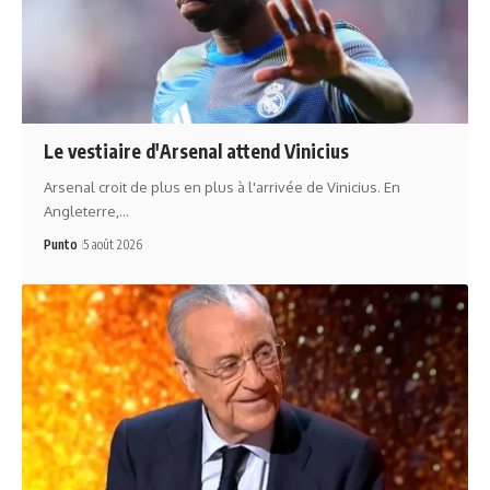
Le vestiaire d'Arsenal attend Vinicius
Arsenal croit de plus en plus à l'arrivée de Vinicius. En
Angleterre,…
Punto
5 août 2026