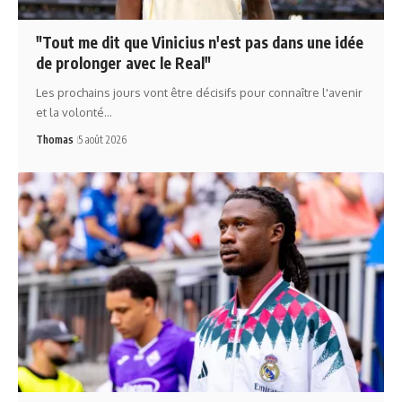
"Tout me dit que Vinicius n'est pas dans une idée
de prolonger avec le Real"
Les prochains jours vont être décisifs pour connaître l'avenir
et la volonté…
Thomas
5 août 2026