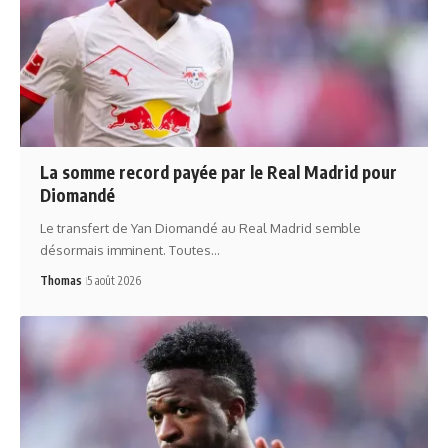
La somme record payée par le Real Madrid pour
Diomandé
Le transfert de Yan Diomandé au Real Madrid semble
désormais imminent. Toutes…
Thomas
5 août 2026