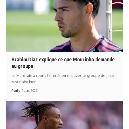
Brahim Diaz explique ce que Mourinho demande
au groupe
Le Marocain a repris l'entraînement avec le groupe de José
Mourinho hier…
Punto
5 août 2026