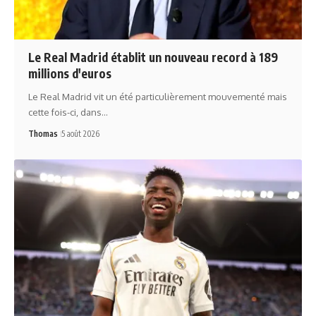
Le Real Madrid établit un nouveau record à 189
millions d'euros
Le Real Madrid vit un été particulièrement mouvementé mais
cette fois-ci, dans…
Thomas
5 août 2026