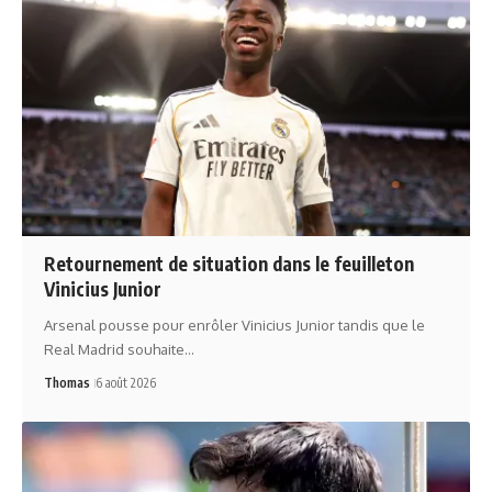
Retournement de situation dans le feuilleton
Vinicius Junior
Arsenal pousse pour enrôler Vinicius Junior tandis que le
Real Madrid souhaite…
Thomas
6 août 2026