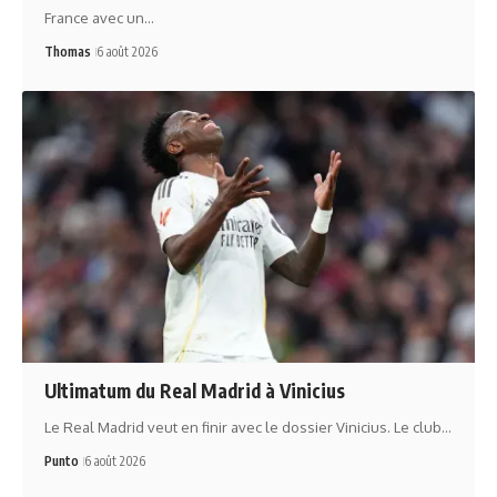
France avec un…
Thomas
6 août 2026
Ultimatum du Real Madrid à Vinicius
Le Real Madrid veut en finir avec le dossier Vinicius. Le club…
Punto
6 août 2026