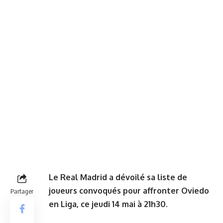
Le Real Madrid a dévoilé sa liste de
joueurs convoqués pour affronter Oviedo
Partager
en Liga, ce jeudi 14 mai à 21h30
.