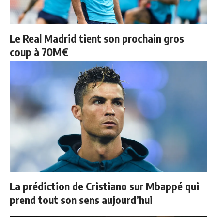
Le Real Madrid tient son prochain gros
coup à 70M€
La prédiction de Cristiano sur Mbappé qui
prend tout son sens aujourd’hui