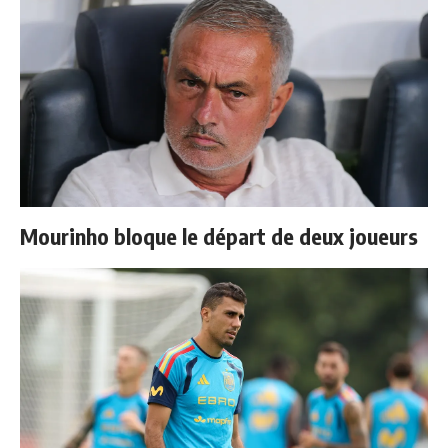
Mourinho bloque le départ de deux joueurs