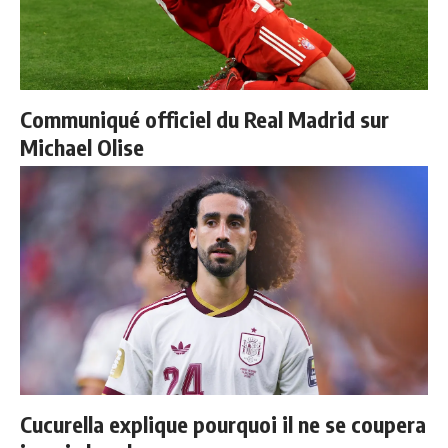
Communiqué officiel du Real Madrid sur
Michael Olise
Cucurella explique pourquoi il ne se coupera