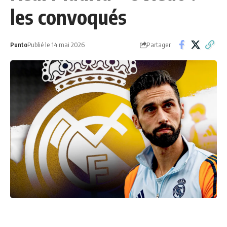
les convoqués
Partager
Punto
Publié le 14 mai 2026