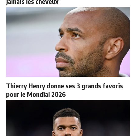
jamais les cheveux
Thierry Henry donne ses 3 grands favoris
pour le Mondial 2026