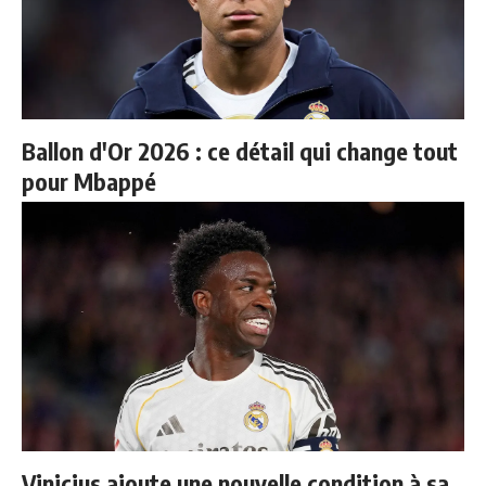
Ballon d'Or 2026 : ce détail qui change tout
pour Mbappé
Vinicius ajoute une nouvelle condition à sa