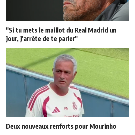
"Si tu mets le maillot du Real Madrid un
jour, j'arrête de te parler"
Deux nouveaux renforts pour Mourinho