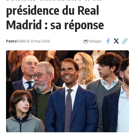
présidence du Real
Madrid : sa réponse
Partager
Punto
Publié le 13 mai 2026