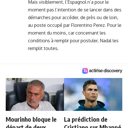
Mais visiblement, l’Espagnol n’a pour le
moment pas l’intention de se lancer dans des
démarches pour accéder, de près ou de loin,
au poste occupé par Florentino Perez. Pour le
moment du moins, car concernant
les
conditions à remplir pour postuler
, Nadal les
remplit toutes.
Mourinho bloque le
La prédiction de
départ de deux
Cristiano sur Mbappé