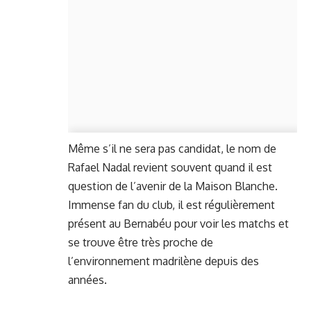
Même s’il ne sera pas candidat, le nom de
Rafael Nadal revient souvent quand il est
question de l’avenir de la Maison Blanche.
Immense fan du club, il est régulièrement
présent au Bernabéu pour voir les matchs et
se trouve être très proche de
l’environnement madrilène depuis des
années.