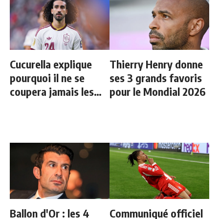
Cucurella explique
Thierry Henry donne
pourquoi il ne se
ses 3 grands favoris
coupera jamais les
pour le Mondial 2026
cheveux
Ballon d'Or : les 4
Communiqué officiel