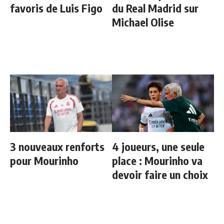
favoris de Luis Figo
du Real Madrid sur
Michael Olise
3 nouveaux renforts
4 joueurs, une seule
pour Mourinho
place : Mourinho va
devoir faire un choix