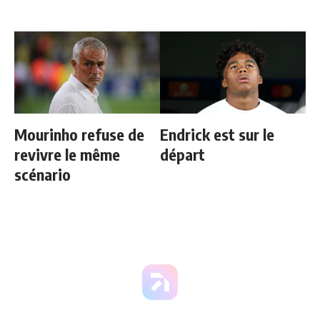
Mourinho refuse de
Endrick est sur le
revivre le même
départ
scénario