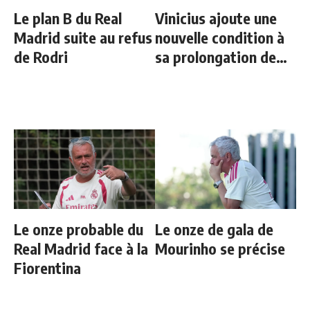
Le plan B du Real
Vinicius ajoute une
Madrid suite au refus
nouvelle condition à
de Rodri
sa prolongation de
contrat
Le onze probable du
Le onze de gala de
Real Madrid face à la
Mourinho se précise
Fiorentina