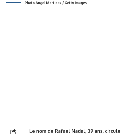
Photo Angel Martinez / Getty Images
Le nom de Rafael Nadal, 39 ans, circule