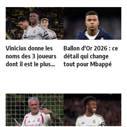
Vinicius donne les
Ballon d'Or 2026 : ce
noms des 3 joueurs
détail qui change
dont il est le plus
tout pour Mbappé
proche au Real