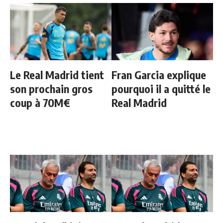
Le Real Madrid tient
Fran Garcia explique
son prochain gros
pourquoi il a quitté le
coup à 70M€
Real Madrid