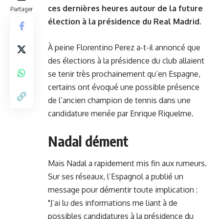
ces dernières heures autour de la future
Partager
élection à la présidence du Real Madrid.
À peine Florentino Perez a-t-il annoncé que
des élections à la présidence du club allaient
se tenir très prochainement qu’en Espagne,
certains ont évoqué une possible présence
de l’ancien champion de tennis dans une
candidature menée par Enrique Riquelme.
Nadal dément
Mais Nadal a rapidement mis fin aux rumeurs.
Sur ses réseaux, l’Espagnol a publié un
message pour démentir toute implication :
"J’ai lu des informations me liant à de
possibles candidatures à la présidence du