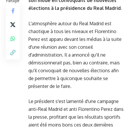
son mode en convoquant de nouvelles
Partager
élections à la présidence du Real Madrid.
L'atmosphère autour du Real Madrid est
chaotique à tous les niveaux et Florentino
Perez est apparu devant les médias à la suite
d'une réunion avec son conseil
d'administration. Il a annoncé qu'il ne
démissionnerait pas, bien au contraire, mais
qu'il convoquait de nouvelles élections
afin
de permettre à quiconque souhaite se
présenter de le faire.
Le président s'est lamenté d'une campagne
anti-Real Madrid et anti Florentino Perez dans
la presse, profitant que les résultats sportifs
aient été moins bons ces deux dernières