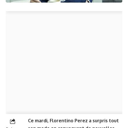
Ce mardi, Florentino Perez a surpris tout