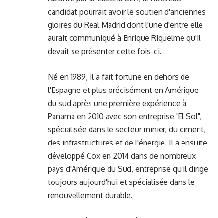
candidat pourrait avoir le soutien d'anciennes
gloires du Real Madrid dont l'une d'entre elle
aurait communiqué à Enrique Riquelme qu'il
devait se présenter cette fois-ci.
Né en 1989, Il a fait fortune en dehors de
l'Espagne et plus précisément en Amérique
du sud après une première expérience à
Panama en 2010 avec son entreprise 'El Sol",
spécialisée dans le secteur minier, du ciment,
des infrastructures et de l'énergie. Il a ensuite
développé Cox en 2014 dans de nombreux
pays d'Amérique du Sud, entreprise qu'il dirige
toujours aujourd'hui et spécialisée dans le
renouvellement durable.