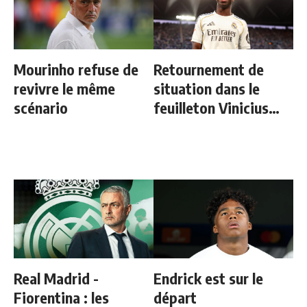
Mourinho refuse de
Retournement de
revivre le même
situation dans le
scénario
feuilleton Vinicius
Junior
Real Madrid -
Endrick est sur le
Fiorentina : les
départ