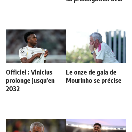
contrat
Officiel : Vinicius
Le onze de gala de
prolonge jusqu'en
Mourinho se précise
2032