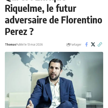
Riquelme, le futur
adversaire de Florentino
Perez ?
Partager
Thomas
Publié le 13 mai 2026