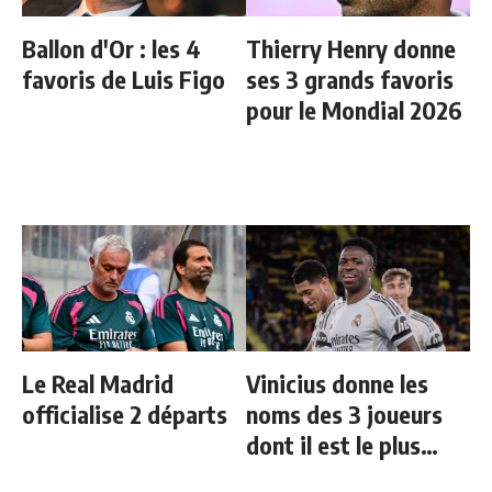
Ballon d'Or : les 4
Thierry Henry donne
favoris de Luis Figo
ses 3 grands favoris
pour le Mondial 2026
Le Real Madrid
Vinicius donne les
officialise 2 départs
noms des 3 joueurs
dont il est le plus
proche au Real