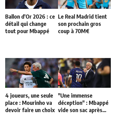
Ballon d'Or 2026 : ce
Le Real Madrid tient
détail qui change
son prochain gros
tout pour Mbappé
coup à 70M€
4 joueurs, une seule
"Une immense
place : Mourinho va
déception" : Mbappé
devoir faire un choix
vide son sac après