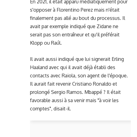
En 2021, il était apparu médiatiquement pour
s'opposer à Florentino Perez mais n'était
finalement pas allé au bout du processus. Il
avait par exemple indiqué que Zidane ne
serait pas son entraîneur et qu'il préférait
Klopp ou Raúl.
Il avait aussi indiqué que lui signerait Erling
Haaland avec qui il avait déjà établi des
contacts avec Raiola, son agent de l'époque.
Il aurait fait revenir Cristiano Ronaldo et
prolongé Sergio Ramos. Mbappé ? Il était
favorable aussi à sa venir mais "à voir les
comptes", disait-il.