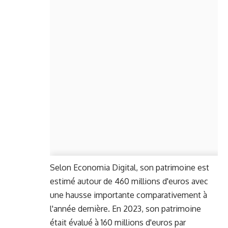
Selon Economia Digital, son patrimoine est
estimé autour de 460 millions d'euros avec
une hausse importante comparativement à
l'année dernière. En 2023, son patrimoine
était évalué à 160 millions d'euros par