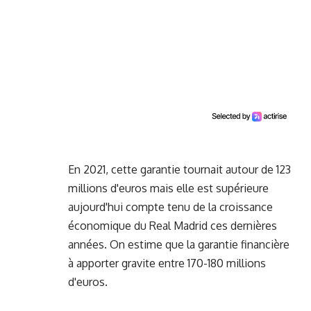
En 2021, cette garantie tournait autour de 123
millions d'euros mais elle est supérieure
aujourd'hui compte tenu de la croissance
économique du Real Madrid ces dernières
années. On estime que la garantie financière
à apporter gravite entre 170-180 millions
d'euros.