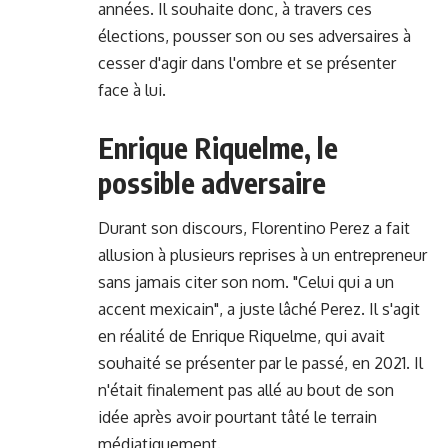
années. Il souhaite donc, à travers ces
élections, pousser son ou ses adversaires à
cesser d'agir dans l'ombre et se présenter
face à lui.
Enrique Riquelme, le
possible adversaire
Durant son discours, Florentino Perez a fait
allusion à plusieurs reprises à un entrepreneur
sans jamais citer son nom. "Celui qui a un
accent mexicain", a juste lâché Perez. Il s'agit
en réalité de Enrique Riquelme, qui avait
souhaité se présenter par le passé, en 2021. Il
n'était finalement pas allé au bout de son
idée après avoir pourtant tâté le terrain
médiatiquement.