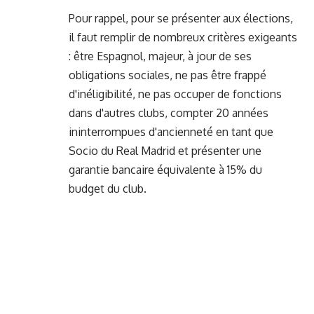
Pour rappel, pour se présenter aux élections,
il faut remplir de nombreux critères exigeants
: être Espagnol, majeur, à jour de ses
obligations sociales, ne pas être frappé
d'inéligibilité, ne pas occuper de fonctions
dans d'autres clubs, compter 20 années
ininterrompues d'ancienneté en tant que
Socio du Real Madrid et présenter une
garantie bancaire équivalente à 15% du
budget du club.