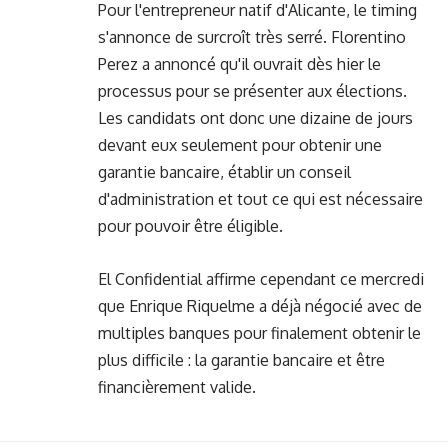
Pour l'entrepreneur natif d'Alicante, le timing
s'annonce de surcroît très serré. Florentino
Perez a annoncé qu'il ouvrait dès hier le
processus pour se présenter aux élections.
Les candidats ont donc une dizaine de jours
devant eux seulement pour obtenir une
garantie bancaire, établir un conseil
d'administration et tout ce qui est nécessaire
pour pouvoir être éligible.
El Confidential affirme cependant ce mercredi
que Enrique Riquelme a déjà négocié avec de
multiples banques pour finalement obtenir le
plus difficile : la garantie bancaire et être
financièrement valide.