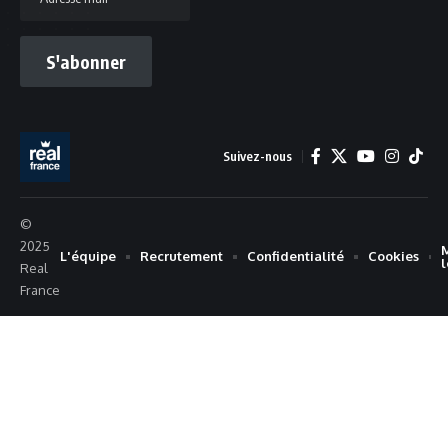
S'abonner
Suivez-nous
©
2025
L'équipe
Recrutement
Confidentialité
Cookies
Real
France