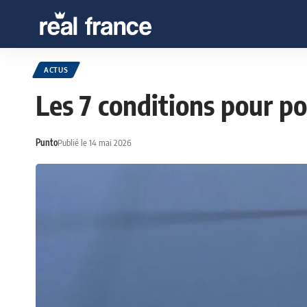
ACTUS
Les 7 conditions pour p
Punto
Publié le 14 mai 2026