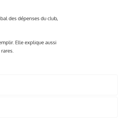
bal des dépenses du club,
mplir. Elle explique aussi
 rares.