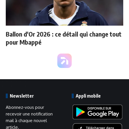
Ballon d'Or 2026 : ce détail qui change tout
pour Mbappé
Newsletter
Appli mobile
Abonnez-vous pour
recevoir une notification
mail à chaque nouvel
article.