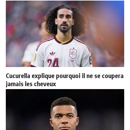
Cucurella explique pourquoi il ne se coupera
jamais les cheveux