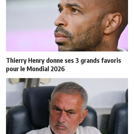
Thierry Henry donne ses 3 grands favoris
pour le Mondial 2026