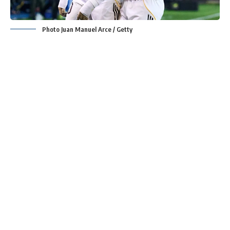
Photo Juan Manuel Arce / Getty