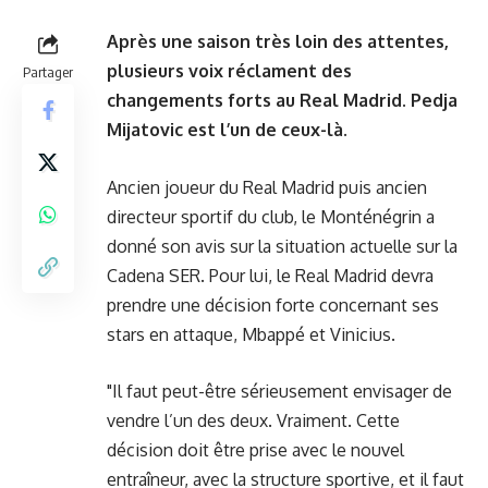
Après une saison très loin des attentes,
plusieurs voix réclament des
Partager
changements forts au Real Madrid. Pedja
Mijatovic est l’un de ceux-là.
Ancien joueur du Real Madrid puis ancien
directeur sportif du club, le Monténégrin a
donné son avis sur la situation actuelle sur la
Cadena SER. Pour lui, le Real Madrid devra
prendre une décision forte concernant ses
stars en attaque, Mbappé et Vinicius.
"Il faut peut-être sérieusement envisager de
vendre l’un des deux. Vraiment. Cette
décision doit être prise avec le nouvel
entraîneur, avec la structure sportive, et il faut