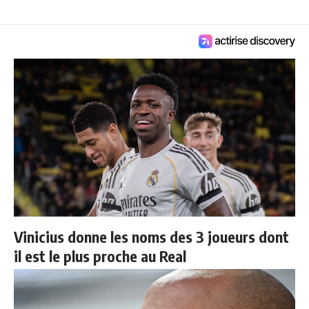
Vinicius donne les noms des 3 joueurs dont
il est le plus proche au Real