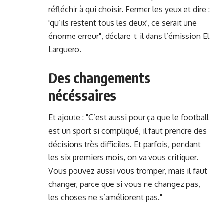
réfléchir à qui choisir. Fermer les yeux et dire :
'qu’ils restent tous les deux', ce serait une
énorme erreur", déclare-t-il dans l’émission El
Larguero.
Des changements
nécéssaires
Et ajoute : "C’est aussi pour ça que le football
est un sport si compliqué, il faut prendre des
décisions très difficiles. Et parfois, pendant
les six premiers mois, on va vous critiquer.
Vous pouvez aussi vous tromper, mais il faut
changer, parce que si vous ne changez pas,
les choses ne s’améliorent pas."