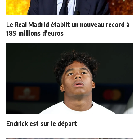
Le Real Madrid établit un nouveau record à
189 millions d'euros
Endrick est sur le départ