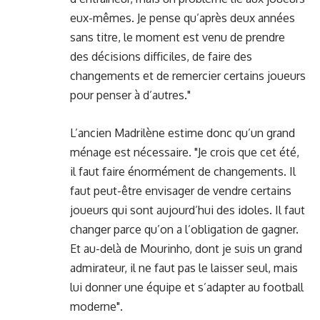
eux-mêmes. Je pense qu’après deux années
sans titre, le moment est venu de prendre
des décisions difficiles, de faire des
changements et de remercier certains joueurs
pour penser à d’autres."
L’ancien Madrilène estime donc qu’un grand
ménage est nécessaire. "Je crois que cet été,
il faut faire énormément de changements. Il
faut peut-être envisager de vendre certains
joueurs qui sont aujourd’hui des idoles. Il faut
changer parce qu’on a l’obligation de gagner.
Et au-delà de Mourinho, dont je suis un grand
admirateur, il ne faut pas le laisser seul, mais
lui donner une équipe et s’adapter au football
moderne".