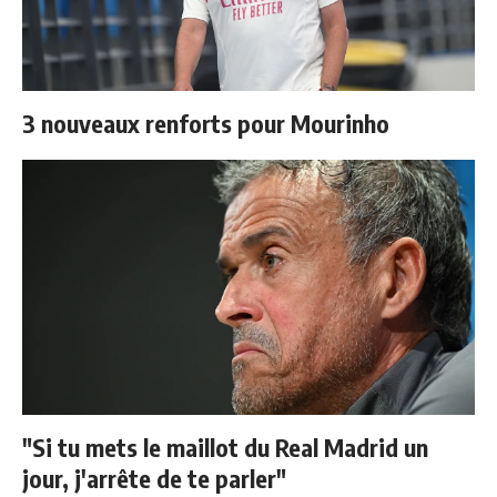
3 nouveaux renforts pour Mourinho
"Si tu mets le maillot du Real Madrid un
jour, j'arrête de te parler"