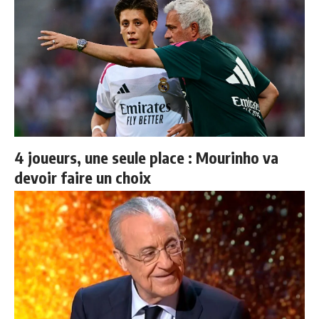
4 joueurs, une seule place : Mourinho va
devoir faire un choix