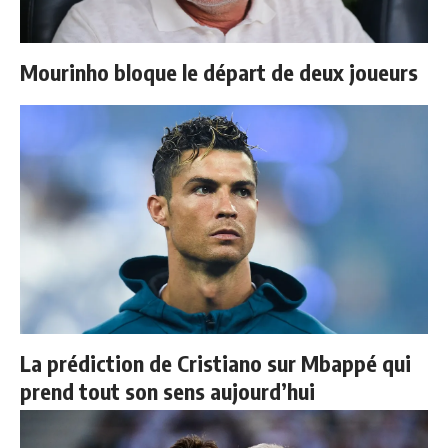
Mourinho bloque le départ de deux joueurs
La prédiction de Cristiano sur Mbappé qui
prend tout son sens aujourd’hui