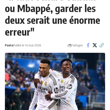
ou Mbappé, garder les
deux serait une énorme
erreur"
Partager
Punto
Publié le 14 mai 2026