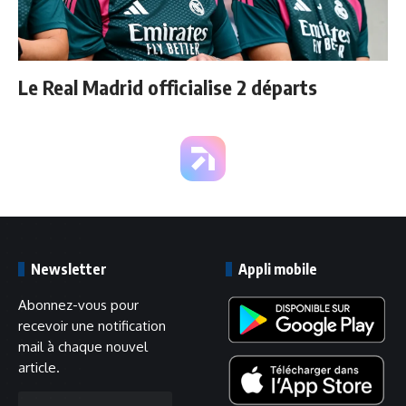
Le Real Madrid officialise 2 départs
Newsletter
Appli mobile
Abonnez-vous pour
recevoir une notification
mail à chaque nouvel
article.
Adresse