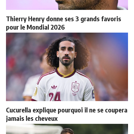
Thierry Henry donne ses 3 grands favoris
pour le Mondial 2026
Cucurella explique pourquoi il ne se coupera
jamais les cheveux