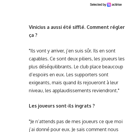
Vinicius a aussi été sifflé. Comment régler
ça ?
"Ils vont y arriver, j’en suis sûr. Ils en sont
capables. Ce sont deux piliers, les joueurs les
plus déséquilibrants. Le club place beaucoup
d’espoirs en eux. Les supporters sont
exigeants, mais quand ils rejoueront à leur
niveau, les applaudissements reviendront."
Les joueurs sont-ils ingrats ?
"Je n’attends pas de mes joueurs ce que moi
j’ai donné pour eux. Je sais comment nous