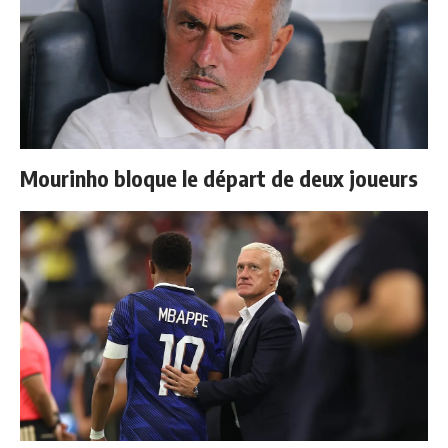
Mourinho bloque le départ de deux joueurs