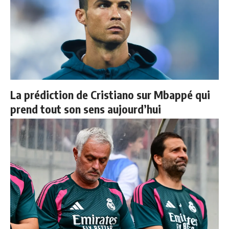
La prédiction de Cristiano sur Mbappé qui
prend tout son sens aujourd’hui