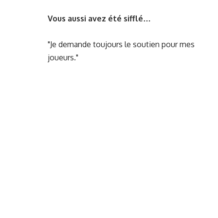
Vous aussi avez été sifflé…
"Je demande toujours le soutien pour mes
joueurs."