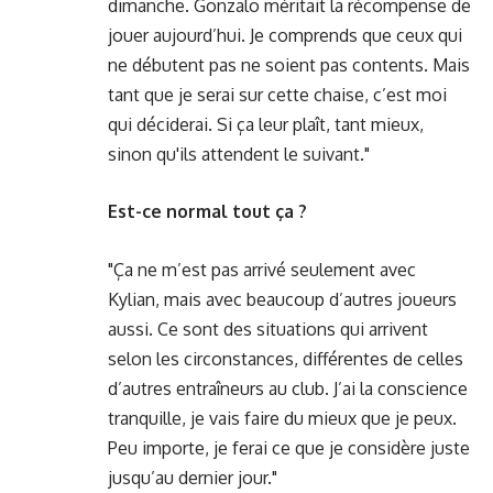
dimanche. Gonzalo méritait la récompense de
jouer aujourd’hui. Je comprends que ceux qui
ne débutent pas ne soient pas contents. Mais
tant que je serai sur cette chaise, c’est moi
qui déciderai. Si ça leur plaît, tant mieux,
sinon qu'ils attendent le suivant."
Est-ce normal tout ça ?
"Ça ne m’est pas arrivé seulement avec
Kylian, mais avec beaucoup d’autres joueurs
aussi. Ce sont des situations qui arrivent
selon les circonstances, différentes de celles
d’autres entraîneurs au club. J’ai la conscience
tranquille, je vais faire du mieux que je peux.
Peu importe, je ferai ce que je considère juste
jusqu’au dernier jour."