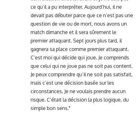
ce qu’il a pu interpréter. Aujourd’hui, il ne
devait pas débuter parce que ce n’est pas une
question de vie ou de mort, nous avons un
match dimanche et il sera sûrement le
premier attaquant. Sept jours plus tard, il
gagnera sa place comme premier attaquant.
C’est moi qui décide qui joue. Je comprends
que celui qui ne joue pas ne soit pas content.
Je peux comprendre qu’il ne soit pas satisfait,
mais c’est une décision basée sur les
circonstances. Je ne voulais prendre aucun
risque. C’était la décision la plus logique, du
simple bon sens."