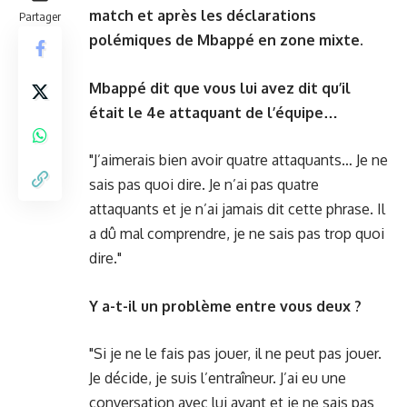
match et après les déclarations
Partager
polémiques de Mbappé en zone mixte.
Mbappé dit que vous lui avez dit
qu’il
était le 4e attaquant de l’équipe
…
"J’aimerais bien avoir quatre attaquants… Je ne
sais pas quoi dire. Je n’ai pas quatre
attaquants et je n’ai jamais dit cette phrase. Il
a dû mal comprendre, je ne sais pas trop quoi
dire."
Y a-t-il un problème entre vous deux ?
"Si je ne le fais pas jouer, il ne peut pas jouer.
Je décide, je suis l’entraîneur. J’ai eu une
conversation avec lui avant et je ne sais pas