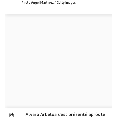
Photo Angel Martinez / Getty Images
Alvaro Arbeloa s’est présenté après le