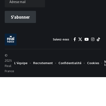
mail
S'abonner
Suivez-nous
©
2025
L'équipe
Recrutement
Confidentialité
Cookies
Real
France