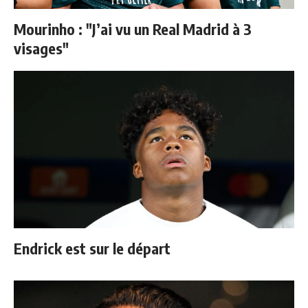
Mourinho : "J’ai vu un Real Madrid à 3
visages"
Endrick est sur le départ