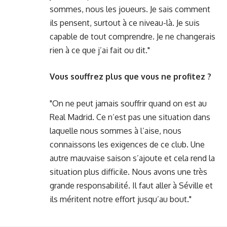
sommes, nous les joueurs. Je sais comment
ils pensent, surtout à ce niveau-là. Je suis
capable de tout comprendre. Je ne changerais
rien à ce que j’ai fait ou dit."
Vous souffrez plus que vous ne profitez ?
"On ne peut jamais souffrir quand on est au
Real Madrid. Ce n’est pas une situation dans
laquelle nous sommes à l’aise, nous
connaissons les exigences de ce club. Une
autre mauvaise saison s’ajoute et cela rend la
situation plus difficile. Nous avons une très
grande responsabilité. Il faut aller à Séville et
ils méritent notre effort jusqu’au bout."