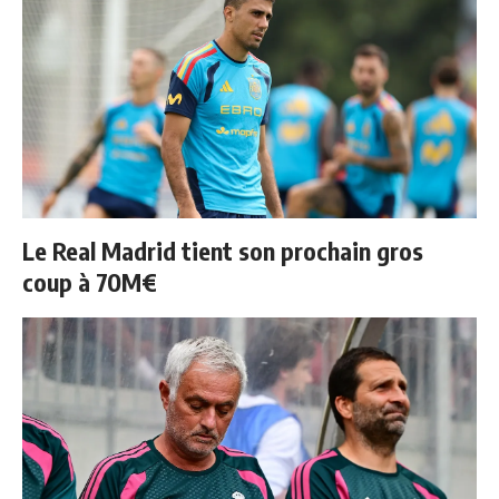
Le Real Madrid tient son prochain gros
coup à 70M€