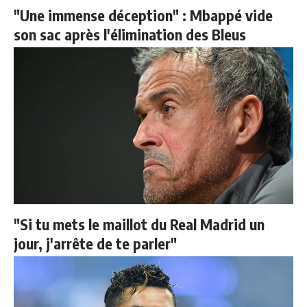
"Une immense déception" : Mbappé vide
son sac après l'élimination des Bleus
"Si tu mets le maillot du Real Madrid un
jour, j'arrête de te parler"