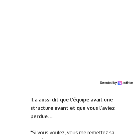
Il a aussi dit que l’équipe avait une
structure avant et que vous l’aviez
perdue…
"Si vous voulez, vous me remettez sa