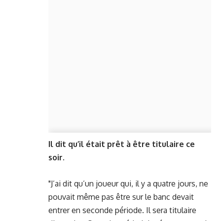
Il dit qu’il était prêt à être titulaire ce
soir.
"J’ai dit qu’un joueur qui, il y a quatre jours, ne
pouvait même pas être sur le banc devait
entrer en seconde période. Il sera titulaire