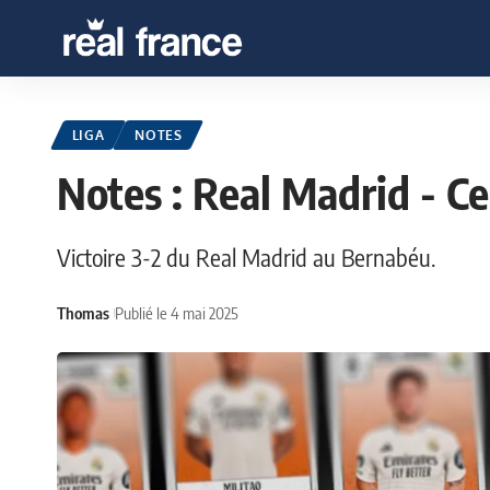
LIGA
NOTES
Notes : Real Madrid - Ce
Victoire 3-2 du Real Madrid au Bernabéu.
Thomas
Publié le 4 mai 2025