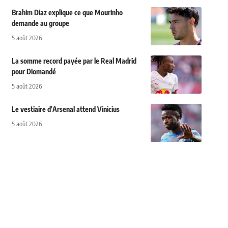
Brahim Diaz explique ce que Mourinho
demande au groupe
5 août 2026
La somme record payée par le Real Madrid
pour Diomandé
5 août 2026
Le vestiaire d'Arsenal attend Vinicius
5 août 2026