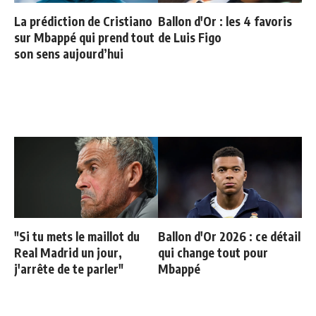
La prédiction de Cristiano
Ballon d'Or : les 4 favoris
sur Mbappé qui prend tout
de Luis Figo
son sens aujourd’hui
"Si tu mets le maillot du
Ballon d'Or 2026 : ce détail
Real Madrid un jour,
qui change tout pour
j'arrête de te parler"
Mbappé