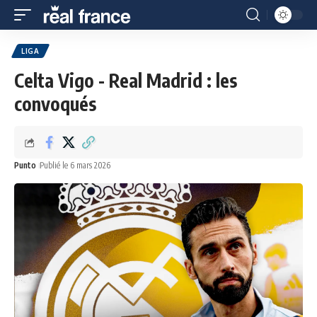
LIGA
Celta Vigo - Real Madrid : les
convoqués
Punto
Publié le 6 mars 2026