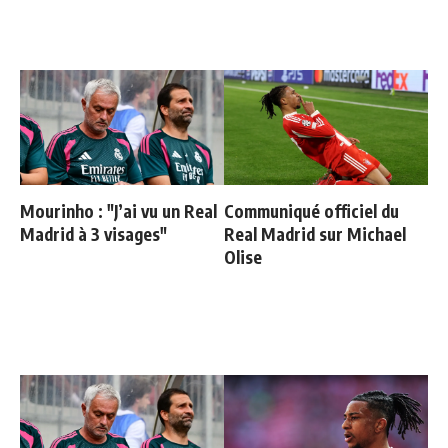
Mourinho : "J’ai vu un Real
Communiqué officiel du
Madrid à 3 visages"
Real Madrid sur Michael
Olise