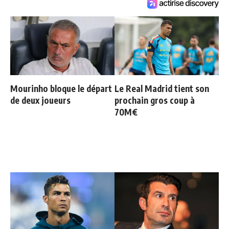
Mourinho bloque le départ
Le Real Madrid tient son
de deux joueurs
prochain gros coup à
70M€