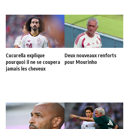
Cucurella explique
Deux nouveaux renforts
pourquoi il ne se coupera
pour Mourinho
jamais les cheveux