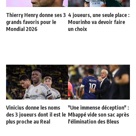
Thierry Henry donne ses 3
4 joueurs, une seule place :
grands favoris pour le
Mourinho va devoir faire
Mondial 2026
un choix
Vinicius donne les noms
"Une immense déception" :
des 3 joueurs dont il est le
Mbappé vide son sac après
plus proche au Real
l'élimination des Bleus