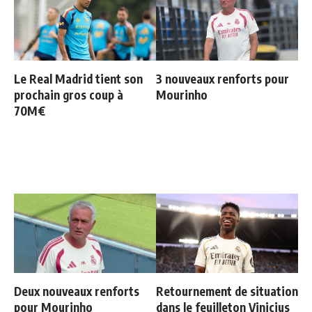
Le Real Madrid tient son
3 nouveaux renforts pour
prochain gros coup à
Mourinho
70M€
Deux nouveaux renforts
Retournement de situation
pour Mourinho
dans le feuilleton Vinicius