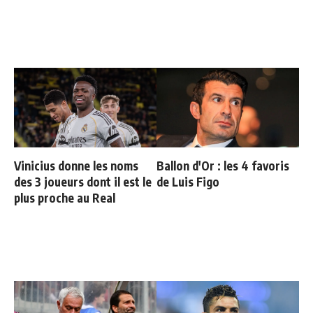
Vinicius donne les noms
Ballon d'Or : les 4 favoris
des 3 joueurs dont il est le
de Luis Figo
plus proche au Real