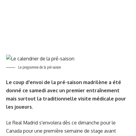
Le programme de la pré-saison
Le coup d'envoi de la pré-saison madrilène a été
donné ce samedi avec un premier entraînement
mais surtout la traditionnelle visite médicale pour
les joueurs.
Le Real Madrid s'envolera dès ce dimanche pour le
Canada pour une première semaine de stage avant