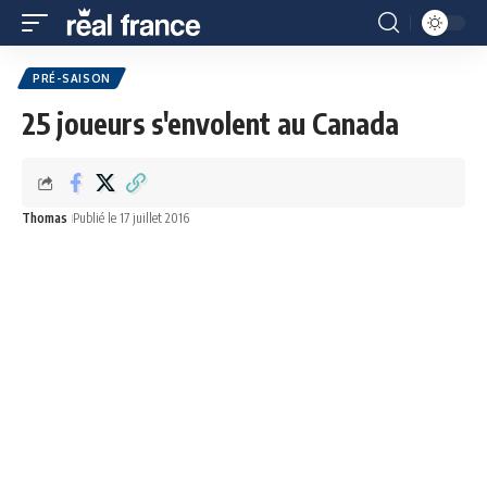
PRÉ-SAISON
25 joueurs s'envolent au Canada
Thomas
Publié le 17 juillet 2016