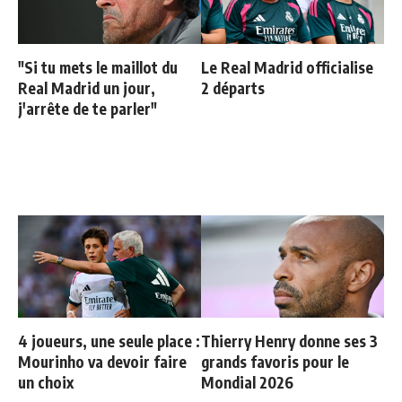
"Si tu mets le maillot du
Le Real Madrid officialise
Real Madrid un jour,
2 départs
j'arrête de te parler"
4 joueurs, une seule place :
Thierry Henry donne ses 3
Mourinho va devoir faire
grands favoris pour le
un choix
Mondial 2026