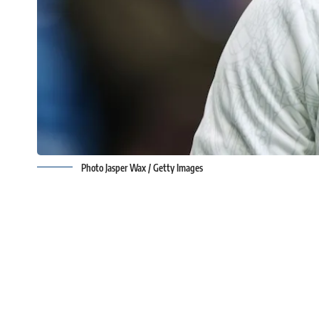
Photo Jasper Wax / Getty Images