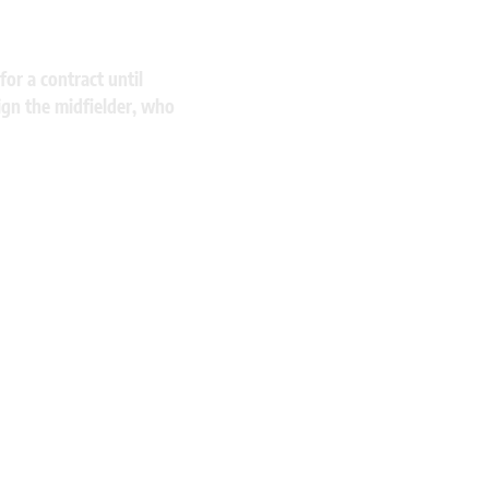
for a contract until
ign the midfielder, who