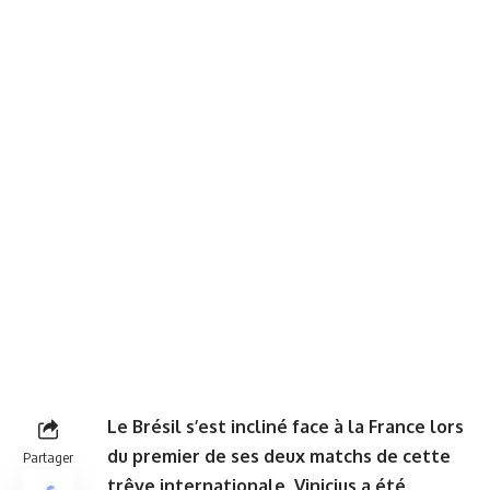
Le Brésil s’est incliné face à la France lors
du premier de ses deux matchs de cette
Partager
trêve internationale. Vinicius a été