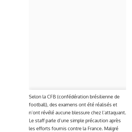
Selon la CFB (confédération brésilienne de
football), des examens ont été réalisés et
n’ont révélé aucune blessure chez l’attaquant.
Le staff parle d’une simple précaution après
les efforts fournis contre la France. Malgré