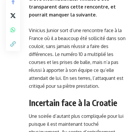
transparent dans cette rencontre, et
pourrait manquer la suivante.
Vinicius Junior sort d’une rencontre face à la
France où il a beaucoup été sollicité dans son
couloir, sans jamais réussir a faire des
différences. Le numéro 10 a multiplié les
courses et les prises de balle, mais n’a pas
réussi à apporter à son équipe ce qu’elle
attendait de lui. En ses terres, l’attaquant est
critiqué pour sa piètre prestation.
Incertain face à la Croatie
Une soirée d’autant plus compliquée pour lui
puisque il est maintenant touché