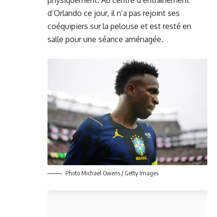
physiquement. Au centre d’entraînement
d’Orlando ce jour, il n’a pas rejoint ses
coéquipiers sur la pelouse et est resté en
salle pour une séance aménagée.
Photo Michael Owens / Getty Images