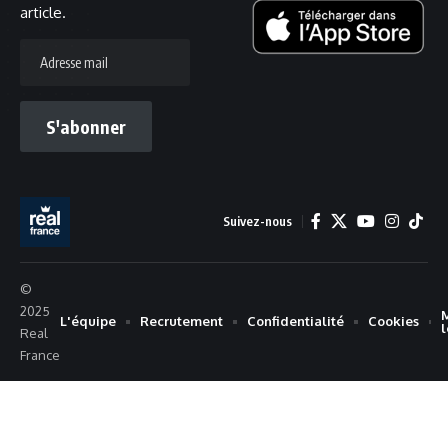
article.
Adresse
mail
S'abonner
Suivez-nous
©
2025
L'équipe
Recrutement
Confidentialité
Cookies
Real
France