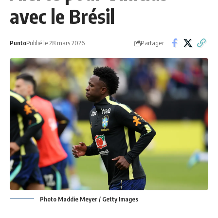
avec le Brésil
Partager
Punto
Publié le 28 mars 2026
Photo Maddie Meyer / Getty Images