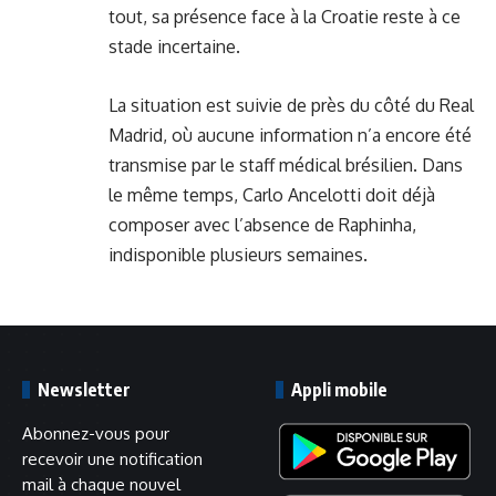
tout, sa présence face à la Croatie reste à ce
stade incertaine.
La situation est suivie de près du côté du Real
Madrid, où aucune information n’a encore été
transmise par le staff médical brésilien. Dans
le même temps, Carlo Ancelotti doit déjà
composer avec l’absence de Raphinha,
indisponible plusieurs semaines.
Newsletter
Appli mobile
Abonnez-vous pour
recevoir une notification
mail à chaque nouvel