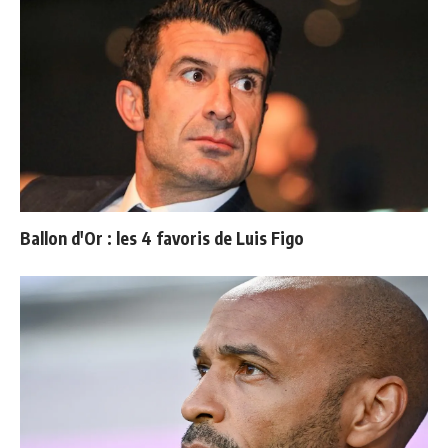
Ballon d'Or : les 4 favoris de Luis Figo