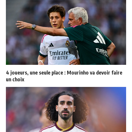
4 joueurs, une seule place : Mourinho va devoir faire
un choix