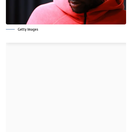
Getty Images