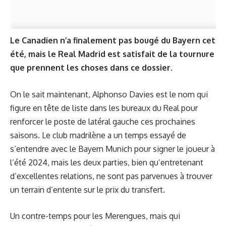
Le Canadien n’a finalement pas bougé du Bayern cet
été, mais le Real Madrid est satisfait de la tournure
que prennent les choses dans ce dossier.
On le sait maintenant, Alphonso Davies est le nom qui
figure en tête de liste dans les bureaux du Real pour
renforcer le poste de latéral gauche ces prochaines
saisons. Le club madrilène a un temps essayé de
s’entendre avec le Bayern Munich pour signer le joueur à
l’été 2024, mais les deux parties, bien qu’entretenant
d’excellentes relations, ne sont pas parvenues à trouver
un terrain d’entente sur le prix du transfert.
Un contre-temps pour les Merengues, mais qui