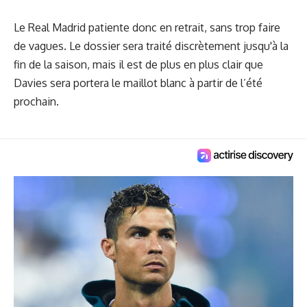
Le Real Madrid patiente donc en retrait, sans trop faire
de vagues. Le dossier sera traité discrètement jusqu'à la
fin de la saison, mais il est de plus en plus clair que
Davies sera portera le maillot blanc à partir de l’été
prochain.