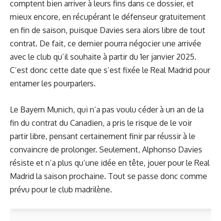
comptent bien arriver à leurs fins dans ce dossier, et
mieux encore, en récupérant le défenseur gratuitement
en fin de saison, puisque Davies sera alors libre de tout
contrat. De fait, ce dernier pourra négocier une arrivée
avec le club qu’il souhaite à partir du 1er janvier 2025.
C’est donc cette date que s’est fixée le Real Madrid pour
entamer les pourparlers.
Le Bayern Munich, qui n’a pas voulu céder à un an de la
fin du contrat du Canadien, a pris le risque de le voir
partir libre, pensant certainement finir par réussir à le
convaincre de prolonger. Seulement, Alphonso Davies
résiste et n’a plus qu’une idée en tête, jouer pour le Real
Madrid la saison prochaine. Tout se passe donc comme
prévu pour le club madrilène.