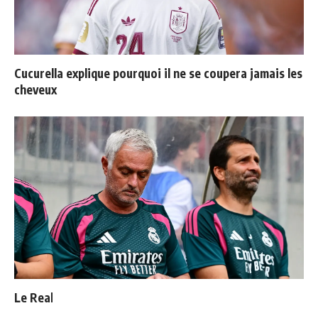
Cucurella explique pourquoi il ne se coupera jamais les
cheveux
Le Real Madrid officialise 2 départs