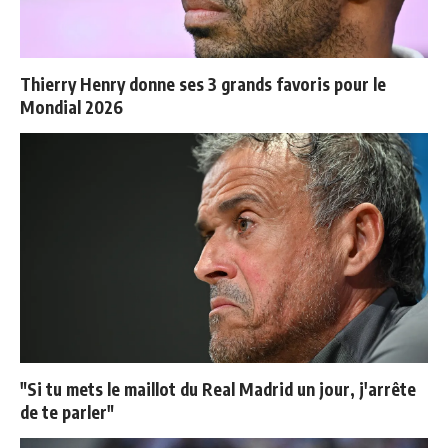
Thierry Henry donne ses 3 grands favoris pour le
Mondial 2026
"Si tu mets le maillot du Real Madrid un jour, j'arrête
de te parler"