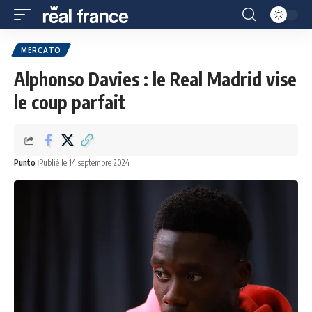
MERCATO
Alphonso Davies : le Real Madrid vise
le coup parfait
Punto
Publié le 14 septembre 2024