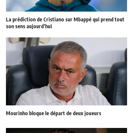
La prédiction de Cristiano sur Mbappé qui prend tout
son sens aujourd’hui
Mourinho bloque le départ de deux joueurs