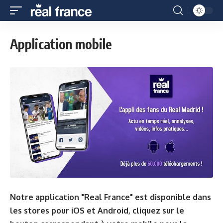
Application mobile
Notre application "Real France" est disponible dans
les stores pour iOS et Android, cliquez sur le