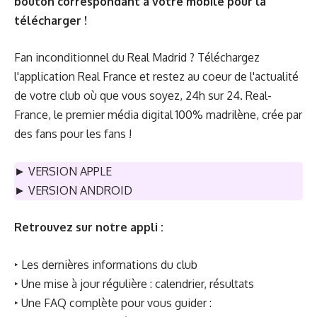
bouton correspondant à votre mobile pour la
télécharger !
Fan inconditionnel du Real Madrid ? Téléchargez
l'application Real France et restez au coeur de l'actualité
de votre club où que vous soyez, 24h sur 24. Real-
France, le premier média digital 100% madrilène, crée par
des fans pour les fans !
►
VERSION APPLE
►
VERSION ANDROID
Retrouvez sur notre appli :
‣ Les dernières informations du club
‣ Une mise à jour régulière : calendrier, résultats
‣ Une FAQ complète pour vous guider :