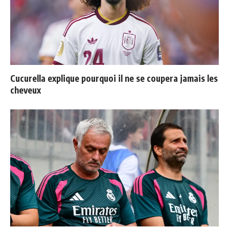
Cucurella explique pourquoi il ne se coupera jamais les
cheveux