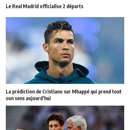
Le Real Madrid officialise 2 départs
La prédiction de Cristiano sur Mbappé qui prend tout
son sens aujourd’hui