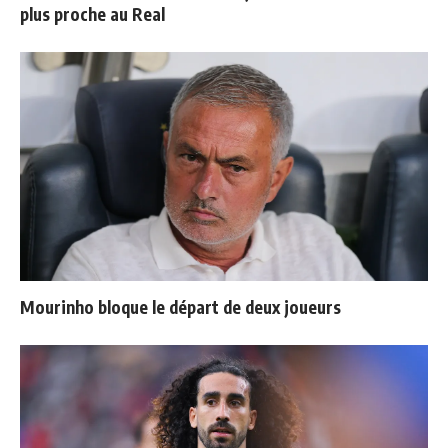
plus proche au Real
Mourinho bloque le départ de deux joueurs