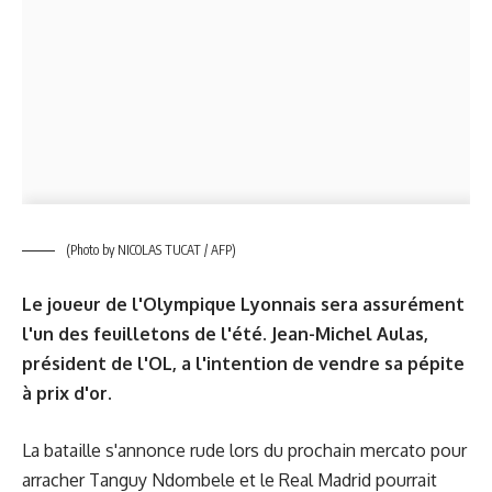
(Photo by NICOLAS TUCAT / AFP)
Le joueur de l'Olympique Lyonnais sera assurément
l'un des feuilletons de l'été. Jean-Michel Aulas,
président de l'OL, a l'intention de vendre sa pépite
à prix d'or.
La bataille s'annonce rude lors du prochain mercato pour
arracher Tanguy Ndombele et le Real Madrid pourrait