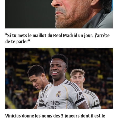
"Si tu mets le maillot du Real Madrid un jour, j'arrête
de te parler"
Vinicius donne les noms des 3 joueurs dont il est le