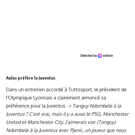
Aulas préfère la Juventus
Dans un entretien accordé à Tuttosport, le président de
l'Olympique Lyonnais a clairement annoncé sa
préférence pour la Juventus :
« Tanguy Ndombele à la
Juventus ? C’est vrai, mais il y a aussi le PSG, Manchester
United et Manchester City. J’aimerais voir (Tanguy)
Ndombele à la Juventus avec Pjanic, un joueur que nous