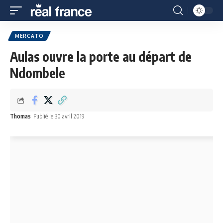
MERCATO
Aulas ouvre la porte au départ de
Ndombele
Thomas
Publié le 30 avril 2019