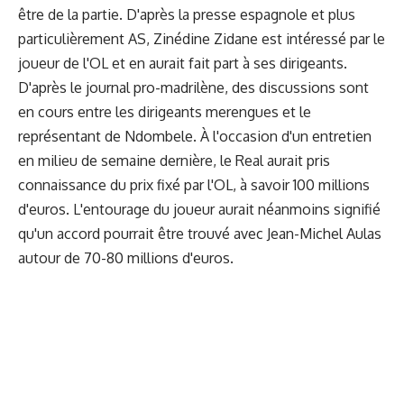
être de la partie. D'après la presse espagnole et plus
particulièrement AS, Zinédine Zidane est intéressé par le
joueur de l'OL et en aurait fait part à ses dirigeants.
D'après le journal pro-madrilène, des discussions sont
en cours entre les dirigeants merengues et le
représentant de Ndombele. À l'occasion d'un entretien
en milieu de semaine dernière, le Real aurait pris
connaissance du prix fixé par l'OL, à savoir 100 millions
d'euros. L'entourage du joueur aurait néanmoins signifié
qu'un accord pourrait être trouvé avec Jean-Michel Aulas
autour de 70-80 millions d'euros.