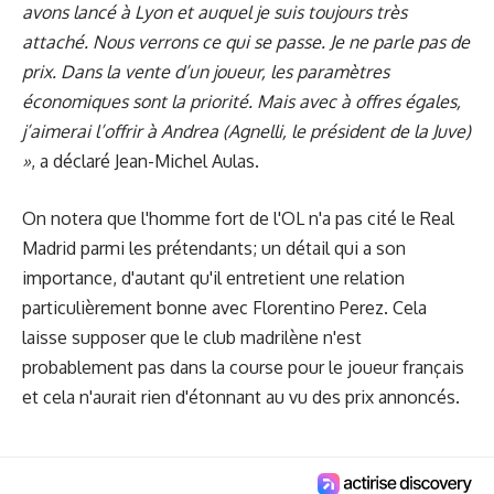
avons lancé à Lyon et auquel je suis toujours très
attaché. Nous verrons ce qui se passe. Je ne parle pas de
prix. Dans la vente d’un joueur, les paramètres
économiques sont la priorité. Mais avec à offres égales,
j’aimerai l’offrir à Andrea (Agnelli, le président de la Juve)
»
, a déclaré Jean-Michel Aulas.
On notera que l'homme fort de l'OL n'a pas cité le Real
Madrid parmi les prétendants; un détail qui a son
importance, d'autant qu'il entretient une relation
particulièrement bonne avec Florentino Perez. Cela
laisse supposer que le club madrilène n'est
probablement pas dans la course pour le joueur français
et cela n'aurait rien d'étonnant au vu des prix annoncés.