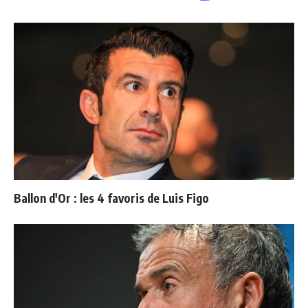
Ballon d'Or : les 4 favoris de Luis Figo