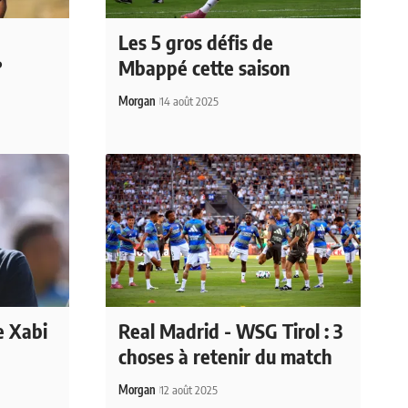
Les 5 gros défis de
?
Mbappé cette saison
Morgan
14 août 2025
e Xabi
Real Madrid - WSG Tirol : 3
choses à retenir du match
Morgan
12 août 2025