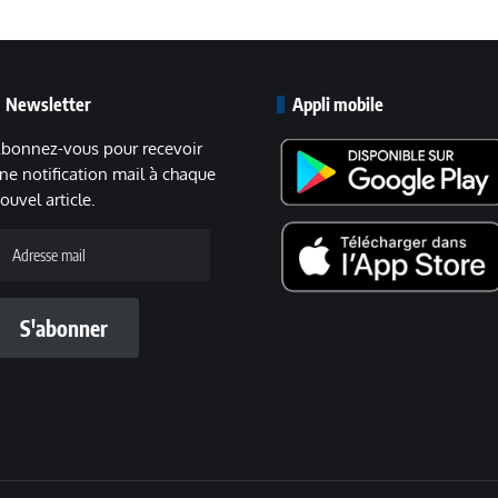
Newsletter
Appli mobile
bonnez-vous pour recevoir
ne notification mail à chaque
ouvel article.
dresse
ail
S'abonner