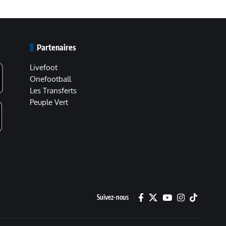
Partenaires
Livefoot
Onefootball
Les Transferts
Peuple Vert
Suivez-nous