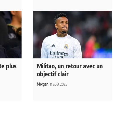
te plus
Militao, un retour avec un
objectif clair
Morgan
11 août 2025