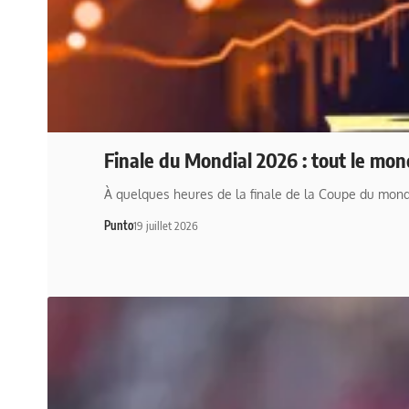
Finale du Mondial 2026 : tout le mo
À quelques heures de la finale de la Coupe du mo
Punto
19 juillet 2026