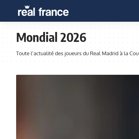
Mondial 2026
Toute l'actualité des joueurs du Real Madrid à la 