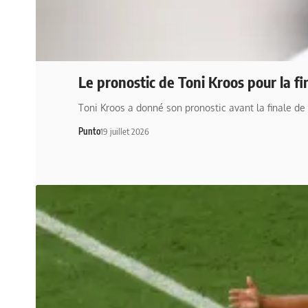
Le pronostic de Toni Kroos pour la f
Toni Kroos a donné son pronostic avant la finale d
Punto
19 juillet 2026