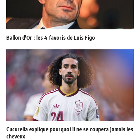
Ballon d'Or : les 4 favoris de Luis Figo
Cucurella explique pourquoi il ne se coupera jamais les
cheveux