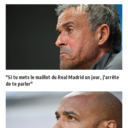
"Si tu mets le maillot du Real Madrid un jour, j'arrête
de te parler"