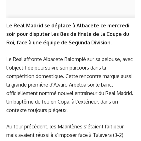
Le Real Madrid se déplace à Albacete ce mercredi
soir pour disputer les 8es de finale de la Coupe du
Roi, face à une équipe de Segunda Division.
Le Real affronte Albacete Balompié sur sa pelouse, avec
l’objectif de poursuivre son parcours dans la
compétition domestique. Cette rencontre marque aussi
la grande première d’Alvaro Arbeloa sur le banc,
officiellement nommé nouvel entraîneur du Real Madrid.
Un baptême du feu en Copa, à l’extérieur, dans un
contexte toujours piégeux.
Au tour précédent, les Madrilènes s’étaient fait peur
mais avaient réussi à s’imposer face à Talavera (3-2).