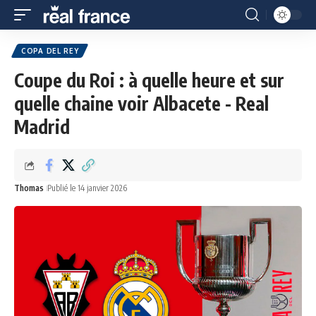
COPA DEL REY
Coupe du Roi : à quelle heure et sur
quelle chaine voir Albacete - Real
Madrid
Thomas
Publié le 14 janvier 2026