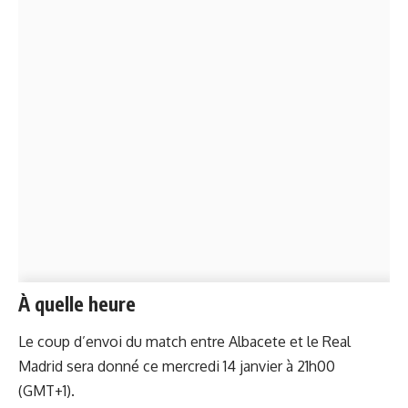
À quelle heure
Le coup d’envoi du match entre Albacete et le Real
Madrid sera donné ce mercredi 14 janvier à 21h00
(GMT+1).