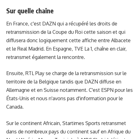
Sur quelle chaîne
En France, c'est DAZN qui a récupéré les droits de
retransmission de la Coupe du Roi cette saison et qui
diffusera donc logiquement cette affiche entre Albacete
et le Real Madrid. En Espagne, TVE La 1, chaîne en clair,
retransmet également la rencontre.
Ensuite, RTL Play se charge de la retransmission sur le
territoire de la Belgique tandis que DAZN diffuse en
Allemagne et en Suisse notamment. C'est ESPN pour les
États-Unis et nous n'avons pas d'information pour le
Canada.
Sur le continent Africain, Startimes Sports retransmet
dans de nombreux pays du continent sauf en Afrique du