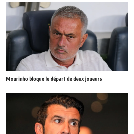
Mourinho bloque le départ de deux joueurs