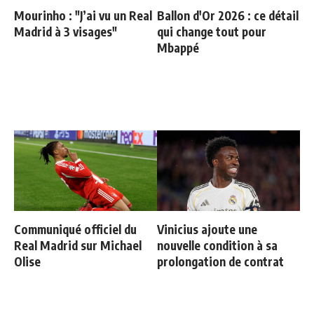
Mourinho : "J’ai vu un Real
Ballon d'Or 2026 : ce détail
Madrid à 3 visages"
qui change tout pour
Mbappé
Communiqué officiel du
Vinicius ajoute une
Real Madrid sur Michael
nouvelle condition à sa
Olise
prolongation de contrat