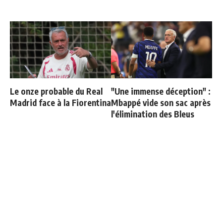
Le onze probable du Real
"Une immense déception" :
Madrid face à la Fiorentina
Mbappé vide son sac après
l'élimination des Bleus