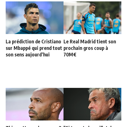
La prédiction de Cristiano
Le Real Madrid tient son
sur Mbappé qui prend tout
prochain gros coup à
son sens aujourd’hui
70M€