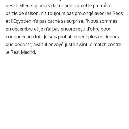
des meilleurs joueurs du monde sur cette première
partie de saison, n'a toujours pas prolongé avec les Reds
et l'Egyptien n'a pas caché sa surprise. "Nous sommes
en décembre et je n'ai pas encore reçu d'offre pour
continuer au club. Je suis probablement plus en dehors
que dedans", avait-il envoyé juste avant le match contre
le Real Madrid.