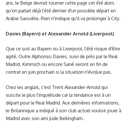
ans, le Belge devrait tourner cette page cet été alors
qu'on parlait déjà l'été dernier d'un possible départ en
Arabie Saoudite. Rien n'indique qu'il va prolonger à City.
Davies (Bayern) et Alexander Arnold (Liverpool)
Que ce soit au Bayern ou à Liverpool, l'été risque d'être
agité. Outre Alphonso Davies, suivi de près par le Real
Madrid, Kimmich ou encore Sané seront en fin de
contrat en juin prochain si la situation n'évolue pas.
Chez les anglais, c'est Trent Alexander-Arnold qui
suscite le plus l'inquiétude car la tendance est à un
départ pour le Real Madrid. Aux dernières informations,
le Britannique a indiqué à son club actuel vouloir jouer à
Madrid avec son ami Jude Bellingham.