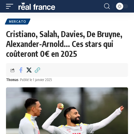
MERCATO
Cristiano, Salah, Davies, De Bruyne,
Alexander-Arnold... Ces stars qui
coûteront 0€ en 2025
Thomas
Publié le 1 janvier 2025