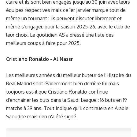
claire et ils sont bien engagés jusqu'au 30 juin avec leurs
équipes respectives mais ce 1er janvier marque tout de
même un tournant : ils peuvent discuter librement et
même s'engager, pour la saison 2025-26, avec le club de
leur choix. Le quotidien AS a dressé une liste des
meilleurs coups à faire pour 2025.
Cristiano Ronaldo - Al Nassr
Les meilleures années du meilleur buteur de l'Histoire du
Real Madrid sont évidemment bien derrière lui mais
toujours est-il que Cristiano Ronaldo continue
d'enchaîner les buts dans la Saudi League : 16 buts en 19
matchs à 39 ans. Tout indique qu'il continuera en Arabie
Saoudite mais rien n'a été signé.