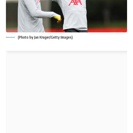
(Photo by Jan Kruger/Getty Images)