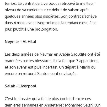
temps. Le central de Liverpool a retrouvé le meilleur
niveau de sa carrière sur ce début de saison après
quelques années plus discrètes. Son contrat s'achève
dans 6 mois avec Liverpool mais la tendance est, à ce
jour, plutôt à une prolongation.
Neymar - Al Hilal
Les deux années de Neymar en Arabie Saoudite ont été
marquées par les blessures. Il n'a fait que 7 apparitions
et son avenir est plus incertain. Un départ à Miami ou
encore un retour à Santos sont envisagés.
Salah - Liverpool
C'est le dossier qui a fait le plus couler d'encre ces
dernières semaines en Angleterre : Mohamed Salah, l'un