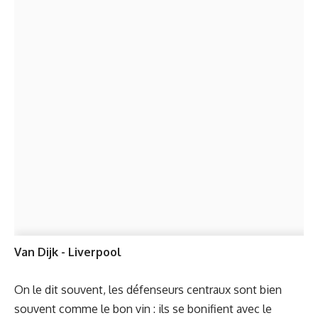
Van Dijk - Liverpool
On le dit souvent, les défenseurs centraux sont bien
souvent comme le bon vin : ils se bonifient avec le