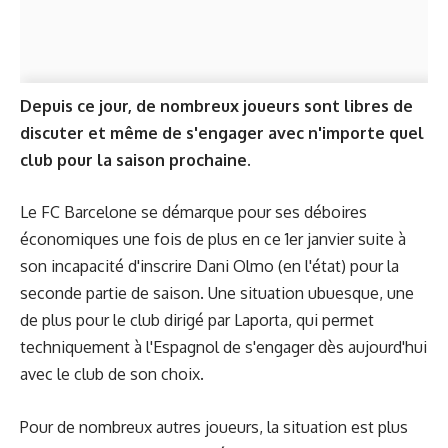
Depuis ce jour, de nombreux joueurs sont libres de
discuter et même de s'engager avec n'importe quel
club pour la saison prochaine.
Le FC Barcelone se démarque pour ses déboires
économiques une fois de plus en ce 1er janvier suite à
son incapacité d'inscrire Dani Olmo (en l'état) pour la
seconde partie de saison. Une situation ubuesque, une
de plus pour le club dirigé par Laporta, qui permet
techniquement à l'Espagnol de s'engager dès aujourd'hui
avec le club de son choix.
Pour de nombreux autres joueurs, la situation est plus