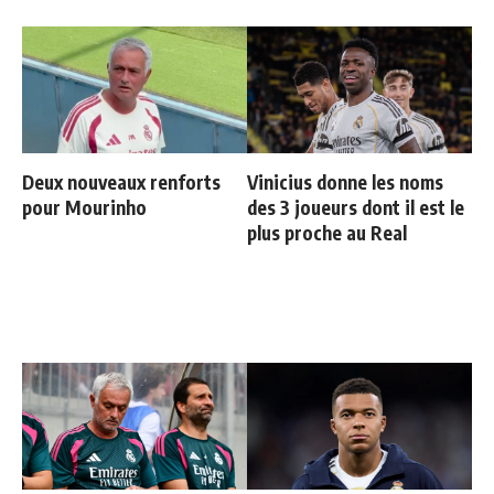
Deux nouveaux renforts
Vinicius donne les noms
pour Mourinho
des 3 joueurs dont il est le
plus proche au Real