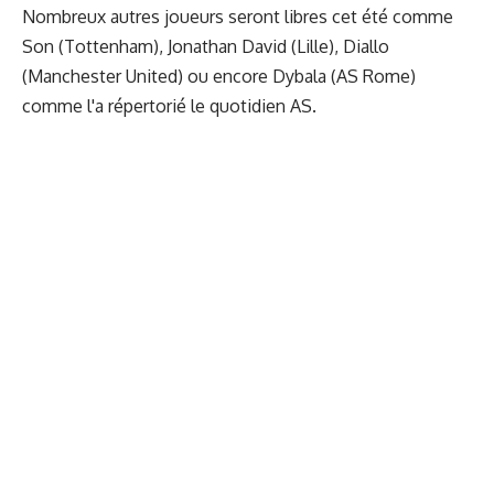
Nombreux autres joueurs seront libres cet été comme
Son (Tottenham), Jonathan David (Lille), Diallo
(Manchester United) ou encore Dybala (AS Rome)
comme l'a répertorié le quotidien AS.