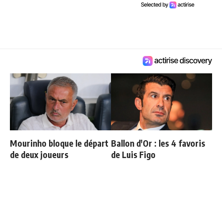
Mourinho bloque le départ
Ballon d'Or : les 4 favoris
de deux joueurs
de Luis Figo