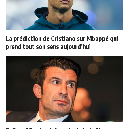
La prédiction de Cristiano sur Mbappé qui
prend tout son sens aujourd’hui