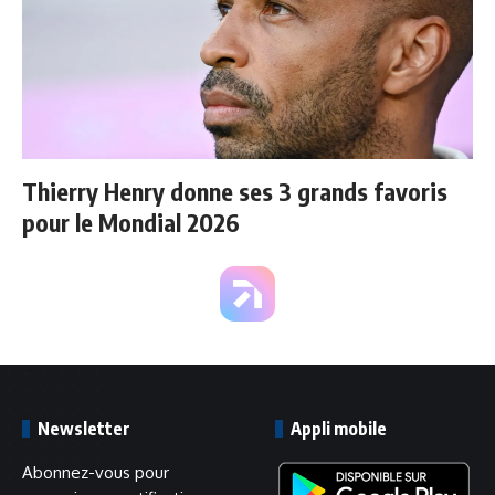
Thierry Henry donne ses 3 grands favoris
pour le Mondial 2026
Newsletter
Appli mobile
Abonnez-vous pour