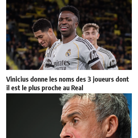
Vinicius donne les noms des 3 joueurs dont
il est le plus proche au Real