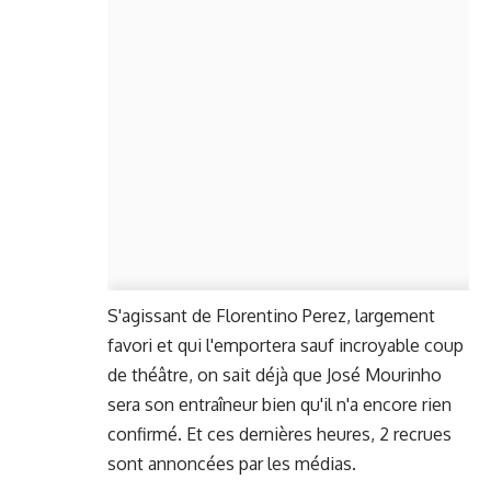
S'agissant de Florentino Perez, largement
favori et qui l'emportera sauf incroyable coup
de théâtre, on sait déjà que José Mourinho
sera son entraîneur bien qu'il n'a encore rien
confirmé. Et ces dernières heures, 2 recrues
sont annoncées par les médias.