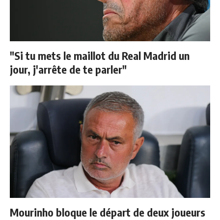
"Si tu mets le maillot du Real Madrid un
jour, j'arrête de te parler"
Mourinho bloque le départ de deux joueurs