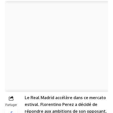
Le Real Madrid accélère dans ce mercato
estival. Florentino Perez a décidé de
Partager
répondre aux ambitions de son opposant,