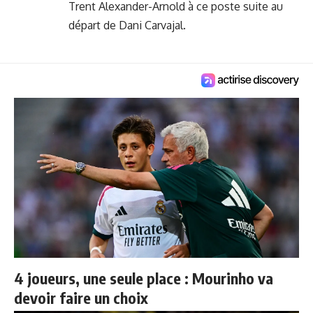
Trent Alexander-Arnold à ce poste suite au
départ de Dani Carvajal.
4 joueurs, une seule place : Mourinho va
devoir faire un choix