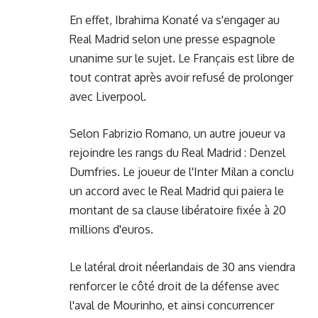
En effet,
Ibrahima Konaté
va s'engager au
Real Madrid selon une presse espagnole
unanime sur le sujet. Le Français est libre de
tout contrat après avoir refusé de prolonger
avec Liverpool.
Selon Fabrizio Romano, un autre joueur va
rejoindre les rangs du Real Madrid : Denzel
Dumfries. Le joueur de l'Inter Milan a conclu
un accord avec le Real Madrid qui paiera le
montant de sa clause libératoire fixée à 20
millions d'euros.
Le latéral droit néerlandais de 30 ans viendra
renforcer le côté droit de la défense avec
l'aval de Mourinho, et ainsi concurrencer