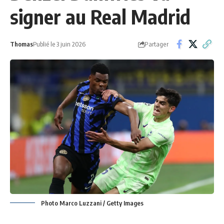
signer au Real Madrid
Partager
Thomas
Publié le 3 juin 2026
Photo Marco Luzzani / Getty Images