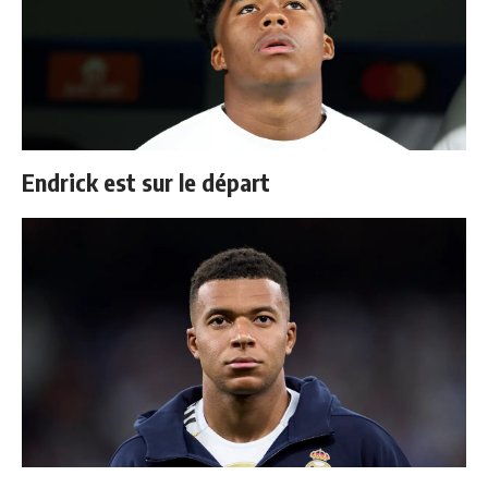
Endrick est sur le départ