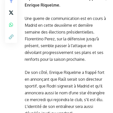
Enrique Riquelme.
Une guerre de communication est en cours à
Madrid en cette deuxième et dernière
semaine des élections présidentielles.
Florentino Perez, sur la défensive jusqu'à
présent, semble passer à l'attaque en
dévoilant progressivement ses plans et ses
renforts pour la saison prochaine.
De son côté, Enrique Riquelme a frappé fort
en annonçant que Raúl serait son directeur
sportif, que Rodri signerait à Madrid et qu'il
annoncera aussi le nom d'une star étrangère
ce mercredi qui rejoindra le club, s'il est élu.
L'identité de son entraîneur sera aussi