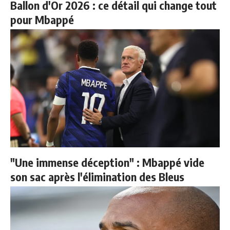
Ballon d'Or 2026 : ce détail qui change tout
pour Mbappé
"Une immense déception" : Mbappé vide
son sac après l'élimination des Bleus