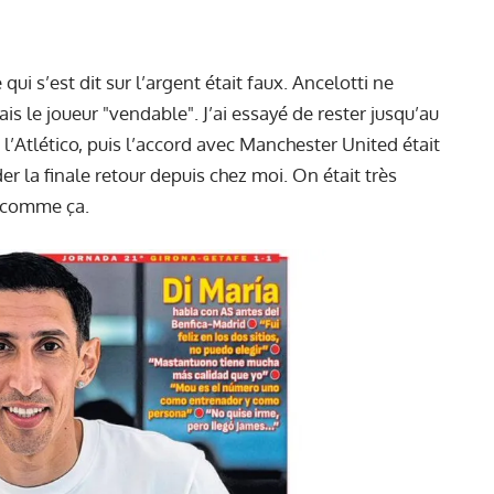
 qui s’est dit sur l’argent était faux. Ancelotti ne
ais le joueur "vendable". J’ai essayé de rester jusqu’au
l’Atlético, puis l’accord avec Manchester United était
der la finale retour depuis chez moi. On était très
t comme ça.