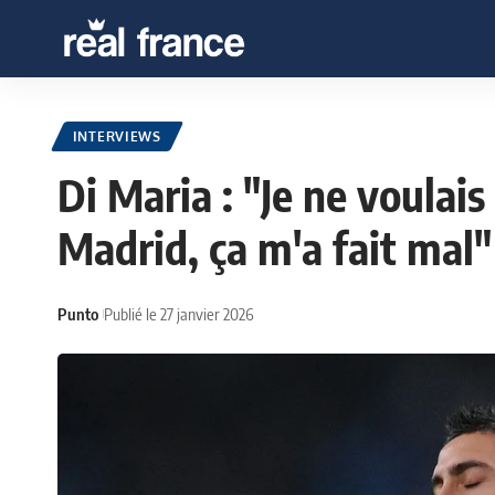
INTERVIEWS
Di Maria : "Je ne voulais
Madrid, ça m'a fait mal"
Punto
Publié le 27 janvier 2026