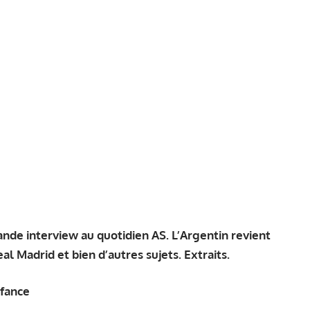
ande interview au quotidien AS. L’Argentin revient
al Madrid et bien d’autres sujets. Extraits.
nfance