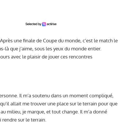
 Après une finale de Coupe du monde, c’est le match le
-là que j’aime, sous les yeux du monde entier.
jours avec le plaisir de jouer ces rencontres
personne. Il m’a soutenu dans un moment compliqué,
qu’il allait me trouver une place sur le terrain pour que
 au milieu, je marque, et tout change. Il m’a donné
 rendre sur le terrain.