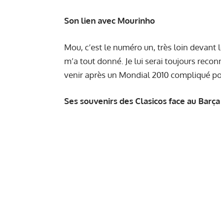
Son lien avec Mourinho
Mou, c’est le numéro un, très loin devant
m’a tout donné. Je lui serai toujours reconn
venir après un Mondial 2010 compliqué pou
Ses souvenirs des Clasicos face au Barça