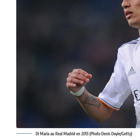
Di Maria au Real Madrid en 2013 (Photo Denis Doyle/Getty)