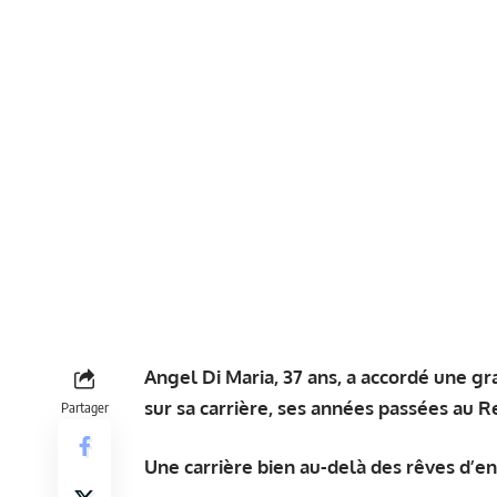
Angel Di Maria, 37 ans, a accordé une gr
sur sa carrière, ses années passées au Re
Partager
Une carrière bien au-delà des rêves d’e