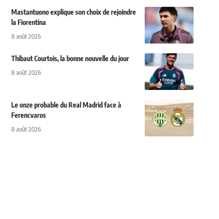
Mastantuono explique son choix de rejoindre
la Fiorentina
8 août 2026
Thibaut Courtois, la bonne nouvelle du jour
8 août 2026
Le onze probable du Real Madrid face à
Ferencvaros
8 août 2026