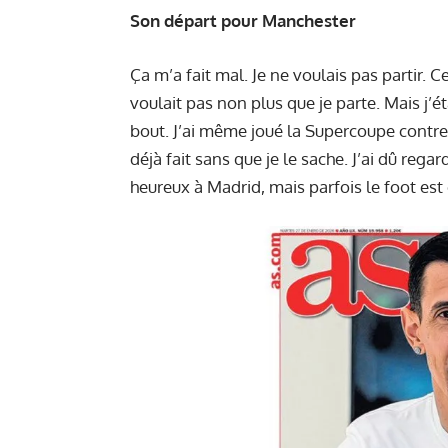
Son départ pour Manchester
Ça m’a fait mal. Je ne voulais pas partir. Ce
voulait pas non plus que je parte. Mais j’ét
bout. J’ai même joué la Supercoupe contre 
déjà fait sans que je le sache. J’ai dû regar
heureux à Madrid, mais parfois le foot es