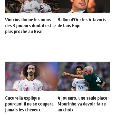
Vinicius donne les noms
Ballon d'Or : les 4 favoris
des 3 joueurs dont il est le
de Luis Figo
plus proche au Real
Cucurella explique
4 joueurs, une seule place :
pourquoi il ne se coupera
Mourinho va devoir faire
jamais les cheveux
un choix