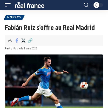
MERCATO
Fabián Ruiz s'offre au Real Madrid
Punto
Publié le 1 mars 2022