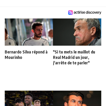
Bernardo Silva répond à
"Si tu mets le maillot du
Mourinho
Real Madrid un jour,
j'arrête de te parler"