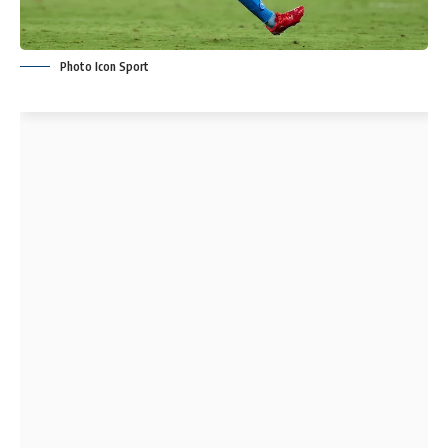
Photo Icon Sport