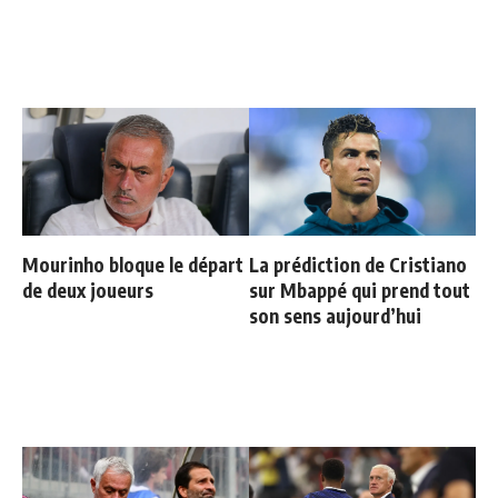
Mourinho bloque le départ
La prédiction de Cristiano
de deux joueurs
sur Mbappé qui prend tout
son sens aujourd’hui