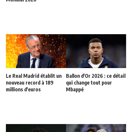
Le Real Madrid établit un
Ballon d'Or 2026 : ce détail
nouveau record à 189
qui change tout pour
millions d'euros
Mbappé