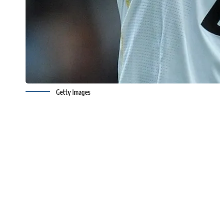
Getty Images