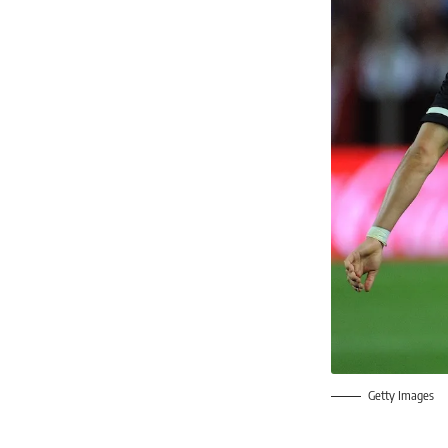
Getty Images