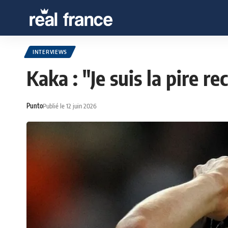
INTERVIEWS
Kaka : "Je suis la pire 
Punto
Publié le 12 juin 2026