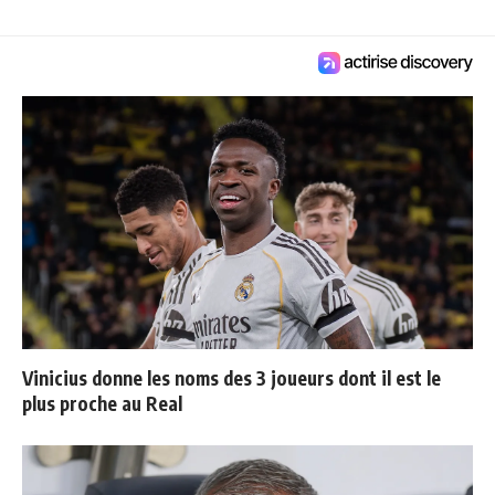
Vinicius donne les noms des 3 joueurs dont il est le
plus proche au Real