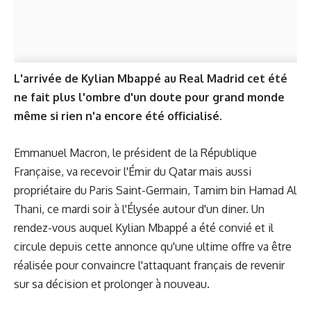
L'arrivée de Kylian Mbappé au Real Madrid cet été
ne fait plus l'ombre d'un doute pour grand monde
même si rien n'a encore été officialisé.
Emmanuel Macron, le président de la République
Française, va recevoir l'Émir du Qatar mais aussi
propriétaire du Paris Saint-Germain, Tamim bin Hamad Al
Thani, ce mardi soir à l'Élysée autour d'un diner. Un
rendez-vous auquel Kylian Mbappé a été convié et il
circule depuis cette annonce qu'une ultime offre va être
réalisée pour convaincre l'attaquant français de revenir
sur sa décision et prolonger à nouveau.