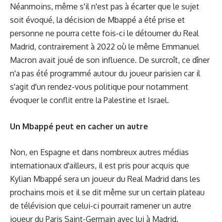
Néanmoins, même s'il n'est pas à écarter que le sujet
soit évoqué, la décision de Mbappé a été prise et
personne ne pourra cette fois-ci le détourner du Real
Madrid, contrairement à 2022 où le même Emmanuel
Macron avait joué de son influence. De surcroît, ce dîner
n'a pas été programmé autour du joueur parisien car il
s'agit d'un rendez-vous politique pour notamment
évoquer le conflit entre la Palestine et Israel.
Un Mbappé peut en cacher un autre
Non, en Espagne et dans nombreux autres médias
internationaux d'ailleurs, il est pris pour acquis que
Kylian Mbappé sera un joueur du Real Madrid dans les
prochains mois et il se dit même sur un certain plateau
de télévision que celui-ci pourrait ramener un autre
joueur du Paris Saint-Germain avec lui à Madrid.