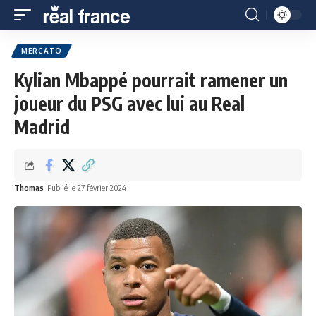
MERCATO
Kylian Mbappé pourrait ramener un
joueur du PSG avec lui au Real
Madrid
Thomas
Publié le 27 février 2024