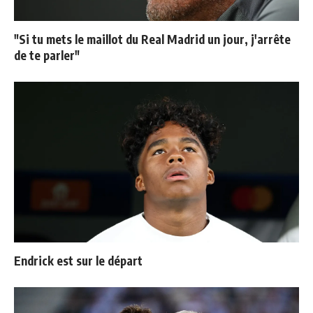
"Si tu mets le maillot du Real Madrid un jour, j'arrête
de te parler"
Endrick est sur le départ