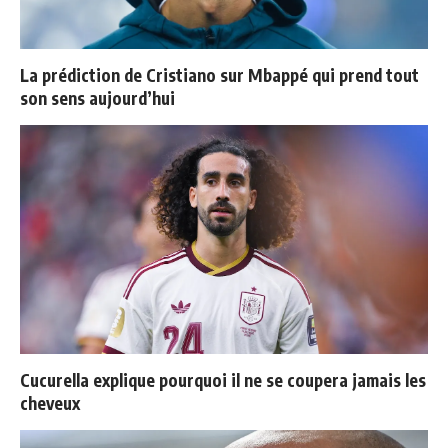
La prédiction de Cristiano sur Mbappé qui prend tout
son sens aujourd’hui
Cucurella explique pourquoi il ne se coupera jamais les
cheveux