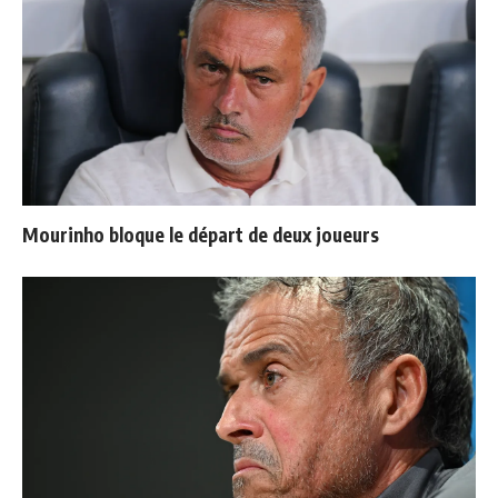
Mourinho bloque le départ de deux joueurs