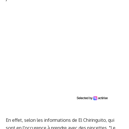
En effet, selon les informations de El Chiringuito, qui
sont en l'occurence à prendre avec des pincettes, "Le