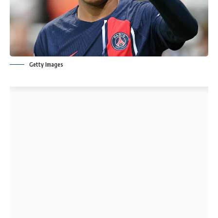
Getty Images