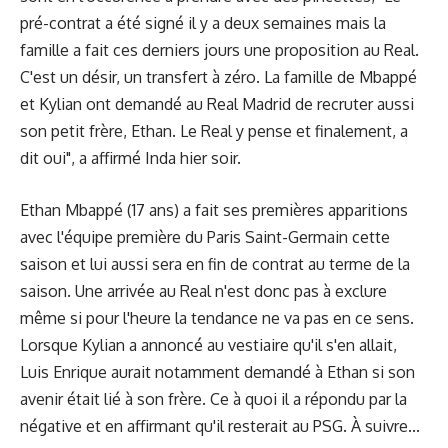
pré-contrat a été signé il y a deux semaines mais la
famille a fait ces derniers jours une proposition au Real.
C'est un désir, un transfert à zéro. La famille de Mbappé
et Kylian ont demandé au Real Madrid de recruter aussi
son petit frère, Ethan. Le Real y pense et finalement, a
dit oui", a affirmé Inda hier soir.
Ethan Mbappé (17 ans) a fait ses premières apparitions
avec l'équipe première du Paris Saint-Germain cette
saison et lui aussi sera en fin de contrat au terme de la
saison. Une arrivée au Real n'est donc pas à exclure
même si pour l'heure la tendance ne va pas en ce sens.
Lorsque Kylian a annoncé au vestiaire qu'il s'en allait,
Luis Enrique aurait notamment demandé à Ethan si son
avenir était lié à son frère. Ce à quoi il a répondu par la
négative et en affirmant qu'il resterait au PSG. À suivre...