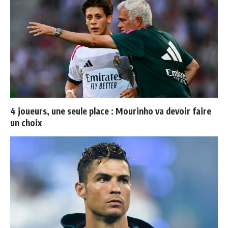
4 joueurs, une seule place : Mourinho va devoir faire
un choix