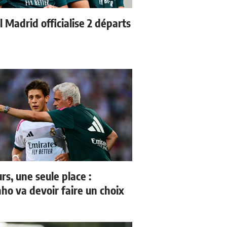
 Madrid officialise 2 départs
rs, une seule place :
ho va devoir faire un choix