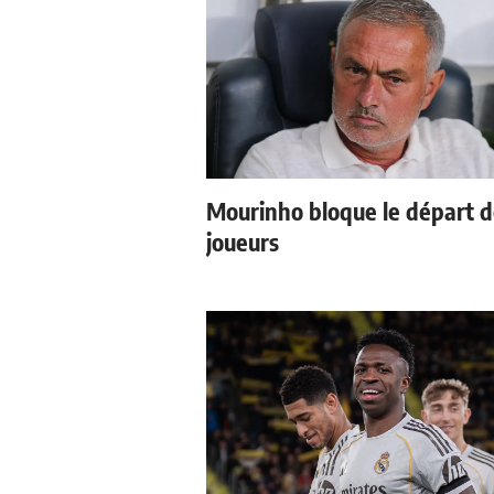
Mourinho bloque le départ 
joueurs