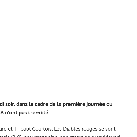
di soir, dans le cadre de la première journée du
A n'ont pas tremblé.
rd et Thibaut Courtois. Les Diables rouges se sont