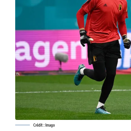
Crédit : Imago