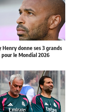
y Henry donne ses 3 grands
s pour le Mondial 2026