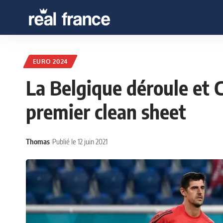
EURO 2024
La Belgique déroule et C
premier clean sheet
Thomas
Publié le 12 juin 2021