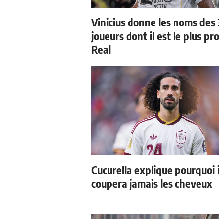
Vinicius donne les noms des 
joueurs dont il est le plus pr
Real
Cucurella explique pourquoi i
coupera jamais les cheveux