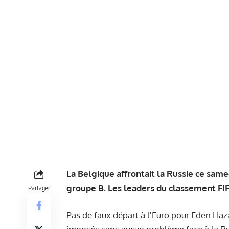
La Belgique affrontait la Russie ce same
groupe B. Les leaders du classement FIF
Partager
Pas de faux départ à l'Euro pour Eden Haza