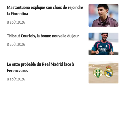
Mastantuono explique son choix de rejoindre
la Fiorentina
8 août 2026
Thibaut Courtois, la bonne nouvelle du jour
8 août 2026
Le onze probable du Real Madrid face à
Ferencvaros
8 août 2026