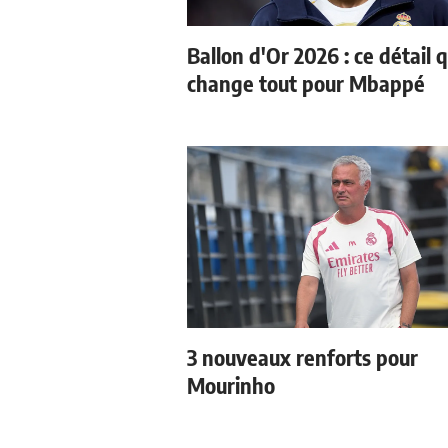
Ballon d'Or 2026 : ce détail q
change tout pour Mbappé
3 nouveaux renforts pour
Mourinho