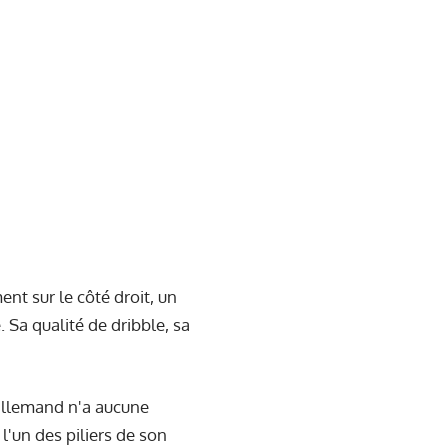
ent sur le côté droit, un
 Sa qualité de dribble, sa
 allemand n'a aucune
l'un des piliers de son