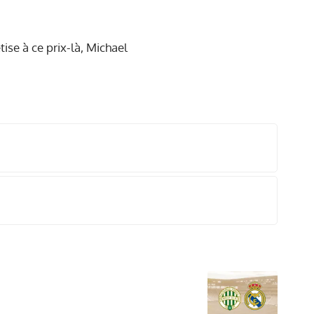
tise à ce prix-là, Michael