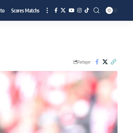
to
Scores Matchs
Partager