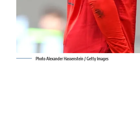
Photo Alexander Hassenstein / Getty Images