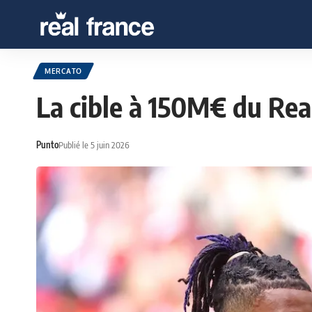
MERCATO
La cible à 150M€ du Rea
Punto
Publié le 5 juin 2026