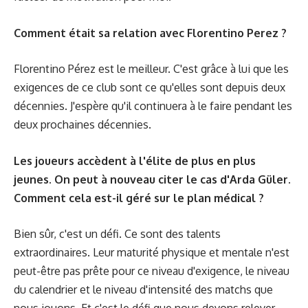
Comment était sa relation avec Florentino Perez ?
Florentino Pérez est le meilleur. C'est grâce à lui que les
exigences de ce club sont ce qu'elles sont depuis deux
décennies. J'espère qu'il continuera à le faire pendant les
deux prochaines décennies.
Les joueurs accèdent à l'élite de plus en plus
jeunes. On peut à nouveau citer le cas d'Arda Güler.
Comment cela est-il géré sur le plan médical ?
Bien sûr, c'est un défi. Ce sont des talents
extraordinaires. Leur maturité physique et mentale n'est
peut-être pas prête pour ce niveau d'exigence, le niveau
du calendrier et le niveau d'intensité des matchs que