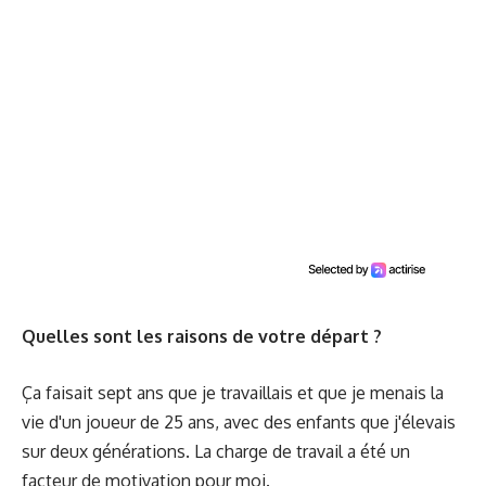
Quelles sont les raisons de votre départ ?
Ça faisait sept ans que je travaillais et que je menais la
vie d'un joueur de 25 ans, avec des enfants que j'élevais
sur deux générations. La charge de travail a été un
facteur de motivation pour moi.