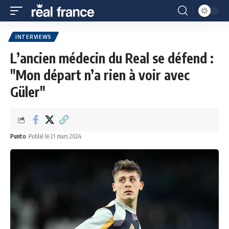
INTERVIEWS
L’ancien médecin du Real se défend :
"Mon départ n’a rien à voir avec
Güler"
Punto
Publié le 21 mars 2024