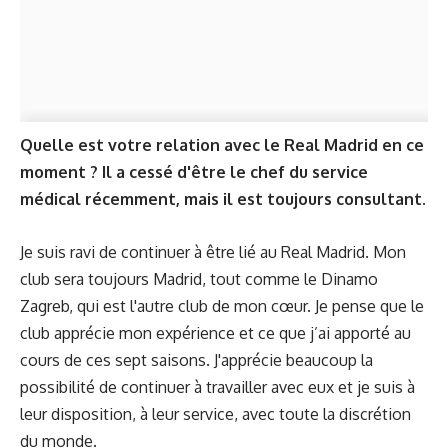
Quelle est votre relation avec le Real Madrid en ce
moment ? Il a cessé d'être le chef du service
médical récemment, mais il est toujours consultant.
Je suis ravi de continuer à être lié au Real Madrid. Mon
club sera toujours Madrid, tout comme le Dinamo
Zagreb, qui est l'autre club de mon cœur. Je pense que le
club apprécie mon expérience et ce que j’ai apporté au
cours de ces sept saisons. J'apprécie beaucoup la
possibilité de continuer à travailler avec eux et je suis à
leur disposition, à leur service, avec toute la discrétion
du monde.