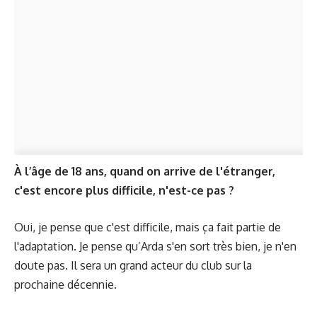
À l’âge de 18 ans, quand on arrive de l'étranger,
c'est encore plus difficile, n'est-ce pas ?
Oui, je pense que c'est difficile, mais ça fait partie de
l'adaptation. Je pense qu’Arda s'en sort très bien, je n'en
doute pas. Il sera un grand acteur du club sur la
prochaine décennie.