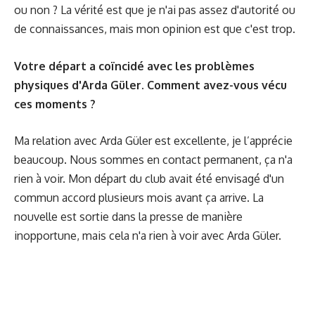
ou non ? La vérité est que je n'ai pas assez d'autorité ou
de connaissances, mais mon opinion est que c'est trop.
Votre départ a coïncidé avec les problèmes
physiques d'Arda Güler. Comment avez-vous vécu
ces moments ?
Ma relation avec Arda Güler est excellente, je l’apprécie
beaucoup. Nous sommes en contact permanent, ça n'a
rien à voir. Mon départ du club avait été envisagé d'un
commun accord plusieurs mois avant ça arrive. La
nouvelle est sortie dans la presse de manière
inopportune, mais cela n'a rien à voir avec Arda Güler.