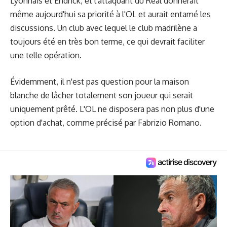
Lyonnais et Endrick, et l'attaquant du Real donnerait
même aujourd'hui sa priorité à l'OL et aurait entamé les
discussions. Un club avec lequel le club madrilène a
toujours été en très bon terme, ce qui devrait faciliter
une telle opération.
Évidemment, il n'est pas question pour la maison
blanche de lâcher totalement son joueur qui serait
uniquement prêté. L'OL ne disposera pas non plus d'une
option d'achat, comme précisé par Fabrizio Romano.