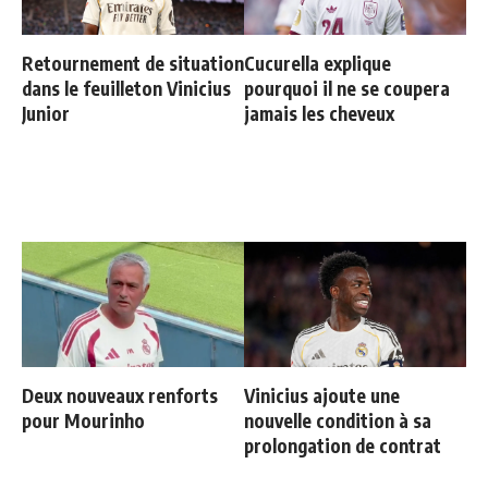
Retournement de situation
Cucurella explique
dans le feuilleton Vinicius
pourquoi il ne se coupera
Junior
jamais les cheveux
Deux nouveaux renforts
Vinicius ajoute une
pour Mourinho
nouvelle condition à sa
prolongation de contrat