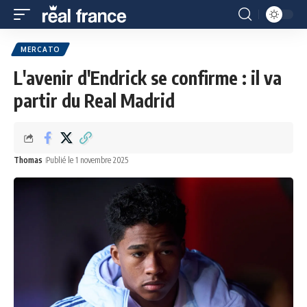
MERCATO
L'avenir d'Endrick se confirme : il va
partir du Real Madrid
Thomas
Publié le 1 novembre 2025