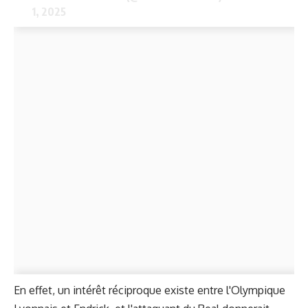
1, 2025
En effet, un intérêt réciproque existe entre l'Olympique