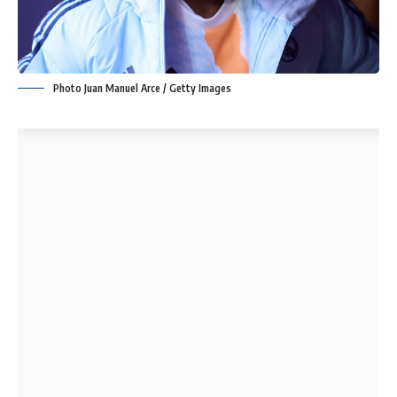
Photo Juan Manuel Arce / Getty Images