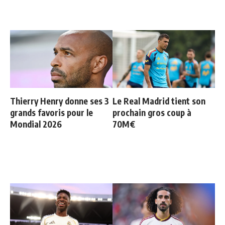
Thierry Henry donne ses 3
Le Real Madrid tient son
grands favoris pour le
prochain gros coup à
Mondial 2026
70M€