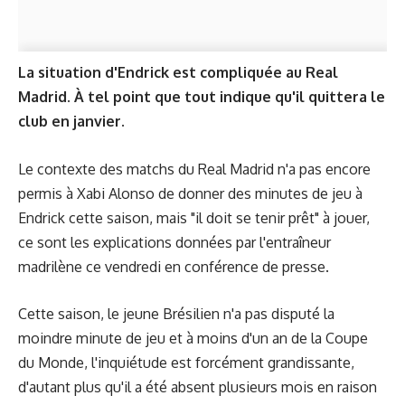
La situation d'Endrick est compliquée au Real
Madrid. À tel point que tout indique qu'il quittera le
club en janvier.
Le contexte des matchs du Real Madrid n'a pas encore
permis à Xabi Alonso de donner des minutes de jeu à
Endrick cette saison, mais "il doit se tenir prêt" à jouer,
ce sont les explications données par l'entraîneur
madrilène ce vendredi en conférence de presse.
Cette saison, le jeune Brésilien n'a pas disputé la
moindre minute de jeu et à moins d'un an de la Coupe
du Monde, l'inquiétude est forcément grandissante,
d'autant plus qu'il a été absent plusieurs mois en raison