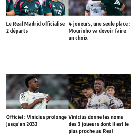
Le Real Madrid officialise
4 joueurs, une seule place :
2 départs
Mourinho va devoir faire
un choix
Officiel : Vinicius prolonge
Vinicius donne les noms
jusqu'en 2032
des 3 joueurs dont il est le
plus proche au Real