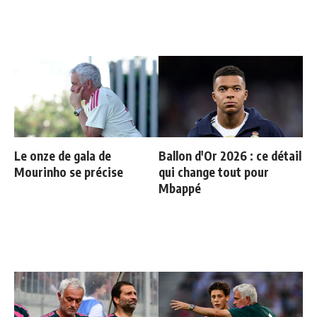
Le onze de gala de
Ballon d'Or 2026 : ce détail
Mourinho se précise
qui change tout pour
Mbappé