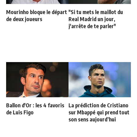
Mourinho bloque le départ
"Si tu mets le maillot du
de deux joueurs
Real Madrid un jour,
j'arrête de te parler"
Ballon d'Or : les 4 favoris
La prédiction de Cristiano
de Luis Figo
sur Mbappé qui prend tout
son sens aujourd’hui