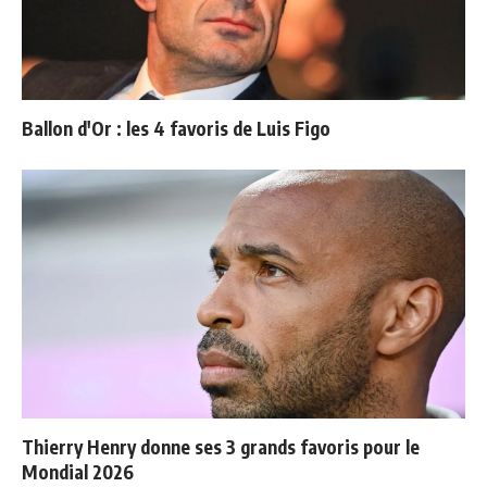
Ballon d'Or : les 4 favoris de Luis Figo
Thierry Henry donne ses 3 grands favoris pour le
Mondial 2026