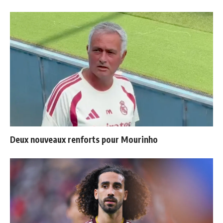
Deux nouveaux renforts pour Mourinho