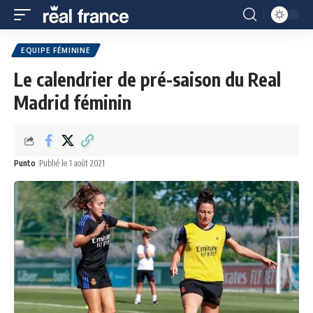
EQUIPE FÉMININE
Le calendrier de pré-saison du Real
Madrid féminin
Punto
Publié le 1 août 2021