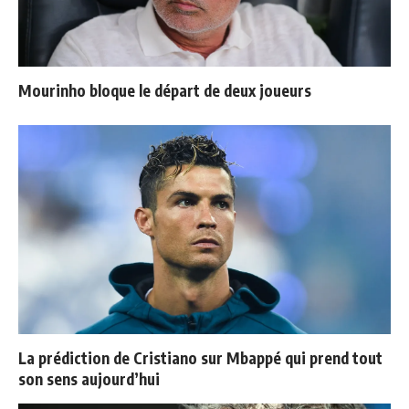
Mourinho bloque le départ de deux joueurs
La prédiction de Cristiano sur Mbappé qui prend tout
son sens aujourd’hui