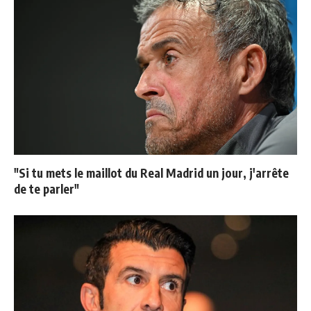
"Si tu mets le maillot du Real Madrid un jour, j'arrête
de te parler"