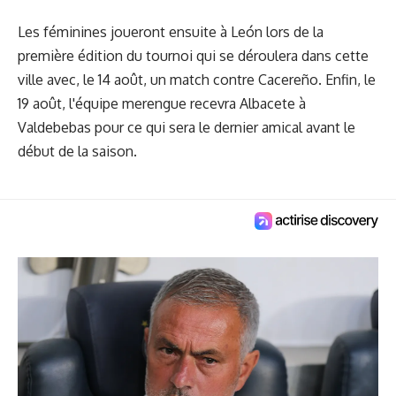
Les féminines joueront ensuite à León lors de la
première édition du tournoi qui se déroulera dans cette
ville avec, le 14 août, un match contre Cacereño. Enfin, le
19 août, l'équipe merengue recevra Albacete à
Valdebebas pour ce qui sera le dernier amical avant le
début de la saison.