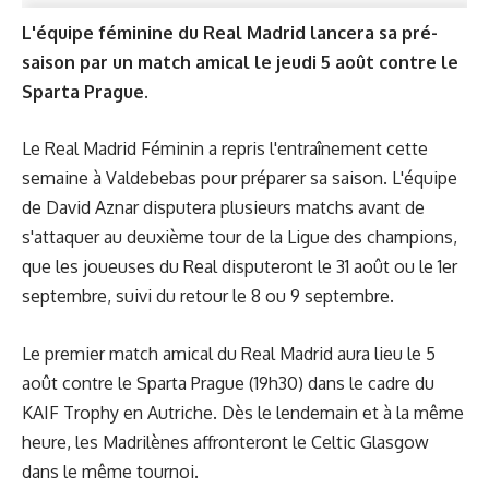
L'équipe féminine du Real Madrid lancera sa pré-
saison par un match amical le jeudi 5 août contre le
Sparta Prague.
Le Real Madrid Féminin a repris l'entraînement cette
semaine à Valdebebas pour préparer sa saison. L'équipe
de David Aznar disputera plusieurs matchs avant de
s'attaquer au deuxième tour de la Ligue des champions,
que les joueuses du Real disputeront le 31 août ou le 1er
septembre, suivi du retour le 8 ou 9 septembre.
Le premier match amical du Real Madrid aura lieu le 5
août contre le Sparta Prague (19h30) dans le cadre du
KAIF Trophy en Autriche. Dès le lendemain et à la même
heure, les Madrilènes affronteront le Celtic Glasgow
dans le même tournoi.