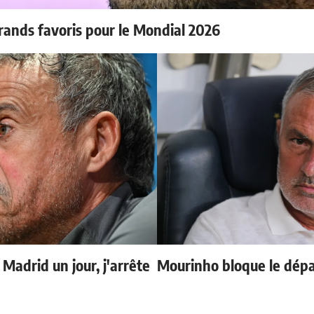
rands favoris pour le Mondial 2026
 Madrid un jour, j'arrête
Mourinho bloque le dépa