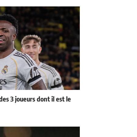
es 3 joueurs dont il est le