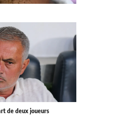
rt de deux joueurs