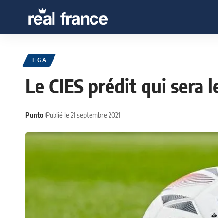
LIGA
Le CIES prédit qui sera 
Punto
Publié le 21 septembre 2021