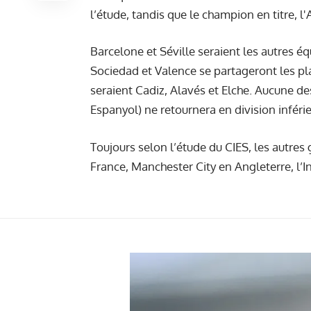
l’étude, tandis que le champion en titre, 
Barcelone et Séville seraient les autres é
Sociedad et Valence se partageront les pl
seraient Cadiz, Alavés et Elche. Aucune 
Espanyol) ne retournera en division inférie
Toujours selon l’étude du CIES, les autre
France, Manchester City en Angleterre, l’I