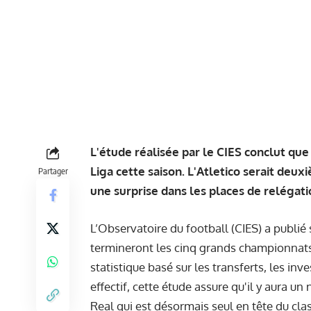
L'étude réalisée par le CIES conclut que
Liga cette saison. L'Atletico serait deux
Partager
une surprise dans les places de relégati
L’Observatoire du football (CIES) a publié
termineront les cinq grands championnat
statistique basé sur les transferts, les i
effectif, cette étude assure qu'il y aura 
Real qui est désormais seul en tête du cl