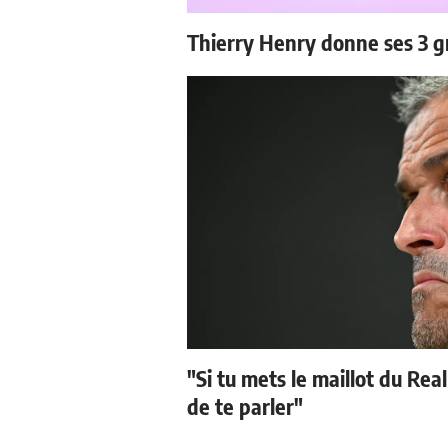
Thierry Henry donne ses 3 g
"Si tu mets le maillot du Real
de te parler"