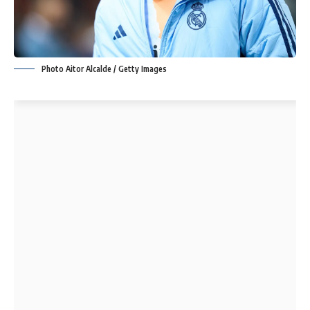
Photo Aitor Alcalde / Getty Images