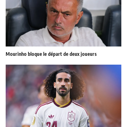
Mourinho bloque le départ de deux joueurs