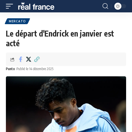
MERCATO
Le départ d'Endrick en janvier est
acté
Punto
Publié le 14 décembre 2025