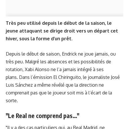
Très peu utilisé depuis le début de la saison, le
jeune attaquant se dirige droit vers un départ cet
hiver, sous la forme d’un prêt.
Depuis le début de saison, Endrick ne joue jamais, ou
très peu. Malgré les absences et les possibilités de
rotation, Xabi Alonso ne l’a jamais intégré à ses
plans. Dans l’émission El Chiringuito, le journaliste José
Luis Sánchez a même révélé que la direction ne
comprenait pas que le joueur soit mis à l’écart de la
sorte.
"Le Real ne comprend pas…"
"Il y a des cas particuliers qui, au Real Madrid, ne