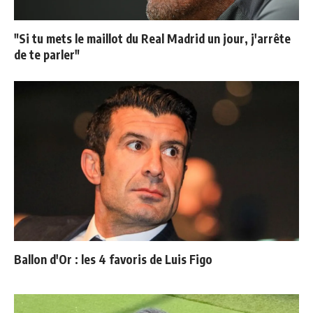
"Si tu mets le maillot du Real Madrid un jour, j'arrête
de te parler"
Ballon d'Or : les 4 favoris de Luis Figo