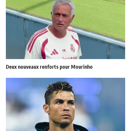
Deux nouveaux renforts pour Mourinho