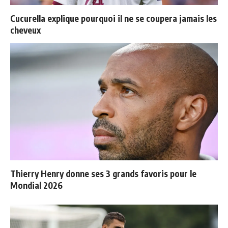
Cucurella explique pourquoi il ne se coupera jamais les
cheveux
Thierry Henry donne ses 3 grands favoris pour le
Mondial 2026