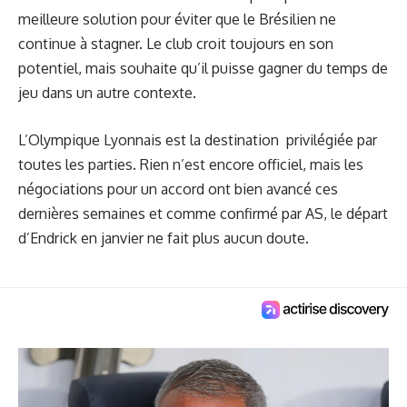
meilleure solution pour éviter que le Brésilien ne
continue à stagner. Le club croit toujours en son
potentiel, mais souhaite qu’il puisse gagner du temps de
jeu dans un autre contexte.
L’Olympique Lyonnais est la destination privilégiée par
toutes les parties. Rien n’est encore officiel, mais les
négociations pour un accord ont bien avancé ces
dernières semaines et comme confirmé par AS, le départ
d’Endrick en janvier ne fait plus aucun doute.