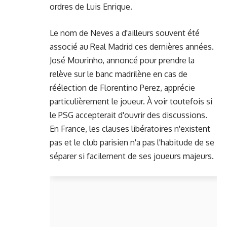
ordres de Luis Enrique.
Le nom de Neves a d'ailleurs souvent été
associé au Real Madrid ces dernières années.
José Mourinho, annoncé pour prendre la
relève sur le banc madrilène en cas de
réélection de Florentino Perez, apprécie
particulièrement le joueur. À voir toutefois si
le PSG accepterait d'ouvrir des discussions.
En France, les clauses libératoires n'existent
pas et le club parisien n'a pas l'habitude de se
séparer si facilement de ses joueurs majeurs.