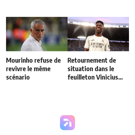
Mourinho refuse de
Retournement de
revivre le même
situation dans le
scénario
feuilleton Vinicius
Junior