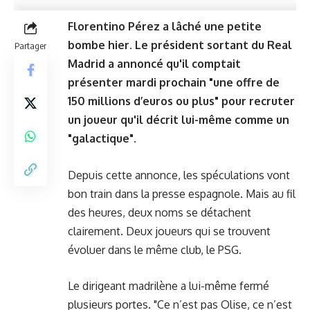
Florentino Pérez a lâché une petite
bombe hier. Le président sortant du Real
Partager
Madrid a annoncé qu'il comptait
présenter mardi prochain "une offre de
150 millions d’euros ou plus" pour recruter
un joueur qu'il décrit lui-même comme un
"galactique".
Depuis
cette annonce
, les spéculations vont
bon train dans la presse espagnole. Mais au fil
des heures, deux noms se détachent
clairement. Deux joueurs qui se trouvent
évoluer dans le même club, le PSG.
Le dirigeant madrilène a lui-même fermé
plusieurs portes. "Ce n’est pas Olise, ce n’est