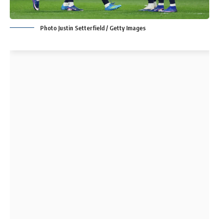
Photo Justin Setterfield / Getty Images