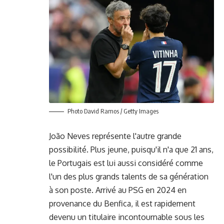
Photo David Ramos / Getty Images
João Neves représente l'autre grande
possibilité. Plus jeune, puisqu'il n'a que 21 ans,
le Portugais est lui aussi considéré comme
l'un des plus grands talents de sa génération
à son poste. Arrivé au PSG en 2024 en
provenance du Benfica, il est rapidement
devenu un titulaire incontournable sous les