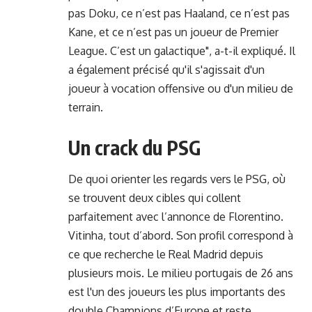
pas Doku, ce n’est pas Haaland, ce n’est pas
Kane, et ce n’est pas un joueur de Premier
League. C’est un galactique", a-t-il expliqué. Il
a également précisé qu'il s'agissait d'un
joueur à vocation offensive ou d'un milieu de
terrain.
Un crack du PSG
De quoi orienter les regards vers le PSG, où
se trouvent deux cibles qui collent
parfaitement avec l’annonce de Florentino.
Vitinha, tout d’abord. Son profil correspond à
ce que recherche le Real Madrid depuis
plusieurs mois. Le milieu portugais de 26 ans
est l'un des joueurs les plus importants des
double Champions d’Europe et reste