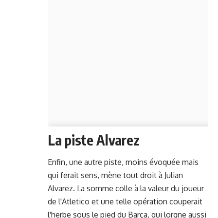
La piste Alvarez
Enfin, une autre piste, moins évoquée mais
qui ferait sens, mène tout droit à Julian
Alvarez. La somme colle à la valeur du joueur
de l'Atletico et une telle opération couperait
l'herbe sous le pied du Barça, qui lorgne aussi