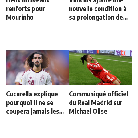
renforts pour
nouvelle condition à
Mourinho
sa prolongation de
contrat
Cucurella explique
Communiqué officiel
pourquoi il ne se
du Real Madrid sur
coupera jamais les
Michael Olise
cheveux