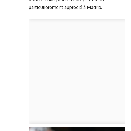
particulièrement apprécié à Madrid.