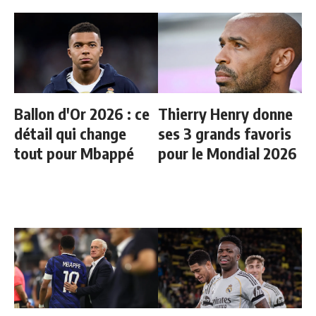
Ballon d'Or 2026 : ce
Thierry Henry donne
détail qui change
ses 3 grands favoris
tout pour Mbappé
pour le Mondial 2026