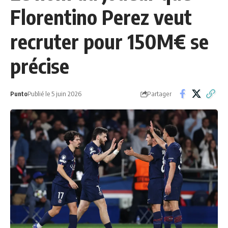
Florentino Perez veut
recruter pour 150M€ se
précise
Partager
Punto
Publié le 5 juin 2026