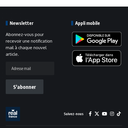
Newsletter
Appli mobile
Abonnez-vous pour
recevoir une notification
mail à chaque nouvel
article.
Adresse
mail
S'abonner
Suivez-nous