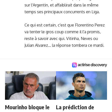
sur l'Argentin, et affaiblirait dans le même
temps ses principaux concurrents en Liga.
Ce qui est certain, c'est que Florentino Perez
va tenter le gros coup comme il l'a promis,
reste à savoir avec qui. Vitinha, Neves ou
Julian Alvarez... la réponse tombera ce mardi.
Mourinho bloque le
La prédiction de