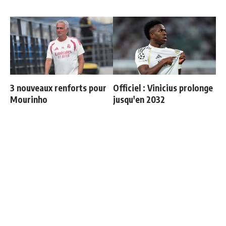
3 nouveaux renforts pour
Officiel : Vinicius prolonge
Mourinho
jusqu'en 2032