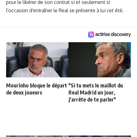
pour le libérer de son contrat si et seulement si
l'occasion d'entraîner le Real se présente à lui cet été.
Mourinho bloque le départ
"Si tu mets le maillot du
de deux joueurs
Real Madrid un jour,
j'arrête de te parler"