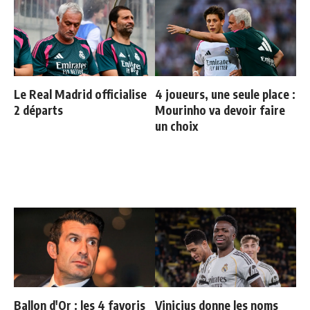
Le Real Madrid officialise
4 joueurs, une seule place :
2 départs
Mourinho va devoir faire
un choix
Ballon d'Or : les 4 favoris
Vinicius donne les noms