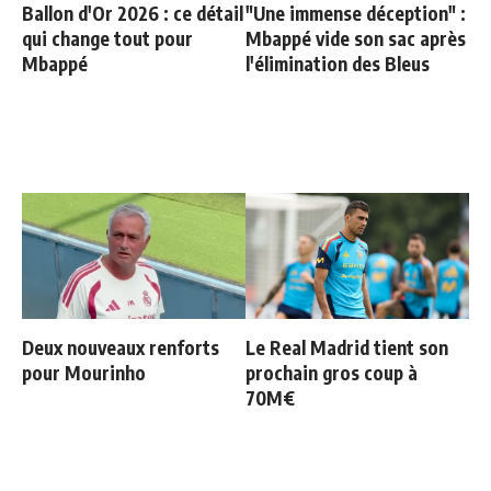
Ballon d'Or 2026 : ce détail
"Une immense déception" :
qui change tout pour
Mbappé vide son sac après
Mbappé
l'élimination des Bleus
Deux nouveaux renforts
Le Real Madrid tient son
pour Mourinho
prochain gros coup à
70M€