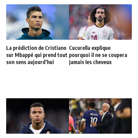
La prédiction de Cristiano
Cucurella explique
sur Mbappé qui prend tout
pourquoi il ne se coupera
son sens aujourd’hui
jamais les cheveux