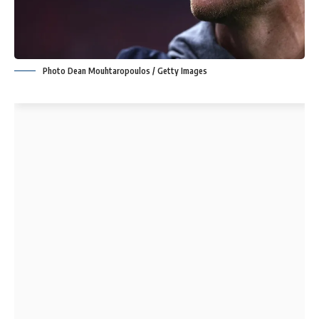
Photo Dean Mouhtaropoulos / Getty Images