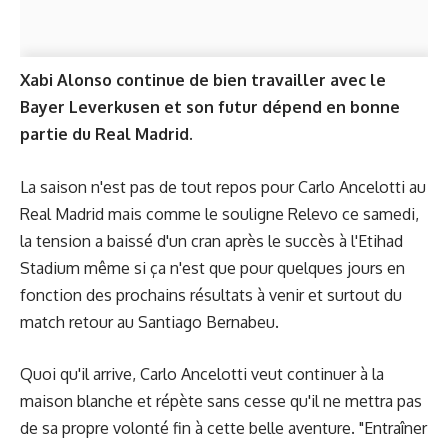
Xabi Alonso continue de bien travailler avec le
Bayer Leverkusen et son futur dépend en bonne
partie du Real Madrid.
La saison n'est pas de tout repos pour Carlo Ancelotti au
Real Madrid mais comme le souligne Relevo ce samedi,
la tension a baissé d'un cran après le succès à l'Etihad
Stadium même si ça n'est que pour quelques jours en
fonction des prochains résultats à venir et surtout du
match retour au Santiago Bernabeu.
Quoi qu'il arrive, Carlo Ancelotti veut continuer à la
maison blanche et répète sans cesse qu'il ne mettra pas
de sa propre volonté fin à cette belle aventure. "Entraîner