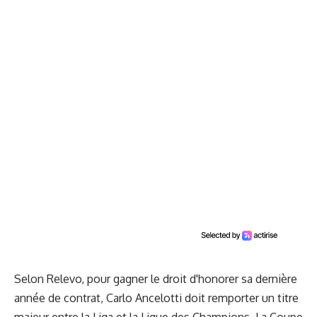
Selon Relevo, pour gagner le droit d'honorer sa dernière
année de contrat, Carlo Ancelotti doit remporter un titre