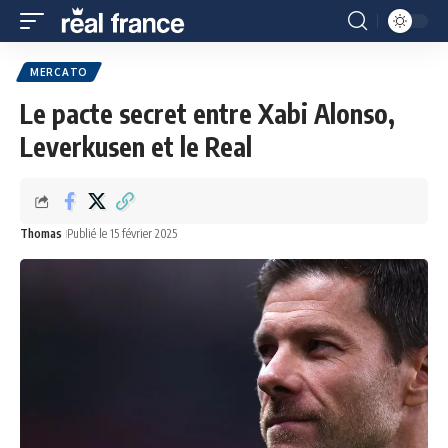
MERCATO
Le pacte secret entre Xabi Alonso,
Leverkusen et le Real
Thomas
Publié le 15 février 2025