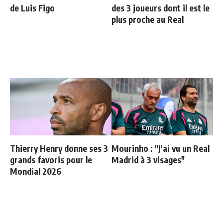
de Luis Figo
des 3 joueurs dont il est le
plus proche au Real
Thierry Henry donne ses 3
Mourinho : "J’ai vu un Real
grands favoris pour le
Madrid à 3 visages"
Mondial 2026