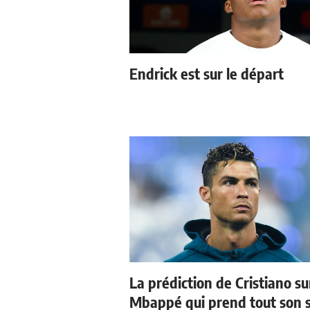
Endrick est sur le départ
La prédiction de Cristiano su
Mbappé qui prend tout son 