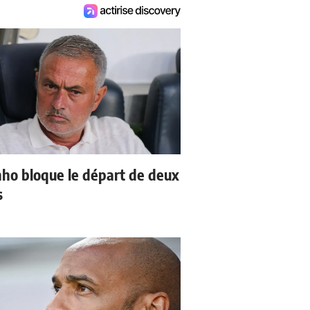
ho bloque le départ de deux
s