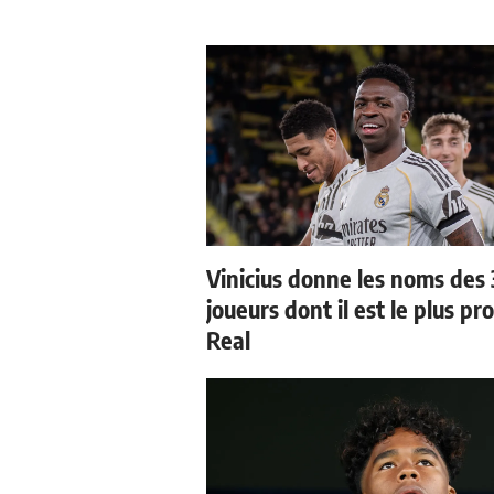
Vinicius donne les noms des 
joueurs dont il est le plus pr
Real