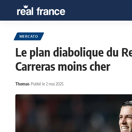
MERCATO
Le plan diabolique du R
Carreras moins cher
Thomas
Publié le 2 mai 2025