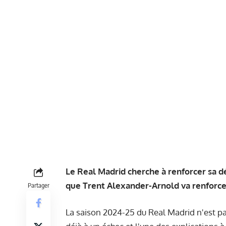
Le Real Madrid cherche à renforcer sa 
que Trent Alexander-Arnold va renforcer
Partager
La saison 2024-25 du Real Madrid n'est p