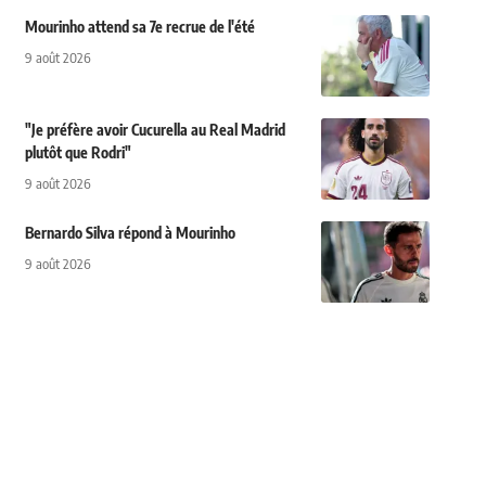
Mourinho attend sa 7e recrue de l'été
9 août 2026
"Je préfère avoir Cucurella au Real Madrid
plutôt que Rodri"
9 août 2026
Bernardo Silva répond à Mourinho
9 août 2026