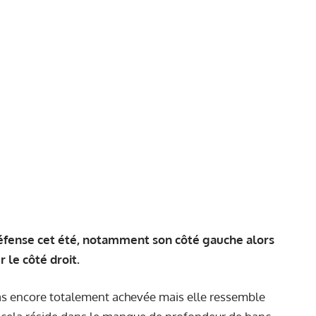
défense cet été, notamment son côté gauche alors
 le côté droit.
as encore totalement achevée mais elle ressemble