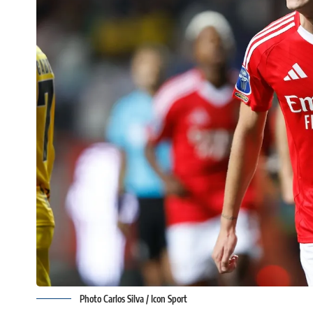
Photo Carlos Silva / Icon Sport