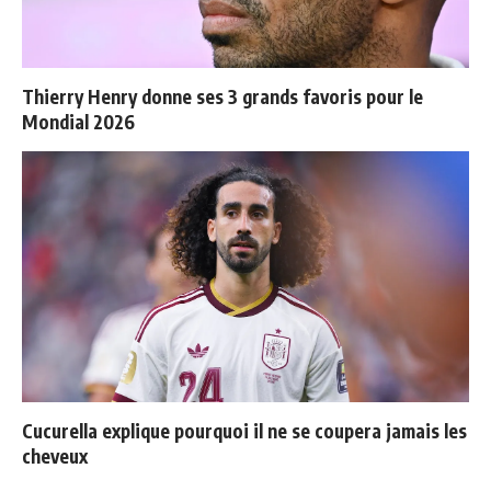
Thierry Henry donne ses 3 grands favoris pour le
Mondial 2026
Cucurella explique pourquoi il ne se coupera jamais les
cheveux