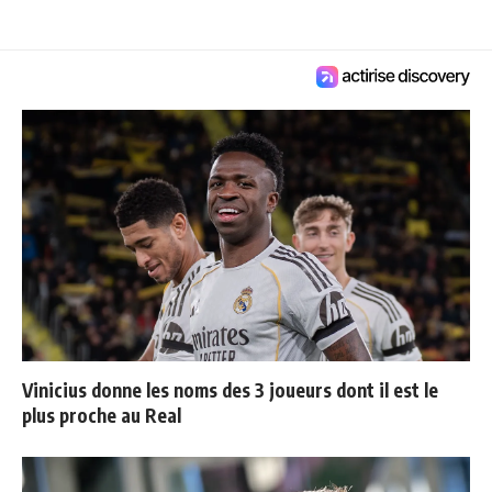
Vinicius donne les noms des 3 joueurs dont il est le
plus proche au Real