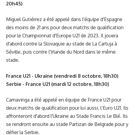
20h45)
Miguel Gutiérrez a été appelé dans l'équipe d'Espagne
des moins de 21 ans pour deux matchs de qualification
pour le Championnat d'Europe U21 de 2023. Il jouera
d'abord contre la Slovaquie au stade de La Cartuja à
Séville, puis contre l'Irlande du Nord dans le même
stade.
France U21 - Ukraine (vendredi 8 octobre, 18h30)
Serbie - France U21 (mardi 12 octobre, 18h30)
Camavinga a été appelé en équipe de France U21 pour
deux matchs de qualification pour lui aussi, l’Euro U21. Ils
affronteront d'abord l'Ukraine au Stade Francis Le Blé. Ils
se rendront ensuite au stade Partizan de Belgrade pour y
défier la Serbie.