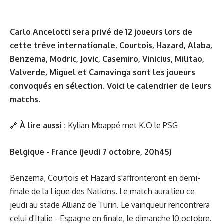
Carlo Ancelotti sera privé de 12 joueurs lors de
cette trêve internationale. Courtois, Hazard, Alaba,
Benzema, Modric, Jovic, Casemiro, Vinicius, Militao,
Valverde, Miguel et Camavinga sont les joueurs
convoqués en sélection. Voici le calendrier de leurs
matchs.
🔗
À lire aussi :
Kylian Mbappé met K.O le PSG
Belgique - France (jeudi 7 octobre, 20h45)
Benzema, Courtois et Hazard s'affronteront en demi-
finale de la Ligue des Nations. Le match aura lieu ce
jeudi au stade Allianz de Turin. Le vainqueur rencontrera
celui d'Italie - Espagne en finale, le dimanche 10 octobre.