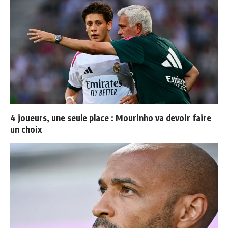
4 joueurs, une seule place : Mourinho va devoir faire
un choix