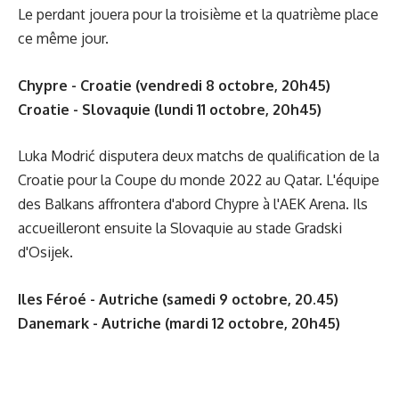
Le perdant jouera pour la troisième et la quatrième place
ce même jour.
Chypre - Croatie (vendredi 8 octobre, 20h45)
Croatie - Slovaquie (lundi 11 octobre, 20h45)
Luka Modrić disputera deux matchs de qualification de la
Croatie pour la Coupe du monde 2022 au Qatar. L'équipe
des Balkans affrontera d'abord Chypre à l'AEK Arena. Ils
accueilleront ensuite la Slovaquie au stade Gradski
d'Osijek.
Iles Féroé - Autriche (samedi 9 octobre, 20.45)
Danemark - Autriche (mardi 12 octobre, 20h45)