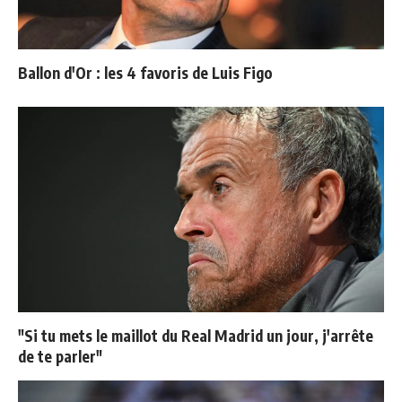
Ballon d'Or : les 4 favoris de Luis Figo
"Si tu mets le maillot du Real Madrid un jour, j'arrête
de te parler"