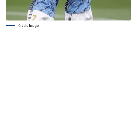
Crédit Imago