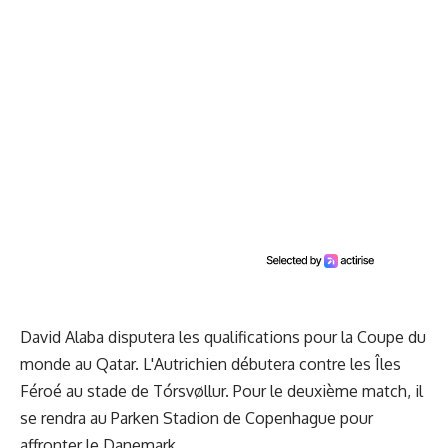
David Alaba disputera les qualifications pour la Coupe du
monde au Qatar. L'Autrichien débutera contre les Îles
Féroé au stade de Tórsvøllur. Pour le deuxième match, il
se rendra au Parken Stadion de Copenhague pour
affronter le Danemark.