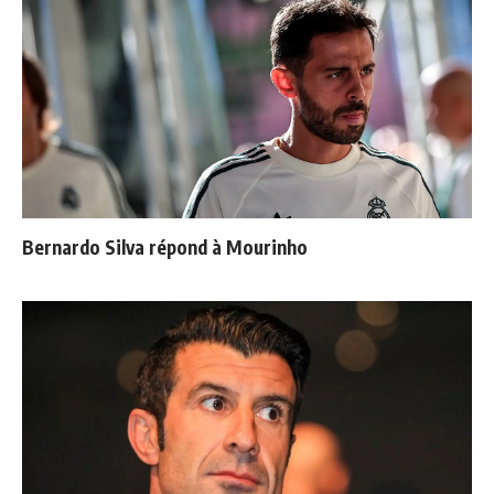
Bernardo Silva répond à Mourinho