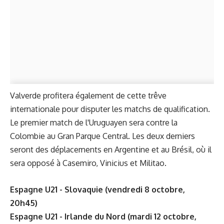
Valverde profitera également de cette trêve
internationale pour disputer les matchs de qualification.
Le premier match de l'Uruguayen sera contre la
Colombie au Gran Parque Central. Les deux derniers
seront des déplacements en Argentine et au Brésil, où il
sera opposé à Casemiro, Vinicius et Militao.
Espagne U21 - Slovaquie (vendredi 8 octobre,
20h45)
Espagne U21 - Irlande du Nord (mardi 12 octobre,