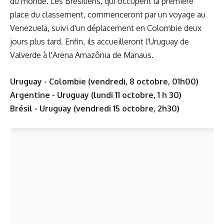
du monde. Les Brésiliens, qui occupent la première
place du classement, commenceront par un voyage au
Venezuela, suivi d'un déplacement en Colombie deux
jours plus tard. Enfin, ils accueilleront l'Uruguay de
Valverde à l'Arena Amazônia de Manaus.
Uruguay - Colombie (vendredi, 8 octobre, 01h00)
Argentine - Uruguay (lundi 11 octobre, 1 h 30)
Brésil - Uruguay (vendredi 15 octobre, 2h30)