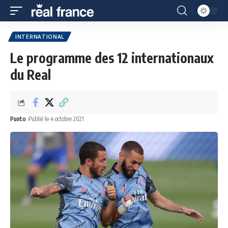
INTERNATIONAL
Le programme des 12 internationaux
du Real
Punto
Publié le 4 octobre 2021