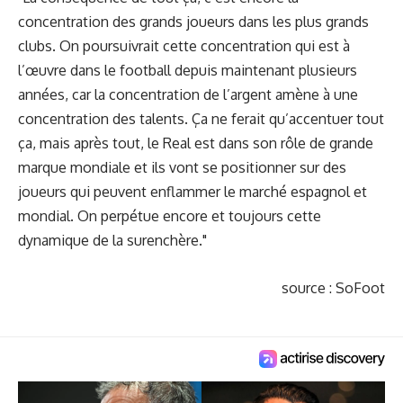
concentration des grands joueurs dans les plus grands
clubs. On poursuivrait cette concentration qui est à
l’œuvre dans le football depuis maintenant plusieurs
années, car la concentration de l’argent amène à une
concentration des talents. Ça ne ferait qu’accentuer tout
ça, mais après tout, le Real est dans son rôle de grande
marque mondiale et ils vont se positionner sur des
joueurs qui peuvent enflammer le marché espagnol et
mondial. On perpétue encore et toujours cette
dynamique de la surenchère."
source :
SoFoot