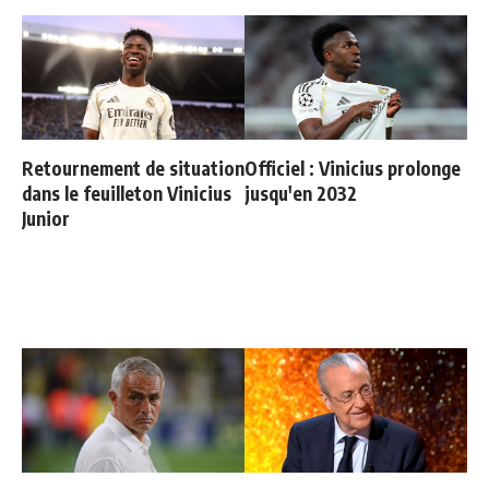
Retournement de situation
Officiel : Vinicius prolonge
dans le feuilleton Vinicius
jusqu'en 2032
Junior