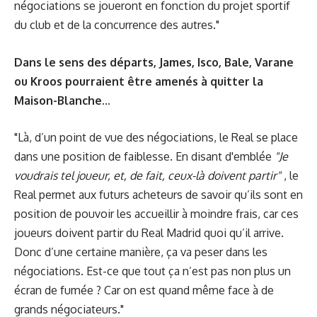
négociations se joueront en fonction du projet sportif
du club et de la concurrence des autres."
Dans le sens des départs, James,
Isco
, Bale, Varane
ou Kroos pourraient être amenés à quitter la
Maison-Blanche...
"Là, d’un point de vue des négociations, le Real se place
dans une position de faiblesse. En disant d'emblée
"Je
voudrais tel joueur, et, de fait, ceux-là doivent partir"
, le
Real permet aux futurs acheteurs de savoir qu’ils sont en
position de pouvoir les accueillir à moindre frais, car ces
joueurs doivent partir du
Real Madrid
quoi qu’il arrive.
Donc d’une certaine manière, ça va peser dans les
négociations. Est-ce que tout ça n’est pas non plus un
écran de fumée ? Car on est quand même face à de
grands négociateurs."