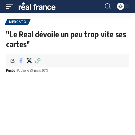
MERCATO
"Le Real dévoile un peu trop vite ses
cartes"
Punto
Publié le 29 mars 2019