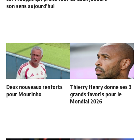
son sens aujourd’hui
Deux nouveaux renforts
Thierry Henry donne ses 3
pour Mourinho
grands favoris pour le
Mondial 2026