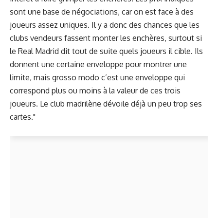
sont une base de négociations, car on est face à des
joueurs assez uniques. Il y a donc des chances que les
clubs vendeurs fassent monter les enchères, surtout si
le
Real Madrid
dit tout de suite quels joueurs il cible. Ils
donnent une certaine enveloppe pour montrer une
limite, mais grosso modo c’est une enveloppe qui
correspond plus ou moins à la valeur de ces trois
joueurs. Le club madrilène dévoile déjà un peu trop ses
cartes."