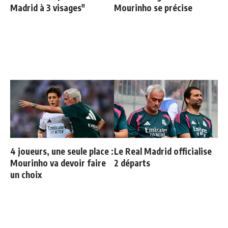
Madrid à 3 visages"
Mourinho se précise
4 joueurs, une seule place :
Le Real Madrid officialise
Mourinho va devoir faire
2 départs
un choix