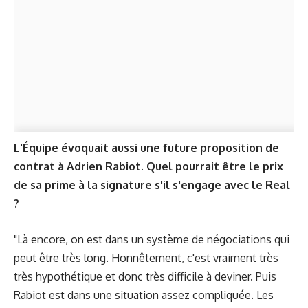
L'Équipe évoquait aussi une future proposition de
contrat à Adrien Rabiot. Quel pourrait être le prix
de sa prime à la signature s'il s'engage avec le Real
?
"
Là encore, on est dans un système de négociations qui
peut être très long. Honnêtement, c'est vraiment très
très hypothétique et donc très difficile à deviner. Puis
Rabiot est dans une situation assez compliquée. Les