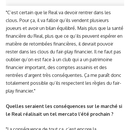
"C’est certain que le Real va devoir rentrer dans les
clous. Pour ça, il va falloir qu’ils vendent plusieurs
joueurs et avoir un bilan équilibré. Mais plus que la santé
financière du Real, plus que ce qu’ils peuvent espérer en
matière de retombées financières, il devrait pouvoir
rester dans les clous du fair-play financier. Il ne faut pas
oublier qu’on est face à un club qui a un patrimoine
financier important, des comptes assainis et des
rentrées d’argent très conséquentes. Ça me paraît donc
totalement possible qu’ils respectent les règles du fair-
play financier."
Quelles seraient les conséquences sur le marché si
le Real réalisait un tel mercato l’été prochain ?
"La conséquence de tout ça, c’est encore la