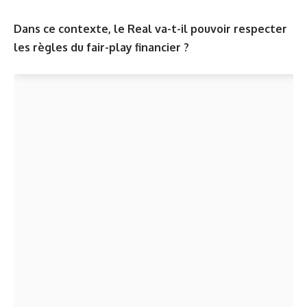
Dans ce contexte, le Real va-t-il pouvoir respecter
les règles du fair-play financier ?