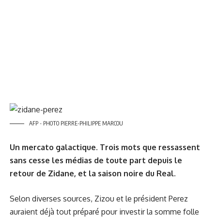
AFP - PHOTO PIERRE-PHILIPPE MARCOU
Un mercato galactique. Trois mots que ressassent
sans cesse les médias de toute part depuis le
retour de Zidane, et la saison noire du Real.
Selon diverses sources, Zizou et le président Perez
auraient déjà tout préparé pour investir la somme folle